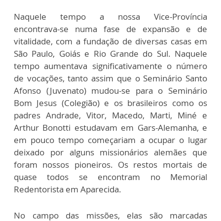
Naquele tempo a nossa Vice-Província
encontrava-se numa fase de expansão e de
vitalidade, com a fundação de diversas casas em
São Paulo, Goiás e Rio Grande do Sul. Naquele
tempo aumentava significativamente o número
de vocações, tanto assim que o Seminário Santo
Afonso (Juvenato) mudou-se para o Seminário
Bom Jesus (Colegião) e os brasileiros como os
padres Andrade, Vitor, Macedo, Marti, Miné e
Arthur Bonotti estudavam em Gars-Alemanha, e
em pouco tempo começariam a ocupar o lugar
deixado por alguns missionários alemães que
foram nossos pioneiros. Os restos mortais de
quase todos se encontram no Memorial
Redentorista em Aparecida.
No campo das missões, elas são marcadas