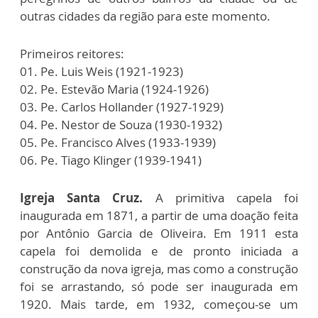
outras cidades da região para este momento.
Primeiros reitores:
01. Pe. Luis Weis (1921-1923)
02. Pe. Estevão Maria (1924-1926)
03. Pe. Carlos Hollander (1927-1929)
04. Pe. Nestor de Souza (1930-1932)
05. Pe. Francisco Alves (1933-1939)
06. Pe. Tiago Klinger (1939-1941)
Igreja Santa Cruz.
A primitiva capela foi
inaugurada em 1871, a partir de uma doação feita
por Antônio Garcia de Oliveira. Em 1911 esta
capela foi demolida e de pronto iniciada a
construção da nova igreja, mas como a construção
foi se arrastando, só pode ser inaugurada em
1920. Mais tarde, em 1932, começou-se um