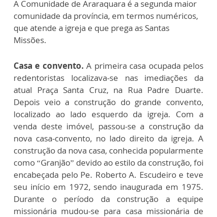
A Comunidade de Araraquara é a segunda maior
comunidade da província, em termos numéricos,
que atende a igreja e que prega as Santas
Missões.
Casa e convento.
A primeira casa ocupada pelos
redentoristas localizava-se nas imediações da
atual Praça Santa Cruz, na Rua Padre Duarte.
Depois veio a construção do grande convento,
localizado ao lado esquerdo da igreja. Com a
venda deste imóvel, passou-se a construção da
nova casa-convento, no lado direito da igreja. A
construção da nova casa, conhecida popularmente
como “Granjão” devido ao estilo da construção, foi
encabeçada pelo Pe. Roberto A. Escudeiro e teve
seu início em 1972, sendo inaugurada em 1975.
Durante o período da construção a equipe
missionária mudou-se para casa missionária de