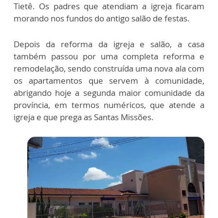
Tietê. Os padres que atendiam a igreja ficaram
morando nos fundos do antigo salão de festas.
Depois da reforma da igreja e salão, a casa
também passou por uma completa reforma e
remodelação, sendo construída uma nova ala com
os apartamentos que servem à comunidade,
abrigando hoje a segunda maior comunidade da
província, em termos numéricos, que atende a
igreja e que prega as Santas Missões.