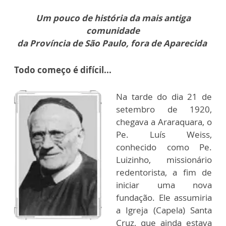
Um pouco de história da mais antiga
comunidade
da Província de São Paulo, fora de Aparecida
Todo começo é difícil...
Na tarde do dia 21 de
setembro de 1920,
chegava a Araraquara, o
Pe. Luís Weiss,
conhecido como Pe.
Luizinho, missionário
redentorista, a fim de
iniciar uma nova
fundação. Ele assumiria
a Igreja (Capela) Santa
Cruz, que ainda estava