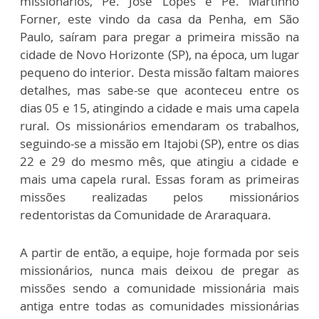
missionários, Pe. José Lopes e Pe. Martinho
Forner, este vindo da casa da Penha, em São
Paulo, saíram para pregar a primeira missão na
cidade de Novo Horizonte (SP), na época, um lugar
pequeno do interior. Desta missão faltam maiores
detalhes, mas sabe-se que aconteceu entre os
dias 05 e 15, atingindo a cidade e mais uma capela
rural. Os missionários emendaram os trabalhos,
seguindo-se a missão em Itajobi (SP), entre os dias
22 e 29 do mesmo mês, que atingiu a cidade e
mais uma capela rural. Essas foram as primeiras
missões realizadas pelos missionários
redentoristas da Comunidade de Araraquara.
A partir de então, a equipe, hoje formada por seis
missionários, nunca mais deixou de pregar as
missões sendo a comunidade missionária mais
antiga entre todas as comunidades missionárias