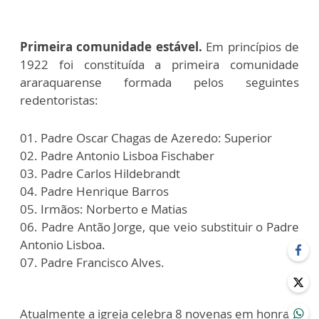
Primeira comunidade estável.
Em princípios de
1922 foi constituída a primeira comunidade
araraquarense formada pelos seguintes
redentoristas:
01. Padre Oscar Chagas de Azeredo: Superior
02. Padre Antonio Lisboa Fischaber
03. Padre Carlos Hildebrandt
04. Padre Henrique Barros
05. Irmãos: Norberto e Matias
06. Padre Antão Jorge, que veio substituir o Padre
Antonio Lisboa.
07. Padre Francisco Alves.
Atualmente a igreja celebra 8 novenas em honra a