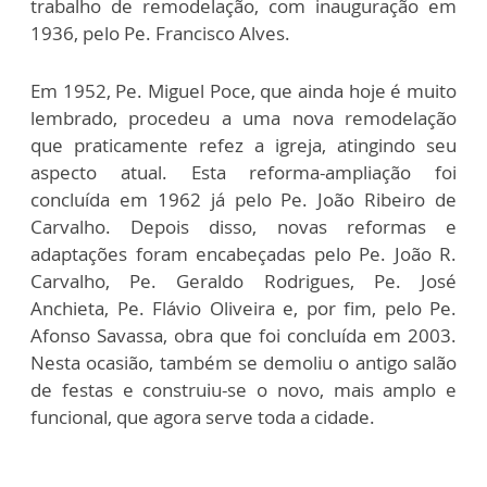
trabalho de remodelação, com inauguração em
1936, pelo Pe. Francisco Alves.
Em 1952, Pe. Miguel Poce, que ainda hoje é muito
lembrado, procedeu a uma nova remodelação
que praticamente refez a igreja, atingindo seu
aspecto atual. Esta reforma-ampliação foi
concluída em 1962 já pelo Pe. João Ribeiro de
Carvalho. Depois disso, novas reformas e
adaptações foram encabeçadas pelo Pe. João R.
Carvalho, Pe. Geraldo Rodrigues, Pe. José
Anchieta, Pe. Flávio Oliveira e, por fim, pelo Pe.
Afonso Savassa, obra que foi concluída em 2003.
Nesta ocasião, também se demoliu o antigo salão
de festas e construiu-se o novo, mais amplo e
funcional, que agora serve toda a cidade.