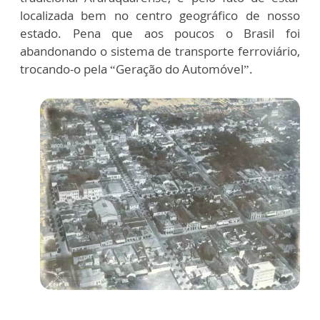
localizada bem no centro geográfico de nosso
estado. Pena que aos poucos o Brasil foi
abandonando o sistema de transporte ferroviário,
trocando-o pela “Geração do Automóvel”.