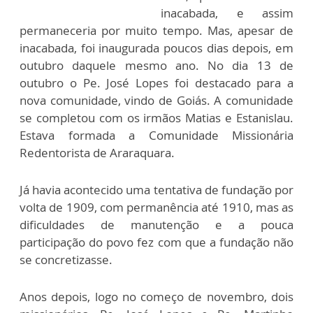
inacabada, e assim
permaneceria por muito tempo. Mas, apesar de
inacabada, foi inaugurada poucos dias depois, em
outubro daquele mesmo ano. No dia 13 de
outubro o Pe. José Lopes foi destacado para a
nova comunidade, vindo de Goiás. A comunidade
se completou com os irmãos Matias e Estanislau.
Estava formada a Comunidade Missionária
Redentorista de Araraquara.
Já havia acontecido uma tentativa de fundação por
volta de 1909, com permanência até 1910, mas as
dificuldades de manutenção e a pouca
participação do povo fez com que a fundação não
se concretizasse.
Anos depois, logo no começo de novembro, dois