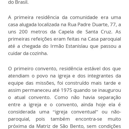
do Brasil.
A primeira residência da comunidade era uma
casa alugada localizada na Rua Padre Duarte, 77, a
uns 200 metros da Capela de Santa Cruz. As
primeiras refeições eram feitas na Casa paroquial
até a chegada do Irmão Estanislau que passou a
cuidar da cozinha.
O primeiro convento, residência estável dos que
atendiam o povo na igreja e dos integrantes da
equipe das missões, foi construído mais tarde e
assim permaneceu até 1975 quando se inaugurou
o atual convento. Como não havia separação
entre a igreja e o convento, ainda hoje ela é
considerada uma “igreja conventual” ou não-
paroquial, pois também encontra-se muito
próxima da Matriz de São Bento, sem condições