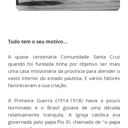
Tudo tem o seu motivo...
A quase centenária Comunidade Santa Cruz
quando foi fundada tinha por objetivo ser mais
uma casa missionária da província para atender o
vasto interior do estado paulista. E vários fatores
favoreceram a sua criação.
A Primeira Guerra (1914-1918) havia a pouco
terminado e o Brasil gozava de uma década
relativamente tranquila. A Igreja católica era
governada pelo papa Pio XI, chamado de “o papa