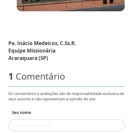
Pe. Inácio Medeiros, C.Ss.R.
Equipe Missionária
Araraquara (SP)
1
Comentário
Os comentários e avaliações são de responsabilidade exclusiva de
seus autores e não representam a opinião do site.
Seu nome