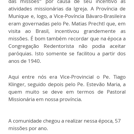
das missões” por causa de seu incentivo às
atividades missionárias da Igreja. A Província de
Munique e, logo, a Vice-Povíncia Bávaro-Brasileira
eram governadas pelo Pe. Matias Prechtl que, em
visita ao Brasil, incentivou grandemente as
missões. É bom também recordar que na época a
Congregação Redentorista não podia aceitar
paróquias. Isto somente se facilitou a partir dos
anos de 1940.
Aqui entre nós era Vice-Provincial o Pe. Tiago
Klinger, seguido depois pelo Pe. Estevão Maria, a
quem muito se deve em termos de Pastoral
Missionária em nossa província.
A comunidade chegou a realizar nessa época, 57
missões por ano.