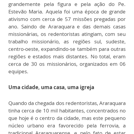
grandemente pela figura e pela ação do Pe.
Estevão Maria. Aquela foi uma época de grande
ativismo com cerca de 57 missões pregadas por
ano. Saindo de Araraquara e das demais casas
missionárias, os redentoristas atingiam, com seu
trabalho missionário, as regiões sul, sudeste,
centro-oeste, expandindo-se também para outras
regiões e estados mais distantes. No total, eram
cerca de 30 os missionários, organizados em 06
equipes.
Uma cidade, uma casa, uma igreja
Quando da chegada dos redentoristas, Araraquara
tinha cerca de 10 mil habitantes, concentrados no
que hoje é o centro da cidade, mas este pequeno
núcleo urbano era favorecido pela ferrovia, a
tradicional Araraquarense, e pelo fato de estar