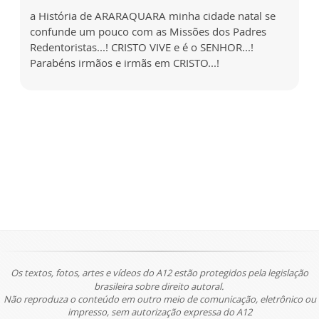
a História de ARARAQUARA minha cidade natal se
confunde um pouco com as Missões dos Padres
Redentoristas...! CRISTO VIVE e é o SENHOR...!
Parabéns irmãos e irmãs em CRISTO...!
Os textos, fotos, artes e vídeos do A12 estão protegidos pela legislação
brasileira sobre direito autoral.
Não reproduza o conteúdo em outro meio de comunicação, eletrônico ou
impresso, sem autorização expressa do A12