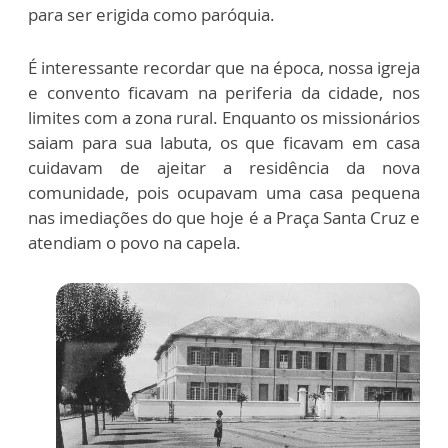
para ser erigida como paróquia.
É interessante recordar que na época, nossa igreja
e convento ficavam na periferia da cidade, nos
limites com a zona rural. Enquanto os missionários
saiam para sua labuta, os que ficavam em casa
cuidavam de ajeitar a residência da nova
comunidade, pois ocupavam uma casa pequena
nas imediações do que hoje é a Praça Santa Cruz e
atendiam o povo na capela.