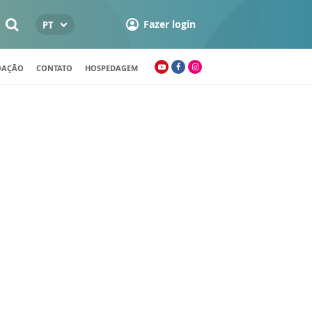
Fazer login
PT
OAÇÃO
CONTATO
HOSPEDAGEM