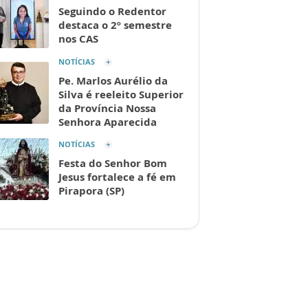
Seguindo o Redentor
destaca o 2º semestre
nos CAS
NOTÍCIAS
Pe. Marlos Aurélio da
Silva é reeleito Superior
da Província Nossa
Senhora Aparecida
NOTÍCIAS
Festa do Senhor Bom
Jesus fortalece a fé em
Pirapora (SP)