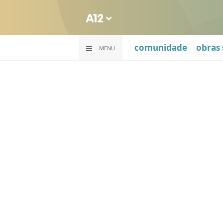
comunidade
obras 
MENU