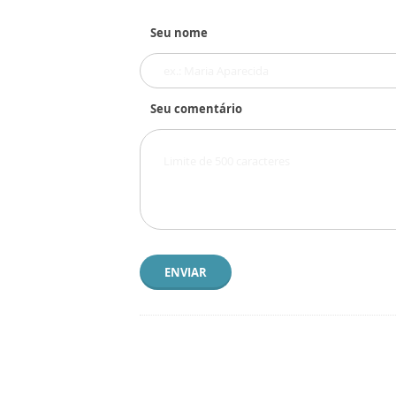
Seu nome
Seu comentário
ENVIAR