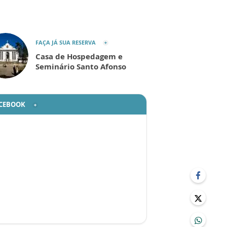
FAÇA JÁ SUA RESERVA
Casa de Hospedagem e
Seminário Santo Afonso
CEBOOK