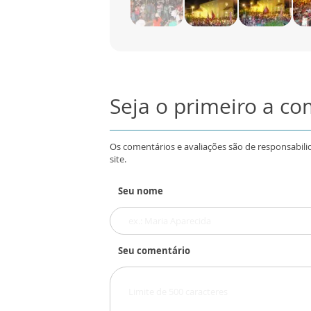
Seja o primeiro a c
Os comentários e avaliações são de responsabili
site.
Seu nome
Seu comentário