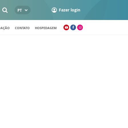
Fazer login
PT
OAÇÃO
CONTATO
HOSPEDAGEM