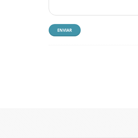
ENVIAR