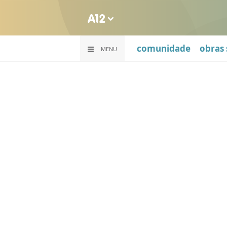
comunidade
obras 
MENU