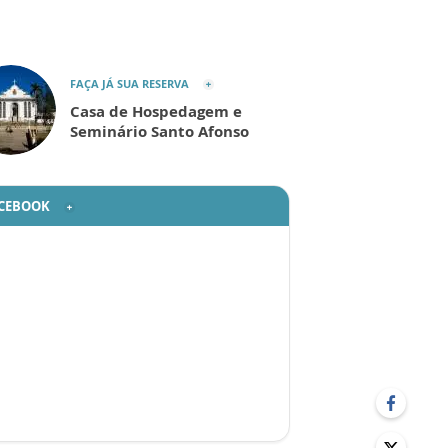
FAÇA JÁ SUA RESERVA
Casa de Hospedagem e
Seminário Santo Afonso
CEBOOK