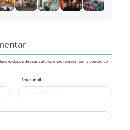
omentar
dade exclusiva de seus autores e não representam a opinião do
Seu e-mail