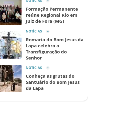
NOTÍCIAS
Formação Permanente
reúne Regional Rio em
Juiz de Fora (MG)
NOTÍCIAS
Romaria do Bom Jesus da
Lapa celebra a
Transfiguração do
Senhor
NOTÍCIAS
Conheça as grutas do
Santuário do Bom Jesus
da Lapa