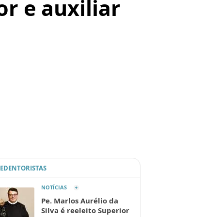
r e auxiliar
REDENTORISTAS
NOTÍCIAS
Pe. Marlos Aurélio da
Silva é reeleito Superior