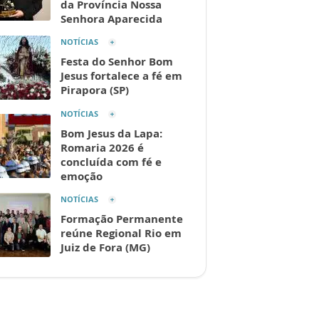
da Província Nossa
Senhora Aparecida
NOTÍCIAS
Festa do Senhor Bom
Jesus fortalece a fé em
Pirapora (SP)
NOTÍCIAS
Bom Jesus da Lapa:
Romaria 2026 é
concluída com fé e
emoção
NOTÍCIAS
Formação Permanente
reúne Regional Rio em
Juiz de Fora (MG)