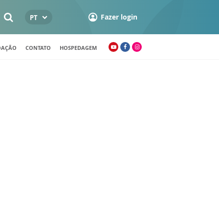
Fazer login
PT
OAÇÃO
CONTATO
HOSPEDAGEM