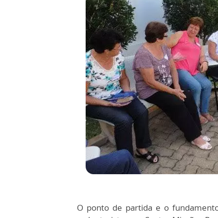
O ponto de partida e o fundamento 