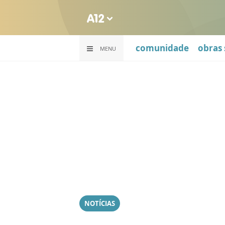
comunidade
obras 
MENU
NOTÍCIAS