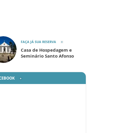
FAÇA JÁ SUA RESERVA
Casa de Hospedagem e
Seminário Santo Afonso
CEBOOK