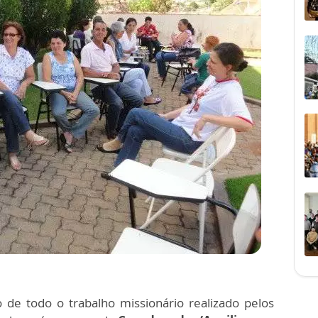
de todo o trabalho missionário realizado pelos