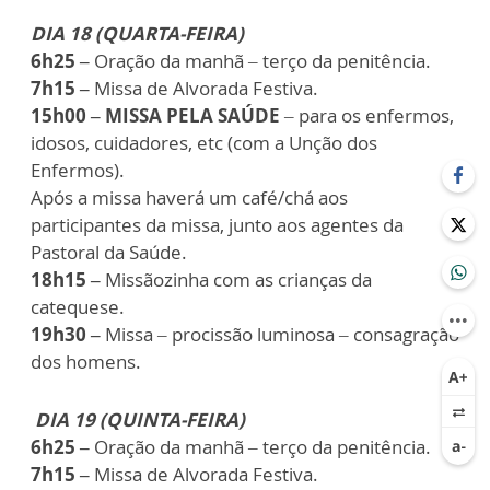
DIA 18 (QUARTA-FEIRA)
6h25 –
Oração da manhã – terço da penitência.
7h15 –
Missa de Alvorada Festiva.
15h00 – MISSA PELA SAÚDE
– para os enfermos,
idosos, cuidadores, etc (com a Unção dos
Enfermos).
Após a missa haverá um café/chá aos
participantes da missa, junto aos agentes da
Pastoral da Saúde.
18h15 –
Missãozinha com as crianças da
catequese.
19h30 –
Missa – procissão luminosa – consagração
dos homens.
DIA 19 (QUINTA-FEIRA)
6h25 –
Oração da manhã – terço da penitência.
7h15 –
Missa de Alvorada Festiva.