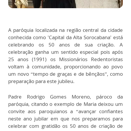
A paróquia localizada na região central da cidade
conhecida como 'Capital da Alta Sorocabana' está
celebrando os 50 anos de sua criação. A
celebração ganha um sentido especial pois após
25 anos (1991) os Missionários Redentoristas
voltam à comunidade, proporcionando ao povo
um novo “tempo de graças e de bênçãos”, como
preparação para este jubileu.
Padre Rodrigo Gomes Moreno, pároco da
paróquia, citando o exemplo de Maria deixou um
convite aos paroquianos a “avançar confiantes
neste ano jubilar em que nos preparamos para
celebrar com gratidão os 50 anos de criação de