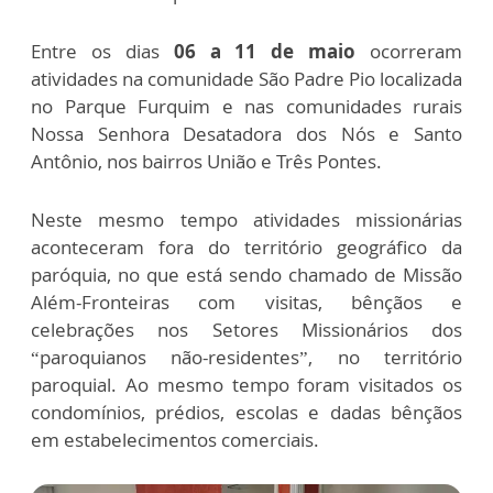
Entre os dias
06 a 11 de maio
ocorreram
atividades na comunidade São Padre Pio localizada
no Parque Furquim e nas comunidades rurais
Nossa Senhora Desatadora dos Nós e Santo
Antônio, nos bairros União e Três Pontes.
Neste mesmo tempo atividades missionárias
aconteceram fora do território geográfico da
paróquia, no que está sendo chamado de Missão
Além-Fronteiras com visitas, bênçãos e
celebrações nos Setores Missionários dos
“paroquianos não-residentes”, no território
paroquial. Ao mesmo tempo foram visitados os
condomínios, prédios, escolas e dadas bênçãos
em estabelecimentos comerciais.