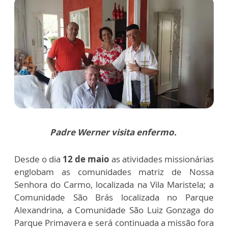
Padre Werner visita enfermo.
Desde o dia
12 de maio
as atividades missionárias
englobam as comunidades matriz de Nossa
Senhora do Carmo, localizada na Vila Maristela; a
Comunidade São Brás localizada no Parque
Alexandrina, a Comunidade São Luiz Gonzaga do
Parque Primavera e será continuada a missão fora