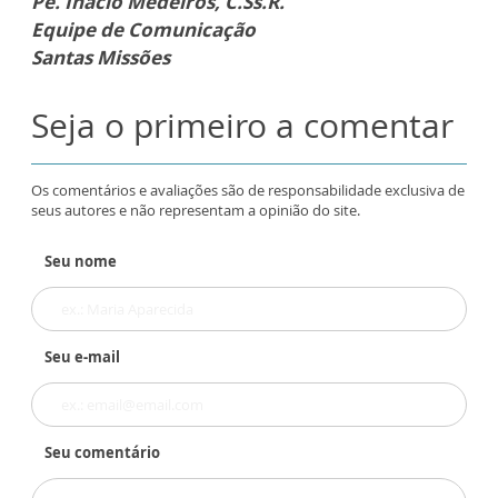
Pe. Inácio Medeiros, C.Ss.R.
Equipe de Comunicação
Santas Missões
Seja o primeiro a comentar
Os comentários e avaliações são de responsabilidade exclusiva de
seus autores e não representam a opinião do site.
Seu nome
Seu e-mail
Seu comentário