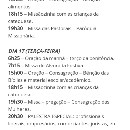
alimentos.
18h15 –
Missãozinha com as crianças da
catequese.
19h30 –
Missa das Pastorais – Paróquia
Missionária.
DIA 17 (TERÇA-FEIRA)
6h25 –
Oração da manhã – terço da penitência.
7h15 –
Missa de Alvorada Festiva.
15h00 –
Oração – Consagração – Bênção das
Bíblias e material escolar/acadêmico.
18h15 –
Missãozinha com as crianças da
catequese.
19h30 –
Missa – pregação – Consagração das
Mulheres.
20h30 –
PALESTRA ESPECIAL: profissionais
liberais, empresários, comerciantes, juristas, etc.