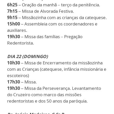
6h25 –
Oração da manhã – terço da penitência.
7h15 –
Missa de Alvorada Festiva.
9h15 –
Missãozinha com as crianças da catequese.
15h00 –
Assembleia com os coordenadores e
auxiliares.
19h30 –
Missa das famílias – Pregação
Redentorista.
DIA 22 (DOMINGO)
10h30 –
Missa de Encerramento da missãozinha
com as Crianças (catequese, infância missionária e
escoteiros)
17h30 –
Missa.
19h30 –
Missa da Perseverança. Levantamento
do Cruzeiro como marco das missões
redentoristas e dos 50 anos da paróquia.