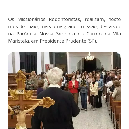
Os Missionários Redentoristas, realizam, neste
mês de maio, mais uma grande missão, desta vez
na Paróquia Nossa Senhora do Carmo da Vila
Maristela, em Presidente Prudente (SP).