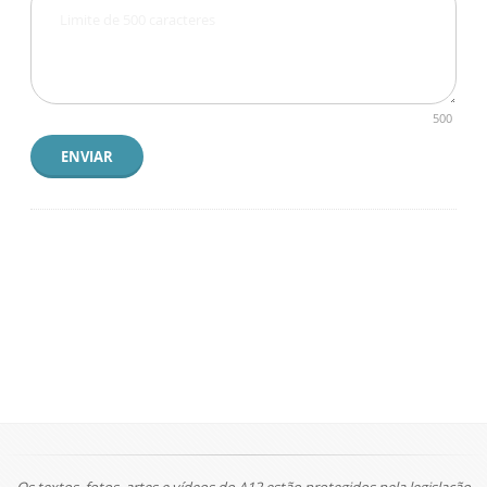
500
ENVIAR