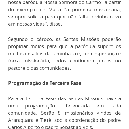
nossa paróquia Nossa Senhora do Carmo” a partir
do exemplo de Maria “a primeira missionária,
sempre solícita para que não falte o vinho novo
em nossas vidas”, disse.
Segundo o pároco, as Santas Missões poderão
propiciar meios para que a paróquia supere os
muitos desafios da caminhada e, com esperança e
força missionária, todos continuem juntos no
pastoreio das comunidades.
Programação da Terceira Fase
Para a Terceira Fase das Santas Missões haverá
uma programação diferenciada em cada
comunidade. Serão 8 missionários vindos de
Araraquara e Tietê, sob a coordenação do padre
Carlos Alberto e padre Sebastião Reis.