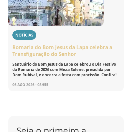
NOTÍCIAS
Romaria do Bom Jesus da Lapa celebra a
Transfiguração do Senhor
Santuário do Bom Jesus da Lapa celebrou o Dia Festivo
da Romaria de 2026 com Missa Solene, presidida por
Dom Rubival, e encerra a festa com procissão. Confira!
06 AGO 2026 - 08H55
Seja o primeiro a