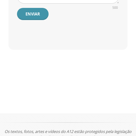
500
ENVIAR
Os textos, fotos, artes e vídeos do A12 estão protegidos pela legislação