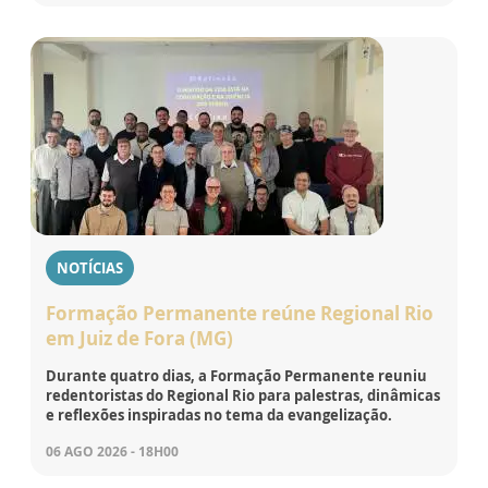
NOTÍCIAS
Formação Permanente reúne Regional Rio
em Juiz de Fora (MG)
Durante quatro dias, a Formação Permanente reuniu
redentoristas do Regional Rio para palestras, dinâmicas
e reflexões inspiradas no tema da evangelização.
06 AGO 2026 - 18H00