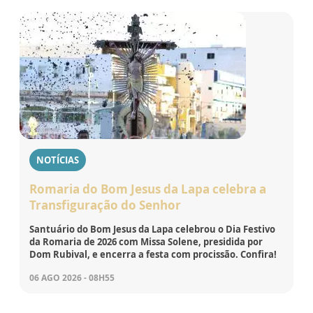
NOTÍCIAS
Romaria do Bom Jesus da Lapa celebra a
Transfiguração do Senhor
Santuário do Bom Jesus da Lapa celebrou o Dia Festivo
da Romaria de 2026 com Missa Solene, presidida por
Dom Rubival, e encerra a festa com procissão. Confira!
06 AGO 2026 - 08H55