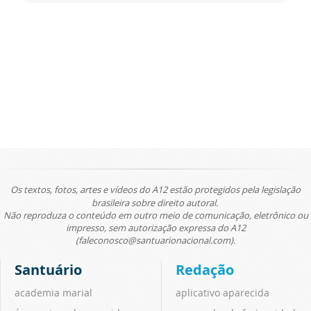
Os textos, fotos, artes e vídeos do A12 estão protegidos pela legislação
brasileira sobre direito autoral.
Não reproduza o conteúdo em outro meio de comunicação, eletrônico ou
impresso, sem autorização expressa do A12
(faleconosco@santuarionacional.com).
Santuário
Redação
academia marial
aplicativo aparecida