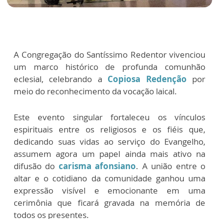
A Congregação do Santíssimo Redentor vivenciou
um marco histórico de profunda comunhão
eclesial, celebrando a
Copiosa Redenção
por
meio do reconhecimento da vocação laical.
Este evento singular fortaleceu os vínculos
espirituais entre os religiosos e os fiéis que,
dedicando suas vidas ao serviço do Evangelho,
assumem agora um papel ainda mais ativo na
difusão do
carisma afonsiano
. A união entre o
altar e o cotidiano da comunidade ganhou uma
expressão visível e emocionante em uma
cerimônia que ficará gravada na memória de
todos os presentes.