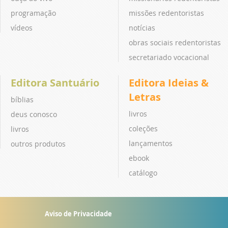
programação
missões redentoristas
vídeos
notícias
obras sociais redentoristas
secretariado vocacional
Editora Santuário
Editora Ideias &
Letras
bíblias
livros
deus conosco
coleções
livros
lançamentos
outros produtos
ebook
catálogo
Aviso de Privacidade