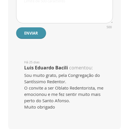
500
ENVIAR
Há 25 dias
Luis Eduardo Bacili
comentou:
Sou muito grato, pela Congregação do
Santíssimo Redentor.
O convite a ser Oblato Redentorista, me
emocionou e me fez sentir muito mais
perto do Santo Afonso.
Muito obrigado