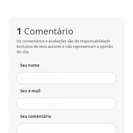
1
Comentário
Os comentários e avaliações são de responsabilidade
exclusiva de seus autores e não representam a opinião
do site.
Seu nome
Seu e-mail
Seu comentário