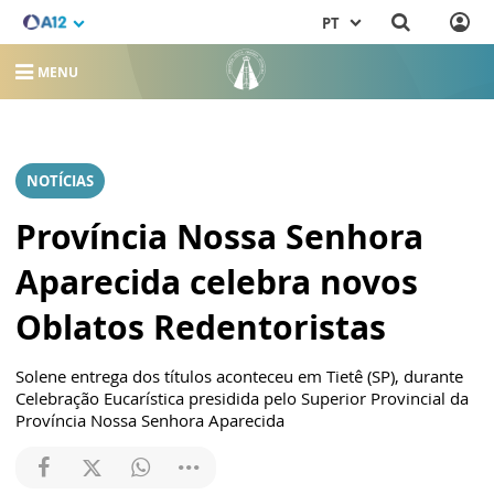
PT
MENU
NOTÍCIAS
Província Nossa Senhora
Aparecida celebra novos
Oblatos Redentoristas
Solene entrega dos títulos aconteceu em Tietê (SP), durante
Celebração Eucarística presidida pelo Superior Provincial da
Província Nossa Senhora Aparecida