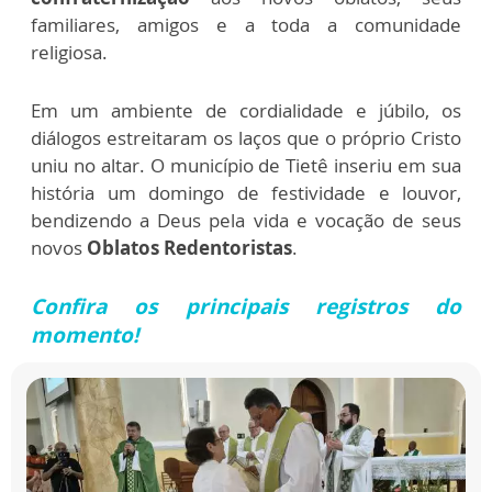
familiares, amigos e a toda a comunidade
religiosa.
Em um ambiente de cordialidade e júbilo, os
diálogos estreitaram os laços que o próprio Cristo
uniu no altar. O município de Tietê inseriu em sua
história um domingo de festividade e louvor,
bendizendo a Deus pela vida e vocação de seus
novos
Oblatos Redentoristas
.
Confira os principais registros do
momento!