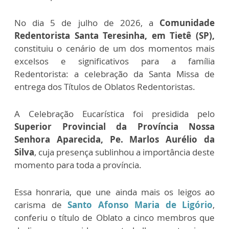
No dia 5 de julho de 2026, a
Comunidade
Redentorista Santa Teresinha, em Tietê (SP),
constituiu o cenário de um dos momentos mais
excelsos e significativos para a família
Redentorista: a celebração da Santa Missa de
entrega dos Títulos de Oblatos Redentoristas.
A Celebração Eucarística foi presidida pelo
Superior Provincial da Província Nossa
Senhora Aparecida, Pe. Marlos Aurélio da
Silva
, cuja presença sublinhou a importância deste
momento para toda a província.
Essa honraria, que une ainda mais os leigos ao
carisma de
Santo Afonso Maria de Ligório
,
conferiu o título de Oblato a cinco membros que