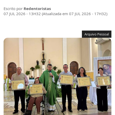
Escrito por
Redentoristas
07 JUL 2026 - 13H32 (Atualizada em 07 JUL 2026 - 17H32)
Arquivo Pessoal