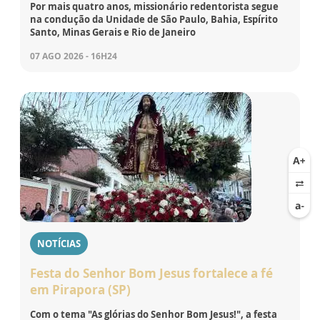
Por mais quatro anos, missionário redentorista segue
na condução da Unidade de São Paulo, Bahia, Espírito
Santo, Minas Gerais e Rio de Janeiro
07 AGO 2026 - 16H24
NOTÍCIAS
Festa do Senhor Bom Jesus fortalece a fé
em Pirapora (SP)
Com o tema "As glórias do Senhor Bom Jesus!", a festa