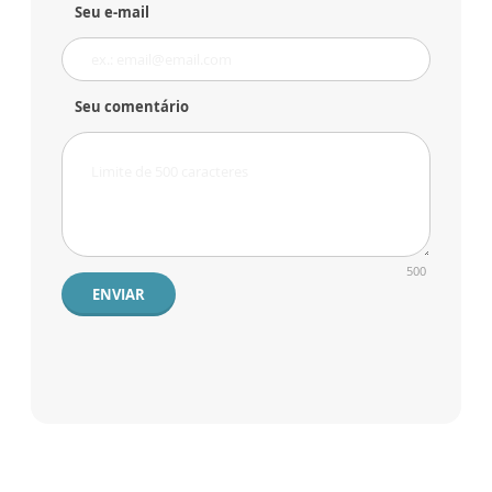
Seu e-mail
Seu comentário
500
ENVIAR