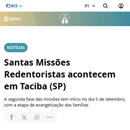
PT
MENU
NOTÍCIAS
Santas Missões
Redentoristas acontecem
em Taciba (SP)
A segunda fase das missões tem início no dia 5 de setembro,
com a etapa de evangelização das famílias