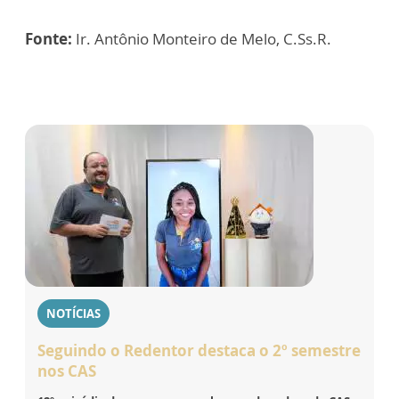
Fonte:
Ir. Antônio Monteiro de Melo, C.Ss.R.
NOTÍCIAS
Seguindo o Redentor destaca o 2º semestre
nos CAS