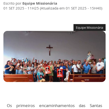
Escrito por
Equipe Missionária
01 SET 2025 - 11H25 (Atualizada em 01 SET 2025 - 15H40)
Equipe Missionária
Os primeiros encaminhamentos das Santas