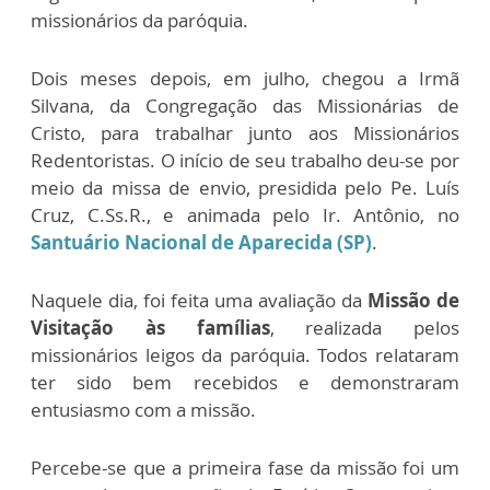
missionários da paróquia.
Dois meses depois, em julho, chegou a Irmã
Silvana, da Congregação das Missionárias de
Cristo, para trabalhar junto aos Missionários
Redentoristas. O início de seu trabalho deu-se por
meio da missa de envio, presidida pelo Pe. Luís
Cruz, C.Ss.R., e animada pelo Ir. Antônio, no
Santuário Nacional de Aparecida (SP)
.
Naquele dia, foi feita uma avaliação da
Missão de
Visitação às famílias
, realizada pelos
missionários leigos da paróquia. Todos relataram
ter sido bem recebidos e demonstraram
entusiasmo com a missão.
Percebe-se que a primeira fase da missão foi um