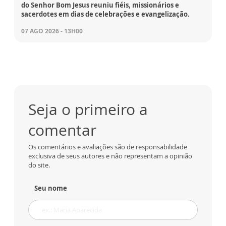
do Senhor Bom Jesus reuniu fiéis, missionários e
sacerdotes em dias de celebrações e evangelização.
07 AGO 2026 - 13H00
Seja o primeiro a
comentar
Os comentários e avaliações são de responsabilidade
exclusiva de seus autores e não representam a opinião
do site.
Seu nome