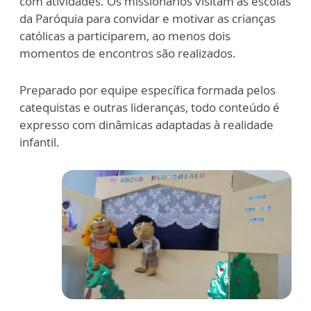
com atividades. Os missionários visitam as escolas
da Paróquia para convidar e motivar as crianças
católicas a participarem, ao menos dois
momentos de encontros são realizados.
Preparado por equipe específica formada pelos
catequistas e outras lideranças, todo conteúdo é
expresso com dinâmicas adaptadas à realidade
infantil.