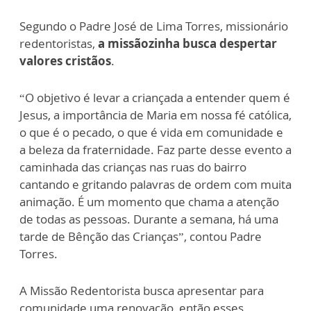
Segundo o Padre José de Lima Torres, missionário
redentoristas,
a missãozinha busca despertar
valores cristãos
.
“O objetivo é levar a criançada a entender quem é
Jesus, a importância de Maria em nossa fé católica,
o que é o pecado, o que é vida em comunidade e
a beleza da fraternidade. Faz parte desse evento a
caminhada das crianças nas ruas do bairro
cantando e gritando palavras de ordem com muita
animação. É um momento que chama a atenção
de todas as pessoas. Durante a semana, há uma
tarde de Bênção das Crianças”, contou Padre
Torres.
A Missão Redentorista busca apresentar para
comunidade uma renovação, então esses