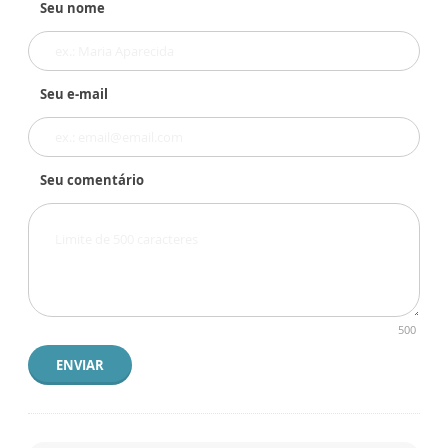
Seu nome
Seu e-mail
Seu comentário
500
ENVIAR