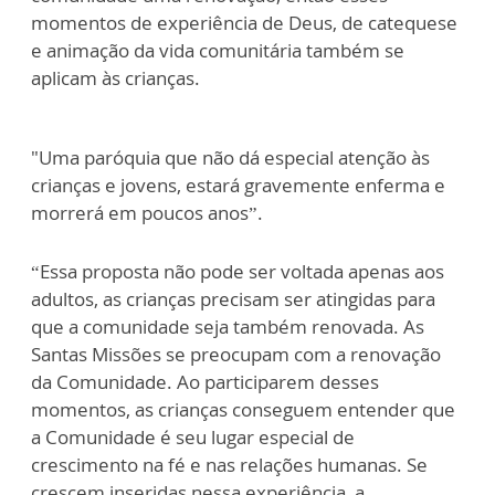
momentos de experiência de Deus, de catequese
e animação da vida comunitária também se
aplicam às crianças.
"Uma paróquia que não dá especial atenção às
crianças e jovens, estará gravemente enferma e
morrerá em poucos anos”.
“Essa proposta não pode ser voltada apenas aos
adultos, as crianças precisam ser atingidas para
que a comunidade seja também renovada. As
Santas Missões se preocupam com a renovação
da Comunidade. Ao participarem desses
momentos, as crianças conseguem entender que
a Comunidade é seu lugar especial de
crescimento na fé e nas relações humanas. Se
crescem inseridas nessa experiência, a