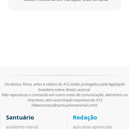
Os textos, fotos, artes e vídeos do A12 estão protegidos pela legislação
brasileira sobre direito autoral.
Não reproduza o conteúdo em outro meio de comunicação, eletrônico ou
impresso, sem autorização expressa do A12
(faleconosco@santuarionacional.com).
Santuário
Redação
academia marial
aplicativo aparecida