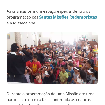
As crianças têm um espaço especial dentro da
programação das
Santas Missões Redentoristas
,
é a Missãozinha.
Durante a programação de uma Missão em uma
paróquia a terceira fase contempla as crianças