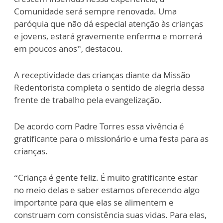
Comunidade será sempre renovada. Uma
paróquia que não dá especial atenção às crianças
e jovens, estará gravemente enferma e morrerá
em poucos anos”, destacou.
A receptividade das crianças diante da Missão
Redentorista completa o sentido de alegria dessa
frente de trabalho pela evangelização.
De acordo com Padre Torres essa vivência é
gratificante para o missionário e uma festa para as
crianças.
“Criança é gente feliz. É muito gratificante estar
no meio delas e saber estamos oferecendo algo
importante para que elas se alimentem e
construam com consistência suas vidas. Para elas,