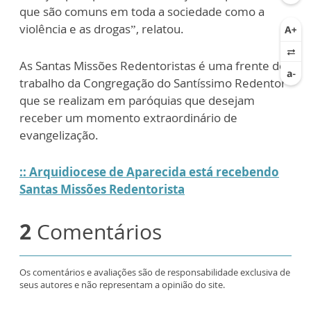
que são comuns em toda a sociedade como a
violência e as drogas”, relatou.
As Santas Missões Redentoristas é uma frente de
trabalho da Congregação do Santíssimo Redentor
que se realizam em paróquias que desejam
receber um momento extraordinário de
evangelização.
:: Arquidiocese de Aparecida está recebendo
Santas Missões Redentorista
2
Comentários
Os comentários e avaliações são de responsabilidade exclusiva de
seus autores e não representam a opinião do site.