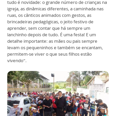
tudo é novidade: o grande número de crianças na
igreja, as dinâmicas diferentes, a caminhada nas
ruas, os cânticos animados com gestos, as
brincadeiras pedagógicas, o jeito festivo de
aprender, sem contar que há sempre um
lanchinho depois de tudo. É uma festa! E um
detalhe importante: as mães ou pais sempre
levam os pequeninhos e também se encantam,
permitem-se viver o que seus filhos estão
vivendo”.