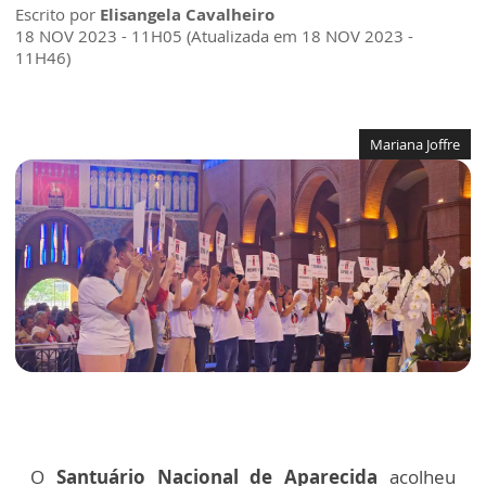
Escrito por
Elisangela Cavalheiro
18 NOV 2023 - 11H05 (Atualizada em 18 NOV 2023 -
11H46)
Mariana Joffre
O
Santuário Nacional de Aparecida
acolheu