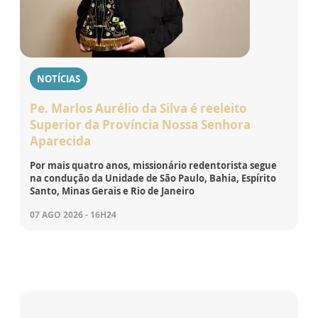
NOTÍCIAS
Pe. Marlos Aurélio da Silva é reeleito
Superior da Província Nossa Senhora
Aparecida
Por mais quatro anos, missionário redentorista segue
na condução da Unidade de São Paulo, Bahia, Espírito
Santo, Minas Gerais e Rio de Janeiro
07 AGO 2026 - 16H24