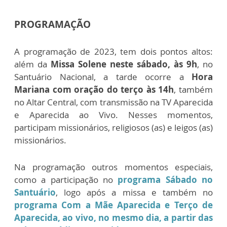
PROGRAMAÇÃO
A programação de 2023, tem dois pontos altos:
além da
Missa Solene neste sábado, às 9h
, no
Santuário Nacional, a tarde ocorre a
Hora
Mariana com oração do terço às 14h
, também
no Altar Central, com transmissão na TV Aparecida
e Aparecida ao Vivo. Nesses momentos,
participam missionários, religiosos (as) e leigos (as)
missionários.
Na programação outros momentos especiais,
como a participação no
programa Sábado no
Santuário
, logo após a missa e também no
programa Com a Mãe Aparecida e Terço de
Aparecida, ao vivo, no mesmo dia, a partir das