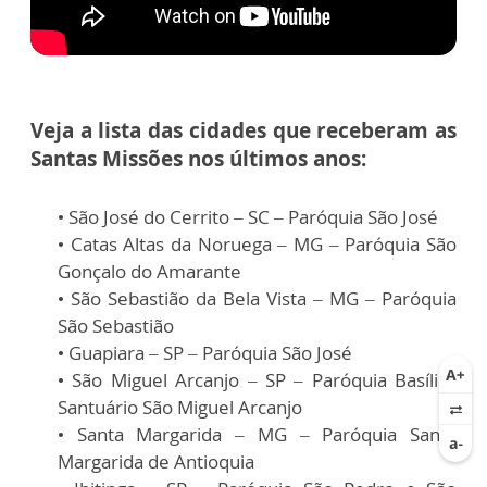
Veja a lista das cidades que receberam as
Santas Missões nos últimos anos:
• São José do Cerrito – SC – Paróquia São José
• Catas Altas da Noruega – MG – Paróquia São
Gonçalo do Amarante
• São Sebastião da Bela Vista – MG – Paróquia
São Sebastião
• Guapiara – SP – Paróquia São José
• São Miguel Arcanjo – SP – Paróquia Basílica
Santuário São Miguel Arcanjo
• Santa Margarida – MG – Paróquia Santa
Margarida de Antioquia