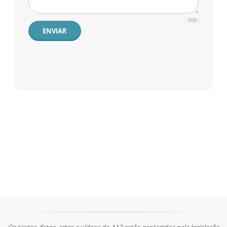
500
ENVIAR