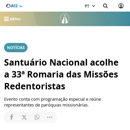
PT
MENU
NOTÍCIAS
Santuário Nacional acolhe
a 33ª Romaria das Missões
Redentoristas
Evento conta com programação especial e reúne
representantes de paróquias missionárias.