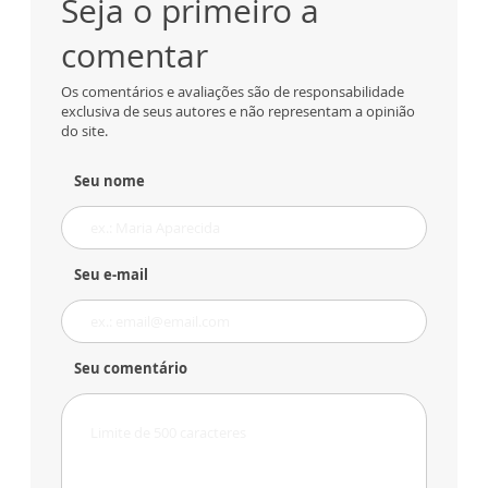
Seja o primeiro a
comentar
Os comentários e avaliações são de responsabilidade
exclusiva de seus autores e não representam a opinião
do site.
Seu nome
Seu e-mail
Seu comentário