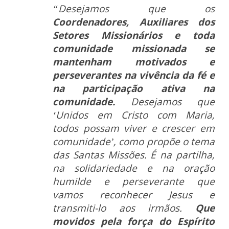
“Desejamos que os
Coordenadores, Auxiliares dos
Setores Missionários e toda
comunidade missionada se
mantenham motivados e
perseverantes na vivência da fé e
na participação ativa na
comunidade.
Desejamos que
‘Unidos em Cristo com Maria,
todos possam viver e crescer em
comunidade’, como propõe o tema
das Santas Missões. É na partilha,
na solidariedade e na oração
humilde e perseverante que
vamos reconhecer Jesus e
transmiti-lo aos irmãos.
Que
movidos pela força do Espírito