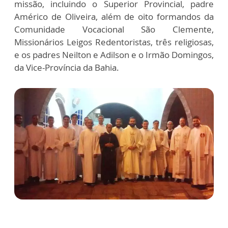
missão, incluindo o Superior Provincial, padre
Américo de Oliveira, além de oito formandos da
Comunidade Vocacional São Clemente,
Missionários Leigos Redentoristas, três religiosas,
e os padres Neilton e Adilson e o Irmão Domingos,
da Vice-Província da Bahia.