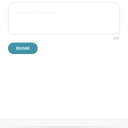
500
ENVIAR