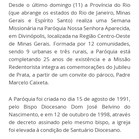
Desde o último domingo (11) a Província do Rio
(que abrange os estados do Rio de Janeiro, Minas
Gerais e Espírito Santo) realiza uma Semana
Missionária na Paróquia Nossa Senhora Aparecida,
em Divinópolis, localizada na Região Centro-Oeste
de Minas Gerais. Formada por 12 comunidades,
sendo 9 urbanas e três rurais, a Paróquia está
completando 25 anos de existência e a Missão
Redentorista integra as comemorações do Jubileu
de Prata, a partir de um convite do pároco, Padre
Marcelo Caixeta.
A Paróquia foi criada no dia 15 de agosto de 1991,
pelo Bispo Diocesano Dom José Belvino do
Nascimento, e em 12 de outubro de 1998, através
de decreto assinado pelo mesmo bispo, a igreja
foi elevada à condição de Santuário Diocesano.