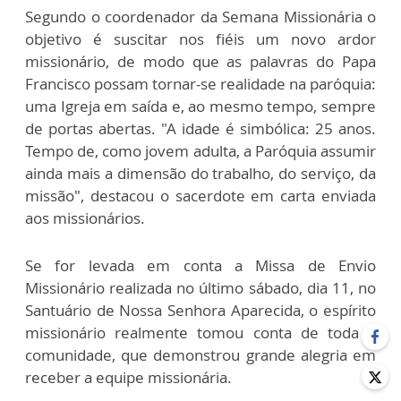
Segundo o coordenador da Semana Missionária o
objetivo é suscitar nos fiéis um novo ardor
missionário, de modo que as palavras do Papa
Francisco possam tornar-se realidade na paróquia:
uma Igreja em saída e, ao mesmo tempo, sempre
de portas abertas. "A idade é simbólica: 25 anos.
Tempo de, como jovem adulta, a Paróquia assumir
ainda mais a dimensão do trabalho, do serviço, da
missão", destacou o sacerdote em carta enviada
aos missionários.
Se for levada em conta a Missa de Envio
Missionário realizada no último sábado, dia 11, no
Santuário de Nossa Senhora Aparecida, o espírito
missionário realmente tomou conta de toda a
comunidade, que demonstrou grande alegria em
receber a equipe missionária.