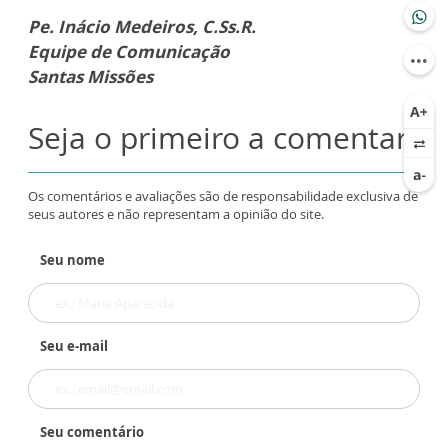
Pe. Inácio Medeiros, C.Ss.R.
Equipe de Comunicação
Santas Missões
Seja o primeiro a comentar
Os comentários e avaliações são de responsabilidade exclusiva de
seus autores e não representam a opinião do site.
Seu nome
Seu e-mail
Seu comentário