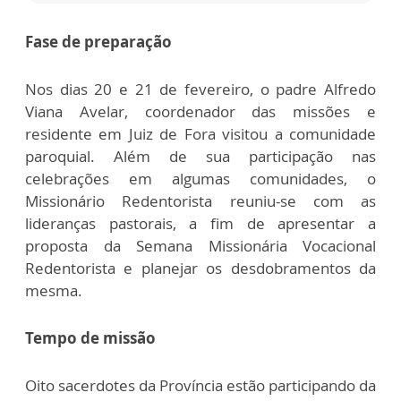
Fase de preparação
Nos dias 20 e 21 de fevereiro, o padre Alfredo
Viana Avelar, coordenador das missões e
residente em Juiz de Fora visitou a comunidade
paroquial. Além de sua participação nas
celebrações em algumas comunidades, o
Missionário Redentorista reuniu-se com as
lideranças pastorais, a fim de apresentar a
proposta da Semana Missionária Vocacional
Redentorista e planejar os desdobramentos da
mesma.
Tempo de missão
Oito sacerdotes da Província estão participando da