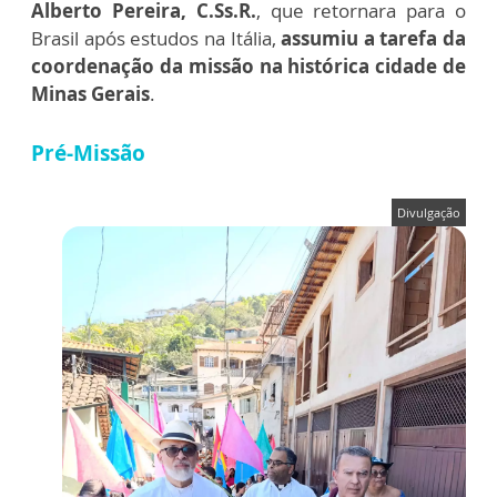
Alberto Pereira, C.Ss.R.
, que retornara para o
Brasil após estudos na Itália,
assumiu a tarefa da
coordenação da missão na histórica cidade de
Minas Gerais
.
Pré-Missão
Divulgação