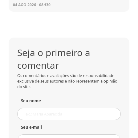
04 AGO 2026 - 08H30
Seja o primeiro a
comentar
Os comentários e avaliações são de responsabilidade
exclusiva de seus autores e não representam a opinião
do site.
Seu nome
Seu e-mail