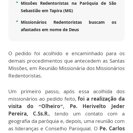
Missões Redentoristas na Paróquia de São
Sebastião em Tapira (MG)
Missionários Redentoristas buscam os
afastados em nome de Deus
O pedido foi acolhido e encaminhado para os
demais procedimentos que antecedem as Santas
Missões, em Reunião Missionária dos Missionários
Redentoristas.
Um primeiro passo, após essa acolhida dos
missionários ao pedido feito,
foi a realização da
visita do “Olheiro”, Pe. Herivelto Jeder
Pereira, C.Ss.R.
, tendo um contato com a
geografia da paróquia e, depois, uma reunião com
as lideranças e Conselho Paroquial. O
Pe. Carlos