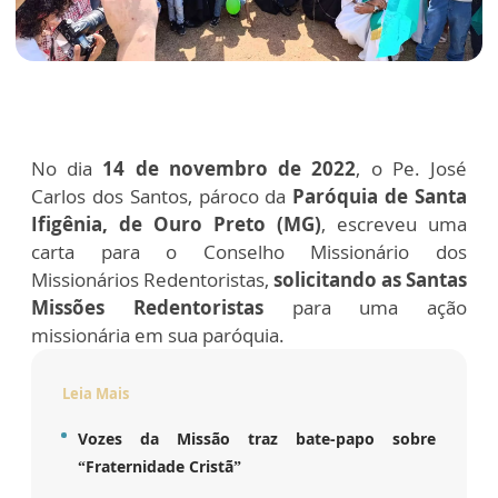
No dia
14 de novembro de 2022
, o Pe. José
Carlos dos Santos, pároco da
Paróquia de Santa
Ifigênia, de Ouro Preto (MG)
, escreveu uma
carta para o Conselho Missionário dos
Missionários Redentoristas,
solicitando as Santas
Missões Redentoristas
para uma ação
missionária em sua paróquia.
Leia Mais
Vozes da Missão traz bate-papo sobre
“Fraternidade Cristã”