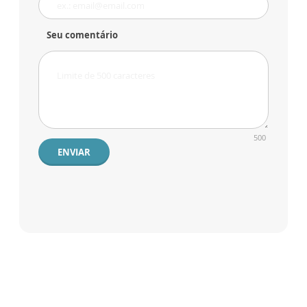
Seu comentário
500
ENVIAR