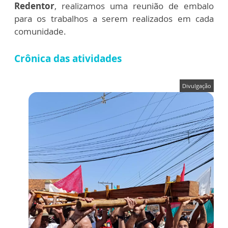
Redentor
, realizamos uma reunião de embalo
para os trabalhos a serem realizados em cada
comunidade.
Crônica das atividades
Divulgação