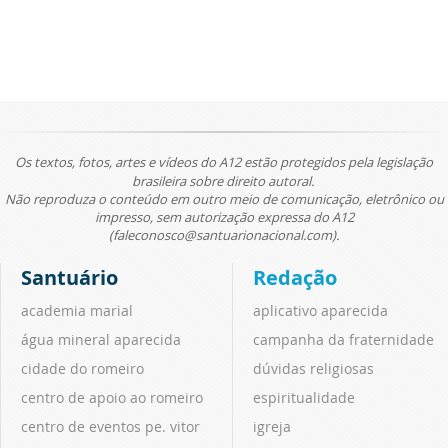
Os textos, fotos, artes e vídeos do A12 estão protegidos pela legislação
brasileira sobre direito autoral.
Não reproduza o conteúdo em outro meio de comunicação, eletrônico ou
impresso, sem autorização expressa do A12
(faleconosco@santuarionacional.com).
Santuário
Redação
academia marial
aplicativo aparecida
água mineral aparecida
campanha da fraternidade
cidade do romeiro
dúvidas religiosas
centro de apoio ao romeiro
espiritualidade
centro de eventos pe. vitor
igreja