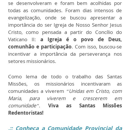
se desenvolveram e foram bem acolhidas por
todas as comunidades. Foram dias intensos de
evangelização, onde se buscou apresentar a
importância do ser Igreja de Nosso Senhor Jesus
Cristo, como pensada a partir do Concílio do
Vaticano II:
a Igreja é o povo de Deus,
comunhão e participação
. Com isso, buscou-se
incentivar a importância da perseverança nos
setores missionários.
Como lema de todo o trabalho das Santas
Missões, os missionários incentivaram as
comunidades a viverem
“Unidas em Cristo, com
Maria, para viverem e crescerem em
comunidade”
.
Viva as Santas Missões
Redentoristas!
.:: Conheça a Comunidade Provincial da