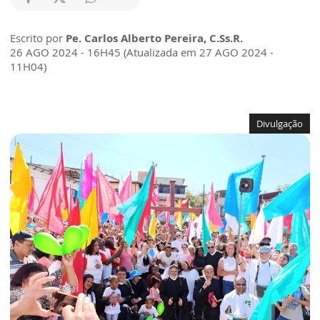
Escrito por
Pe. Carlos Alberto Pereira, C.Ss.R.
26 AGO 2024 - 16H45 (Atualizada em 27 AGO 2024 -
11H04)
Divulgação