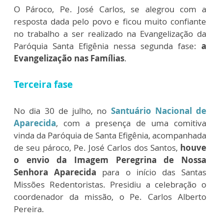
O Pároco, Pe. José Carlos, se alegrou com a
resposta dada pelo povo e ficou muito confiante
no trabalho a ser realizado na Evangelização da
Paróquia Santa Efigênia nessa segunda fase:
a
Evangelização nas Famílias
.
Terceira fase
No dia 30 de julho, no
Santuário Nacional de
Aparecida
, com a presença de uma comitiva
vinda da Paróquia de Santa Efigênia, acompanhada
de seu pároco, Pe. José Carlos dos Santos,
houve
o envio da Imagem Peregrina de Nossa
Senhora Aparecida
para o início das Santas
Missões Redentoristas.
Presidiu a celebração o
coordenador da missão, o Pe. Carlos Alberto
Pereira.