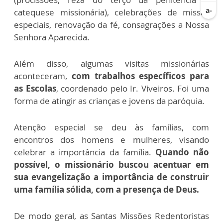
catequese missionária), celebrações de missas
especiais, renovação da fé, consagrações a Nossa
Senhora Aparecida.
Além disso, algumas visitas missionárias
aconteceram,
com trabalhos específicos para
as Escolas
, coordenado pelo Ir. Viveiros. Foi uma
forma de atingir as crianças e jovens da paróquia.
Atenção especial se deu às famílias, com
encontros dos homens e mulheres, visando
celebrar a importância da família.
Quando não
possível, o missionário buscou acentuar em
sua evangelização a importância de construir
uma família sólida, com a presença de Deus.
De modo geral, as Santas Missões Redentoristas