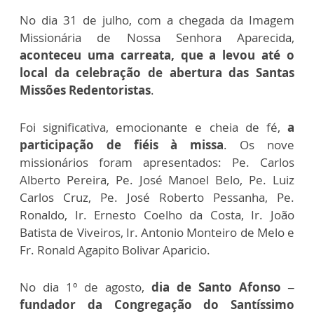
No dia 31 de julho, com a chegada da Imagem
Missionária de Nossa Senhora Aparecida,
aconteceu uma carreata, que a levou até o
local da celebração de abertura das Santas
Missões Redentoristas
.
Foi significativa, emocionante e cheia de fé,
a
participação de fiéis à missa
. Os nove
missionários foram apresentados: Pe. Carlos
Alberto Pereira, Pe. José Manoel Belo, Pe. Luiz
Carlos Cruz, Pe. José Roberto Pessanha, Pe.
Ronaldo, Ir. Ernesto Coelho da Costa, Ir. João
Batista de Viveiros, Ir. Antonio Monteiro de Melo e
Fr. Ronald Agapito Bolivar Aparicio.
No dia 1º de agosto,
dia de Santo Afonso –
fundador da Congregação do Santíssimo