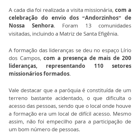
A cada dia foi realizada a visita missionária,
com a
celebração do envio dos “Andorzinhos” de
Nossa Senhora
. Foram 13 comunidades
visitadas, incluindo a Matriz de Santa Efigênia.
A formação das lideranças se deu no espaço Lírio
dos Campos,
com a presença de mais de 200
lideranças, representando 110 setores
missionários formados
.
Vale destacar que a paróquia é constituída de um
terreno bastante acidentado, o que dificulta o
acesso das pessoas, sendo que o local onde houve
a formação era um local de difícil acesso. Mesmo
assim, não foi empecilho para a participação de
um bom número de pessoas.