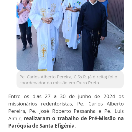
Pe. Carlos Alberto Pereira, C.Ss.R. (à direita) foi o
coordenador da missão em Ouro Preto
Entre os dias 27 a 30 de junho de 2024 os
missionários redentoristas, Pe. Carlos Alberto
Pereira, Pe. José Roberto Pessanha e Pe. Luis
Almir,
realizaram o trabalho de Pré-Missão na
Paróquia de Santa Efigênia
.