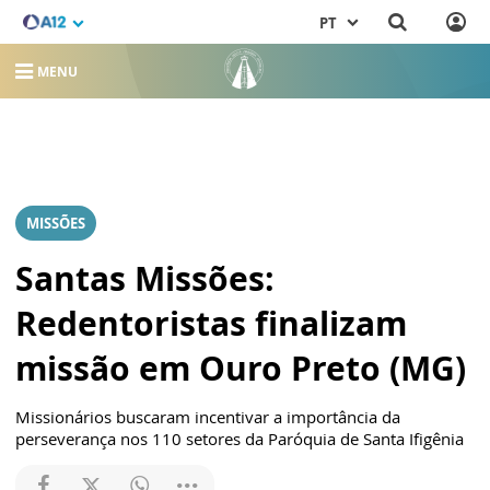
PT
MENU
MISSÕES
Santas Missões:
Redentoristas finalizam
missão em Ouro Preto (MG)
Missionários buscaram incentivar a importância da
perseverança nos 110 setores da Paróquia de Santa Ifigênia