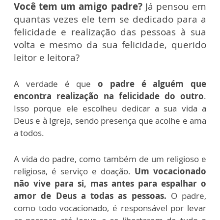
Você tem um amigo padre?
Já pensou em
quantas vezes ele tem se dedicado para a
felicidade e realização das pessoas à sua
volta e mesmo da sua felicidade, querido
leitor e leitora?
A verdade é que
o padre é alguém que
encontra realização na felicidade do outro
.
Isso porque ele escolheu dedicar a sua vida a
Deus e à Igreja, sendo presença que acolhe e ama
a todos.
A vida do padre, como também de um religioso e
religiosa, é serviço e doação.
Um vocacionado
não vive para si, mas antes para espalhar o
amor de Deus a todas as pessoas.
O padre,
como todo vocacionado, é responsável por levar