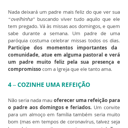
Nada deixará um padre mais feliz do que ver sua
“ovelhinha”
buscando viver tudo aquilo que ele
tem pregado. Vá às missas aos domingos, e quem
sabe durante a semana. Um padre de uma
paróquia costuma celebrar missas todos os dias.
Participe dos momentos importantes da
comunidade, atue em alguma pastoral e verá
um padre muito feliz pela sua presença e
compromisso
com a Igreja que ele tanto ama.
4 – COZINHE UMA REFEIÇÃO
Não seria nada mau
oferecer uma refeição para
o padre aos domingos e feriados.
Um convite
para um almoço em família também seria muito
bom (mas em tempos de coronavírus, talvez seja