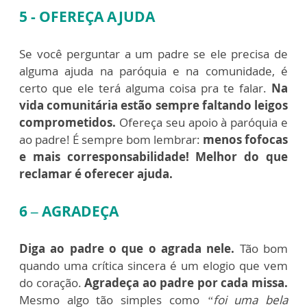
5 - OFEREÇA AJUDA
Se você perguntar a um padre se ele precisa de
alguma ajuda na paróquia e na comunidade, é
certo que ele terá alguma coisa pra te falar.
Na
vida comunitária estão sempre faltando leigos
comprometidos.
Ofereça seu apoio à paróquia e
ao padre! É sempre bom lembrar:
menos fofocas
e mais corresponsabilidade! Melhor do que
reclamar é oferecer ajuda.
6 – AGRADEÇA
Diga ao padre o que o agrada nele.
Tão bom
quando uma crítica sincera é um elogio que vem
do coração.
Agradeça ao padre por cada missa.
Mesmo algo tão simples como
“foi uma bela