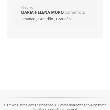
Há 5 anos
MARIA HELENA MORO
comentou:
Gratidão , Gratidão , Gratidão
Os textos, fotos, artes e vídeos do A12 estão protegidos pela legislação
brasileira sobre direito autoral.