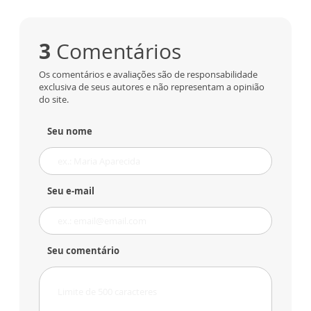
3
Comentários
Os comentários e avaliações são de responsabilidade
exclusiva de seus autores e não representam a opinião
do site.
Seu nome
Seu e-mail
Seu comentário