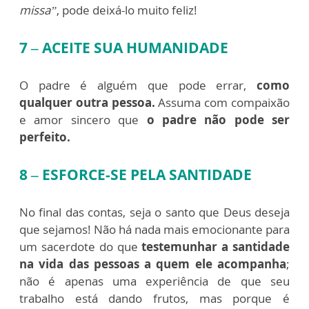
missa”
, pode deixá-lo muito feliz!
7 – ACEITE SUA HUMANIDADE
O padre é alguém que pode errar,
como
qualquer outra pessoa.
Assuma com compaixão
e amor sincero que
o padre não pode ser
perfeito.
8 – ESFORCE-SE PELA SANTIDADE
No final das contas, seja o santo que Deus deseja
que sejamos! Não há nada mais emocionante para
um sacerdote do que
testemunhar a santidade
na vida das pessoas a quem ele acompanha
;
não é apenas uma experiência de que seu
trabalho está dando frutos, mas porque é