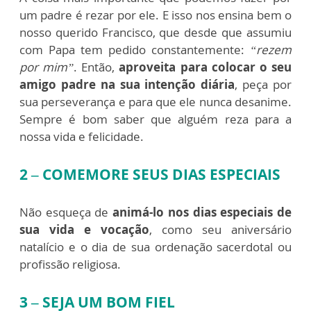
um padre é rezar por ele. E isso nos ensina bem o
nosso querido Francisco, que desde que assumiu
com Papa tem pedido constantemente:
“rezem
por mim”
. Então,
aproveita para colocar o seu
amigo padre na sua intenção diária
, peça por
sua perseverança e para que ele nunca desanime.
Sempre é bom saber que alguém reza para a
nossa vida e felicidade.
2 – COMEMORE SEUS DIAS ESPECIAIS
Não esqueça de
animá-lo nos dias especiais de
sua vida e vocação
, como seu aniversário
natalício e o dia de sua ordenação sacerdotal ou
profissão religiosa.
3 – SEJA UM BOM FIEL