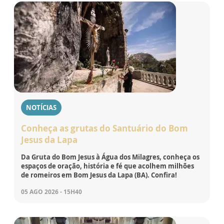
NOTÍCIAS
Conheça as grutas do Santuário do Bom
Jesus da Lapa
Da Gruta do Bom Jesus à Água dos Milagres, conheça os
espaços de oração, história e fé que acolhem milhões
de romeiros em Bom Jesus da Lapa (BA). Confira!
05 AGO 2026 - 15H40