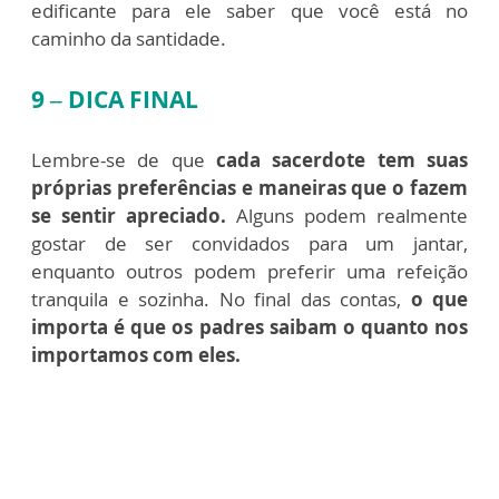
edificante para ele saber que você está no
caminho da santidade.
9 – DICA FINAL
Lembre-se de que
cada sacerdote tem suas
próprias preferências e maneiras que o fazem
se sentir apreciado.
Alguns podem realmente
gostar de ser convidados para um jantar,
enquanto outros podem preferir uma refeição
tranquila e sozinha. No final das contas,
o que
importa é que os padres saibam o quanto nos
importamos com eles.