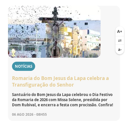
NOTÍCIAS
Romaria do Bom Jesus da Lapa celebra a
Transfiguração do Senhor
Santuário do Bom Jesus da Lapa celebrou o Dia Festivo
da Romaria de 2026 com Missa Solene, presidida por
Dom Rubival, e encerra a festa com procissão. Confira!
06 AGO 2026 - 08H55