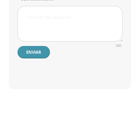
500
ENVIAR