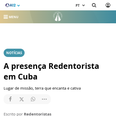
PT
MENU
NOTÍCIAS
A presença Redentorista
em Cuba
Lugar de missão, terra que encanta e cativa
Escrito por
Redentoristas