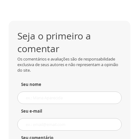
Seja o primeiro a
comentar
Os comentários e avaliações são de responsabilidade
exclusiva de seus autores e não representam a opinião
do site.
Seu nome
Seu e-mail
Seu comentário