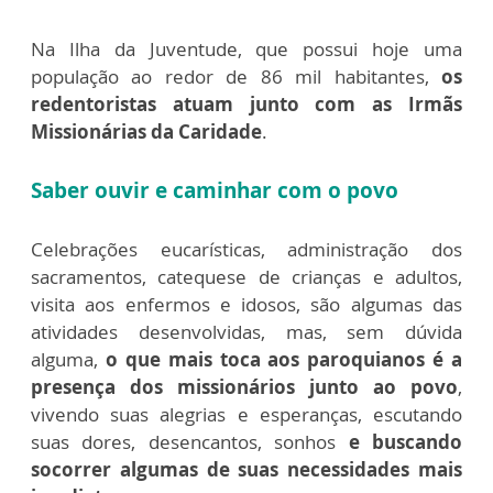
Na Ilha da Juventude, que possui hoje uma
população ao redor de 86 mil habitantes,
os
redentoristas atuam junto com as Irmãs
Missionárias da Caridade
.
Saber ouvir e caminhar com o povo
Celebrações eucarísticas, administração dos
sacramentos, catequese de crianças e adultos,
visita aos enfermos e idosos, são algumas das
atividades desenvolvidas, mas, sem dúvida
alguma,
o que mais toca aos paroquianos é a
presença dos missionários junto ao povo
,
vivendo suas alegrias e esperanças, escutando
suas dores, desencantos, sonhos
e buscando
socorrer algumas de suas necessidades mais