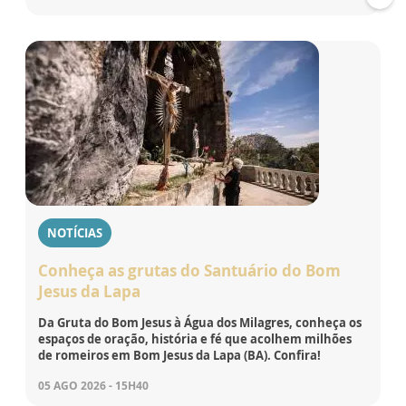
NOTÍCIAS
Conheça as grutas do Santuário do Bom
Jesus da Lapa
Da Gruta do Bom Jesus à Água dos Milagres, conheça os
espaços de oração, história e fé que acolhem milhões
de romeiros em Bom Jesus da Lapa (BA). Confira!
05 AGO 2026 - 15H40