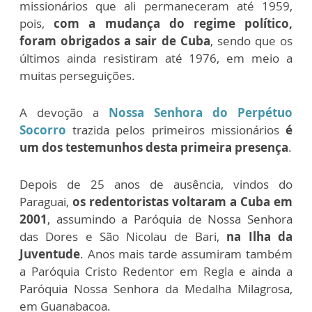
missionários que ali permaneceram até 1959,
pois,
com a mudança do regime político,
foram obrigados a sair de Cuba
, sendo que os
últimos ainda resistiram até 1976, em meio a
muitas perseguições.
A devoção a
Nossa Senhora do Perpétuo
Socorro
trazida pelos primeiros missionários
é
um dos testemunhos desta primeira presença
.
Depois de 25 anos de ausência, vindos do
Paraguai,
os redentoristas voltaram a Cuba em
2001
, assumindo a Paróquia de Nossa Senhora
das Dores e São Nicolau de Bari,
na Ilha da
Juventude
. Anos mais tarde assumiram também
a Paróquia Cristo Redentor em Regla e ainda a
Paróquia Nossa Senhora da Medalha Milagrosa,
em Guanabacoa.