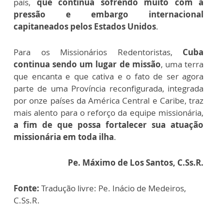
país,
que continua sofrendo muito com a
pressão e embargo internacional
capitaneados pelos Estados Unidos
.
Para os Missionários Redentoristas,
Cuba
continua sendo um lugar de missão
, uma terra
que encanta e que cativa e o fato de ser agora
parte de uma Província reconfigurada, integrada
por onze países da América Central e Caribe, traz
mais alento para o reforço da equipe missionária,
a fim de que possa fortalecer sua atuação
missionária em toda ilha
.
Pe. Máximo de Los Santos, C.Ss.R.
Fonte:
Tradução livre: Pe. Inácio de Medeiros,
C.Ss.R.