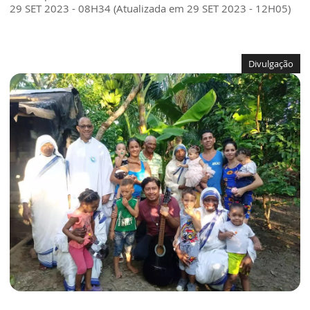
29 SET 2023 - 08H34 (Atualizada em 29 SET 2023 - 12H05)
Divulgação