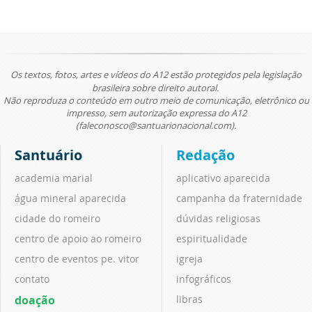
Os textos, fotos, artes e vídeos do A12 estão protegidos pela legislação
brasileira sobre direito autoral.
Não reproduza o conteúdo em outro meio de comunicação, eletrônico ou
impresso, sem autorização expressa do A12
(faleconosco@santuarionacional.com).
Santuário
Redação
academia marial
aplicativo aparecida
água mineral aparecida
campanha da fraternidade
cidade do romeiro
dúvidas religiosas
centro de apoio ao romeiro
espiritualidade
centro de eventos pe. vitor
igreja
contato
infográficos
doação
libras