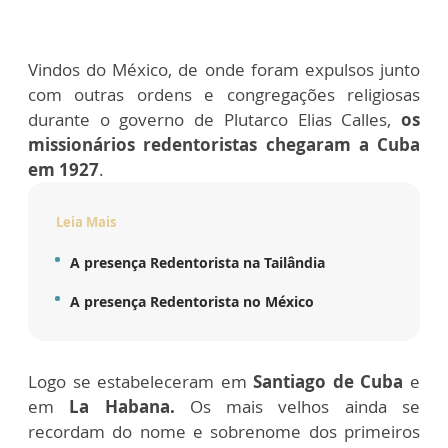
Vindos do México, de onde foram expulsos junto
com outras ordens e congregações religiosas
durante o governo de Plutarco Elias Calles,
os
missionários redentoristas chegaram a Cuba
em 1927
.
Leia Mais
A presença Redentorista na Tailândia
A presença Redentorista no México
Logo se estabeleceram em
Santiago de Cuba
e
em
La Habana.
Os mais velhos ainda se
recordam do nome e sobrenome dos primeiros