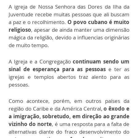
A igreja de Nossa Senhora das Dores da Ilha da
Juventude recebe muitas pessoas que ali buscam
a paz e o recolhimento.
O povo cubano é muito
religioso
, apesar de ainda manter uma dimensão
mágica da religião, devido a influencias originárias
de muito tempo.
A Igreja e a Congregação
continuam sendo um
sinal de esperança para as pessoas
e ter as
igrejas e templos abertos traz alento para as
pessoas.
Como acontece, porém, em outros países da
região do Caribe e da América Central,
o êxodo e
a imigração, sobretudo, em direção ao grande
vizinho do norte
, é uma resposta para a falta de
alternativas diante do fraco desenvolvimento do