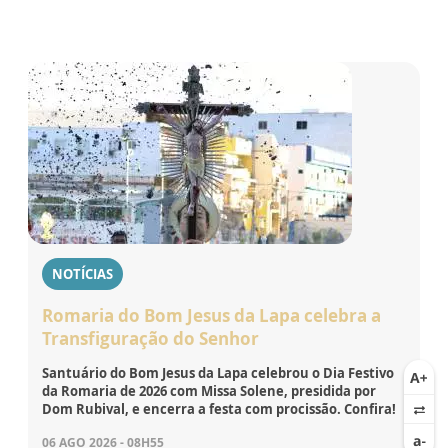
NOTÍCIAS
Romaria do Bom Jesus da Lapa celebra a
Transfiguração do Senhor
Santuário do Bom Jesus da Lapa celebrou o Dia Festivo
da Romaria de 2026 com Missa Solene, presidida por
Dom Rubival, e encerra a festa com procissão. Confira!
06 AGO 2026 - 08H55