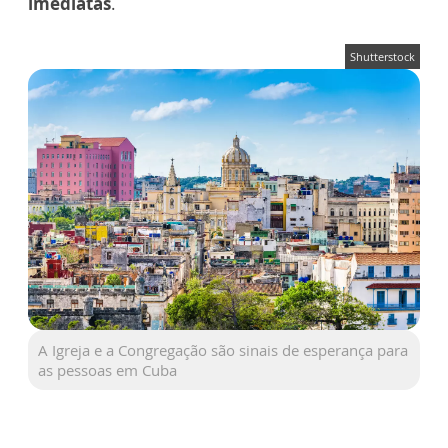
imediatas
.
Shutterstock
A Igreja e a Congregação são sinais de esperança para
as pessoas em Cuba