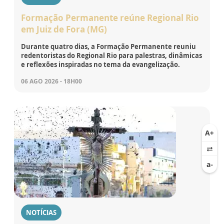
Formação Permanente reúne Regional Rio
em Juiz de Fora (MG)
Durante quatro dias, a Formação Permanente reuniu
redentoristas do Regional Rio para palestras, dinâmicas
e reflexões inspiradas no tema da evangelização.
06 AGO 2026 - 18H00
NOTÍCIAS