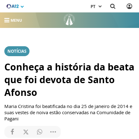
PT
MENU
NOTÍCIAS
Conheça a história da beata
que foi devota de Santo
Afonso
Maria Cristina foi beatificada no dia 25 de janeiro de 2014 e
suas vestes de noiva estão conservadas na Comunidade de
Pagani