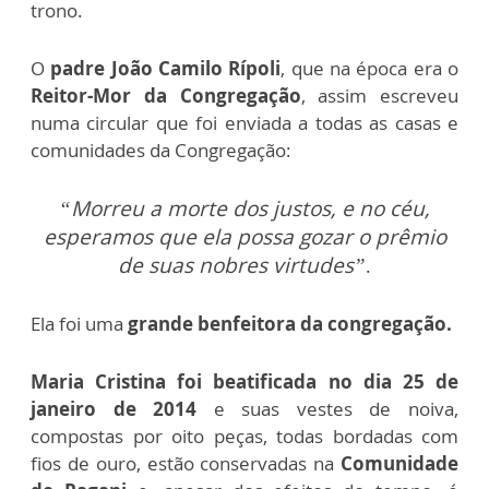
trono.
O
padre João Camilo Rípoli
, que na época era o
Reitor-Mor da Congregação
, assim escreveu
numa circular que foi enviada a todas as casas e
comunidades da Congregação:
“Morreu a morte dos justos, e no céu,
esperamos que ela possa gozar o prêmio
de suas nobres virtudes”
.
Ela foi uma
grande benfeitora da congregação.
Maria Cristina foi beatificada no dia 25 de
janeiro de 2014
e suas vestes de noiva,
compostas por oito peças, todas bordadas com
fios de ouro, estão conservadas na
Comunidade