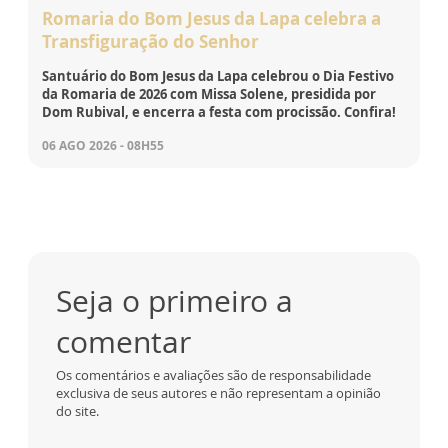
Romaria do Bom Jesus da Lapa celebra a
Transfiguração do Senhor
Santuário do Bom Jesus da Lapa celebrou o Dia Festivo
da Romaria de 2026 com Missa Solene, presidida por
Dom Rubival, e encerra a festa com procissão. Confira!
06 AGO 2026 - 08H55
Seja o primeiro a
comentar
Os comentários e avaliações são de responsabilidade
exclusiva de seus autores e não representam a opinião
do site.