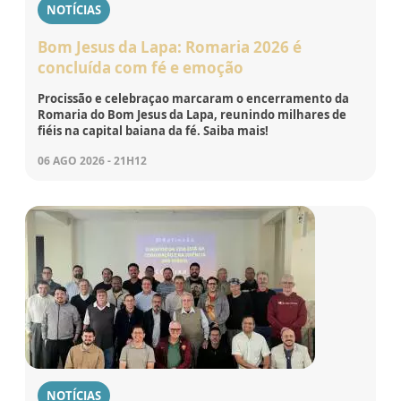
NOTÍCIAS
Bom Jesus da Lapa: Romaria 2026 é
concluída com fé e emoção
Procissão e celebraçao marcaram o encerramento da
Romaria do Bom Jesus da Lapa, reunindo milhares de
fiéis na capital baiana da fé. Saiba mais!
06 AGO 2026 - 21H12
NOTÍCIAS