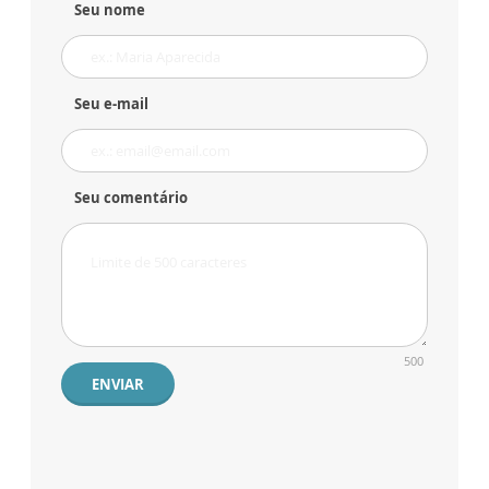
Seu nome
Seu e-mail
Seu comentário
500
ENVIAR