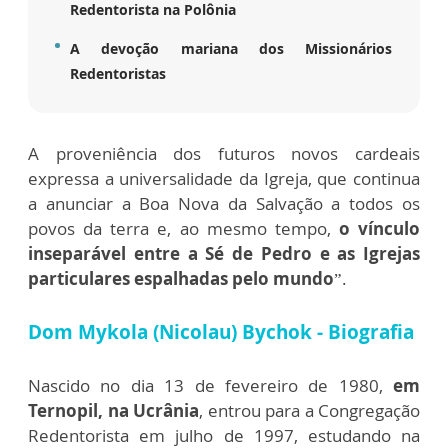
Redentorista na Polônia
A devoção mariana dos Missionários
Redentoristas
A proveniência dos futuros novos cardeais
expressa a universalidade da Igreja, que continua
a anunciar a Boa Nova da Salvação a todos os
povos da terra e, ao mesmo tempo,
o vínculo
inseparável entre a Sé de Pedro e as Igrejas
particulares espalhadas pelo mundo
”.
Dom Mykola (Nicolau) Bychok - Biografia
Nascido no dia 13 de fevereiro de 1980,
em
Ternopil, na Ucrânia
, entrou para a Congregação
Redentorista em julho de 1997, estudando na