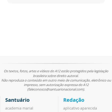
Os textos, fotos, artes e vídeos do A12 estão protegidos pela legislação
brasileira sobre direito autoral.
Não reproduza o conteúdo em outro meio de comunicação, eletrônico ou
impresso, sem autorização expressa do A12
(faleconosco@santuarionacional.com).
Santuário
Redação
academia marial
aplicativo aparecida