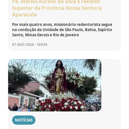
Pe. Marlos Aurélio da Silva é reeleito
Superior da Província Nossa Senhora
Aparecida
Por mais quatro anos, missionário redentorista segue
na condução da Unidade de São Paulo, Bahia, Espírito
Santo, Minas Gerais e Rio de Janeiro
07 AGO 2026 - 16H24
NOTÍCIAS