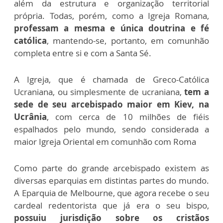
além da estrutura e organização territorial
própria. Todas, porém, como a Igreja Romana,
professam a mesma e única doutrina e fé
católica
, mantendo-se, portanto, em comunhão
completa entre si e com a Santa Sé.
A Igreja, que é chamada de Greco-Católica
Ucraniana, ou simplesmente de ucraniana,
tem a
sede de seu arcebispado maior em Kiev, na
Ucrânia
, com cerca de 10 milhões de fiéis
espalhados pelo mundo, sendo considerada a
maior Igreja Oriental em comunhão com Roma
Como parte do grande arcebispado existem as
diversas eparquias em distintas partes do mundo.
A Eparquia de Melbourne, que agora recebe o seu
cardeal redentorista que já era o seu bispo,
possuiu jurisdição sobre os cristãos