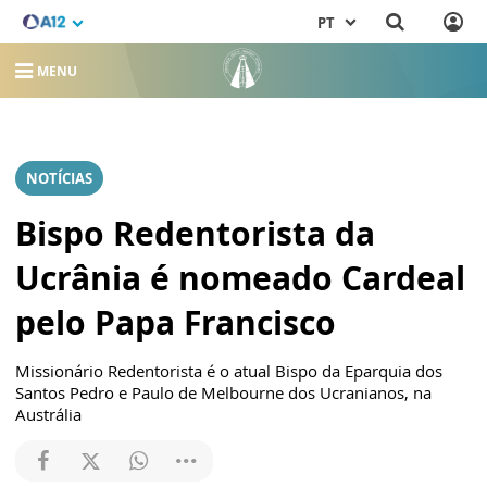
PT
MENU
NOTÍCIAS
Bispo Redentorista da
Ucrânia é nomeado Cardeal
pelo Papa Francisco
Missionário Redentorista é o atual Bispo da Eparquia dos
Santos Pedro e Paulo de Melbourne dos Ucranianos, na
Austrália