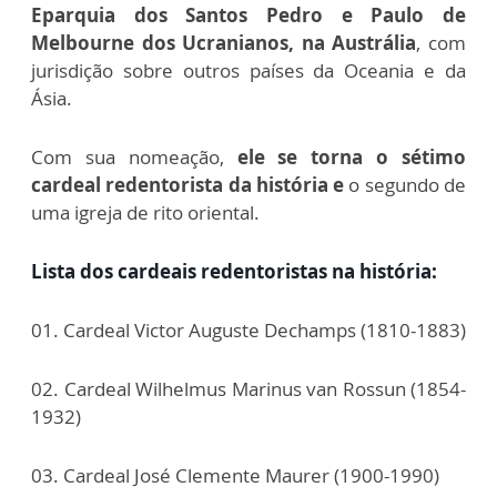
Eparquia dos Santos Pedro e Paulo de
Melbourne dos Ucranianos, na Austrália
, com
jurisdição sobre outros países da Oceania e da
Ásia.
Com sua nomeação,
ele se torna o sétimo
cardeal redentorista da história e
o segundo de
uma igreja de rito oriental.
Lista dos cardeais redentoristas na história:
01. Cardeal Victor Auguste Dechamps (1810-1883)
02. Cardeal Wilhelmus Marinus van Rossun (1854-
1932)
03. Cardeal José Clemente Maurer (1900-1990)