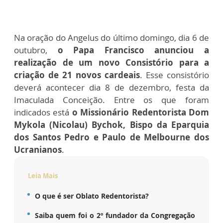
Na oração do Angelus do último domingo, dia 6 de
outubro,
o Papa Francisco anunciou a
realização de um novo Consistório para a
criação de 21 novos cardeais
. Esse consistório
deverá acontecer dia 8 de dezembro, festa da
Imaculada Conceição. Entre os que foram
indicados está
o Missionário Redentorista Dom
Mykola (Nicolau) Bychok, Bispo da Eparquia
dos Santos Pedro e Paulo de Melbourne dos
Ucranianos
.
Leia Mais
O que é ser Oblato Redentorista?
Saiba quem foi o 2º fundador da Congregação