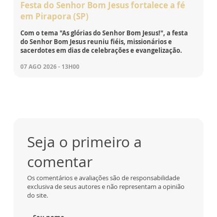
Festa do Senhor Bom Jesus fortalece a fé
em Pirapora (SP)
Com o tema "As glórias do Senhor Bom Jesus!", a festa
do Senhor Bom Jesus reuniu fiéis, missionários e
sacerdotes em dias de celebrações e evangelização.
07 AGO 2026 - 13H00
Seja o primeiro a
comentar
Os comentários e avaliações são de responsabilidade
exclusiva de seus autores e não representam a opinião
do site.