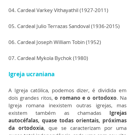
04. Cardeal Varkey Vithayathil (1927-2011)
05. Cardeal Julio Terrazas Sandoval (1936-2015)
06. Cardeal Joseph William Tobin (1952)
07. Cardeal Mykola Bychok (1980)
Igreja ucraniana
A Igreja católica, podemos dizer, é dividida em
dois grandes ritos,
o romano e o ortodoxo
. Na
Igreja romana inexistem outras igrejas, mas
existem também as chamadas
Igrejas
autocéfalas, quase todas orientais, próximas
da ortodoxia
, que se caracterizam por uma