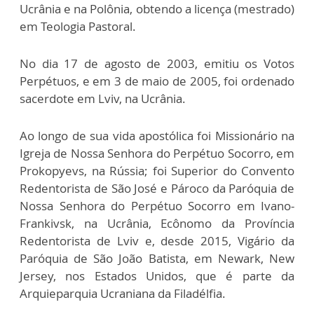
Ucrânia e na Polônia, obtendo a licença (mestrado)
em Teologia Pastoral.
No dia 17 de agosto de 2003, emitiu os Votos
Perpétuos, e em 3 de maio de 2005, foi ordenado
sacerdote em Lviv, na Ucrânia.
Ao longo de sua vida apostólica foi Missionário na
Igreja de Nossa Senhora do Perpétuo Socorro, em
Prokopyevs, na Rússia; foi Superior do Convento
Redentorista de São José e Pároco da Paróquia de
Nossa Senhora do Perpétuo Socorro em Ivano-
Frankivsk, na Ucrânia, Ecônomo da Província
Redentorista de Lviv e, desde 2015, Vigário da
Paróquia de São João Batista, em Newark, New
Jersey, nos Estados Unidos, que é parte da
Arquieparquia Ucraniana da Filadélfia.