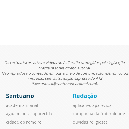
Os textos, fotos, artes e vídeos do A12 estão protegidos pela legislação
brasileira sobre direito autoral.
Não reproduza o conteúdo em outro meio de comunicação, eletrônico ou
impresso, sem autorização expressa do A12
(faleconosco@santuarionacional.com).
Santuário
Redação
academia marial
aplicativo aparecida
água mineral aparecida
campanha da fraternidade
cidade do romeiro
dúvidas religiosas