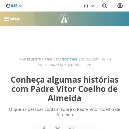
PT
MENU
POR
REDENTORISTAS
EM
NOTÍCIAS
27 DEZ 2017 - 08H31
ATUALIZADA EM 30 JUN 2020 - 12H42
Conheça algumas histórias
com Padre Vítor Coelho de
Almeida
O que as pessoas contam sobre o Padre Vítor Coelho de
Almeida