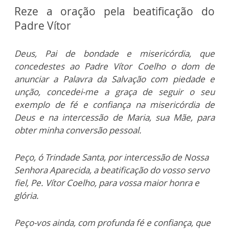
Reze a oração pela beatificação do
Padre Vítor
Deus, Pai de bondade e misericórdia, que
concedestes ao Padre Vítor Coelho o dom de
anunciar a Palavra da Salvação com piedade e
unção, concedei-me a graça de seguir o seu
exemplo de fé e confiança na misericórdia de
Deus e na intercessão de Maria, sua Mãe, para
obter minha conversão pessoal.
Peço, ó Trindade Santa, por intercessão de Nossa
Senhora Aparecida, a beatificação do vosso servo
fiel, Pe. Vítor Coelho, para vossa maior honra e
glória.​
Peço-vos ainda, com profunda fé e confiança, que