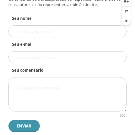
seus autores e não representam a opinião do site.
Seu nome
Seu e-mail
Seu comentário
500
ENVIAR