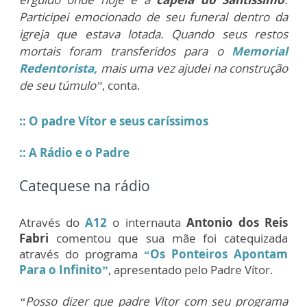
Participei emocionado de seu funeral dentro da
igreja que estava lotada. Quando seus restos
mortais foram transferidos para o
Memorial
Redentorista,
mais uma vez ajudei na construção
de seu túmulo”
, conta.
:: O padre Vítor e seus caríssimos
:: A Rádio e o Padre
Catequese na rádio
Através do
A12
o internauta
Antonio dos Reis
Fabri
comentou que sua mãe foi catequizada
através do programa
“Os Ponteiros Apontam
Para o Infinito”
, apresentado pelo Padre Vítor.
“Posso dizer que padre Vítor com seu programa