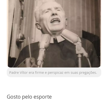
Padre Vítor era firme e perspicaz em suas pregações.
Gosto pelo esporte