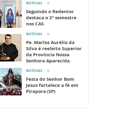
NOTÍCIAS
Seguindo o Redentor
destaca o 2º semestre
nos CAS
NOTÍCIAS
Pe. Marlos Aurélio da
Silva é reeleito Superior
da Província Nossa
Senhora Aparecida
NOTÍCIAS
Festa do Senhor Bom
Jesus fortalece a fé em
Pirapora (SP)