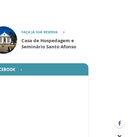
FAÇA JÁ SUA RESERVA
Casa de Hospedagem e
Seminário Santo Afonso
CEBOOK