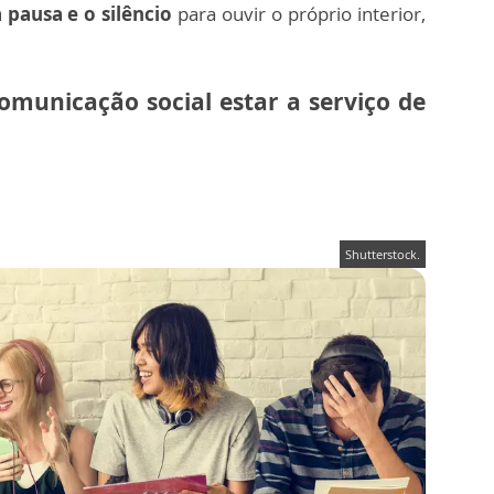
 pausa e o silêncio
para ouvir o próprio interior,
municação social estar a serviço de
Shutterstock.