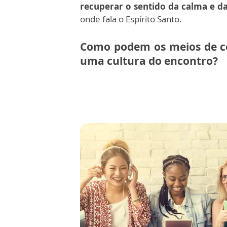
recuperar o sentido da calma e da
onde fala o Espírito Santo.
Como podem os meios de co
uma cultura do encontro?