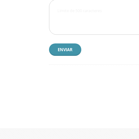
ENVIAR