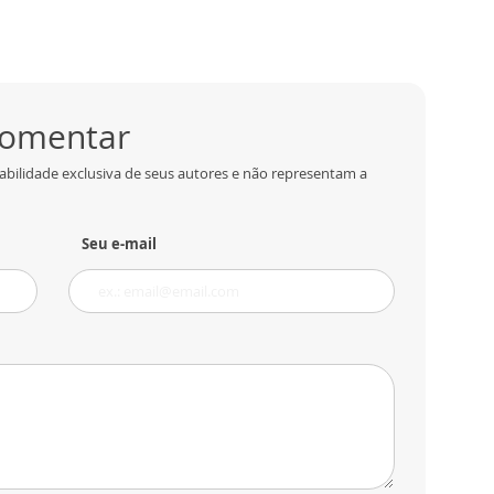
 comentar
abilidade exclusiva de seus autores e não representam a
Seu e-mail