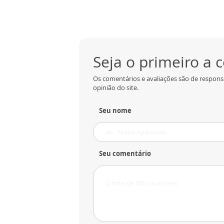
Seja o primeiro a
Os comentários e avaliações são de respons
opinião do site.
Seu nome
Seu comentário