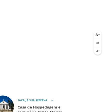
FAÇA JÁ SUA RESERVA
Casa de Hospedagem e