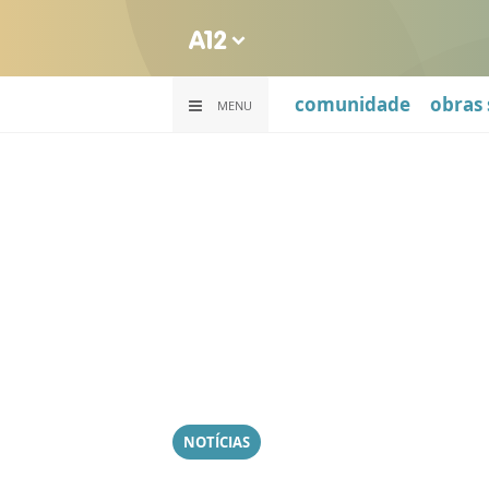
comunidade
obras 
MENU
NOTÍCIAS