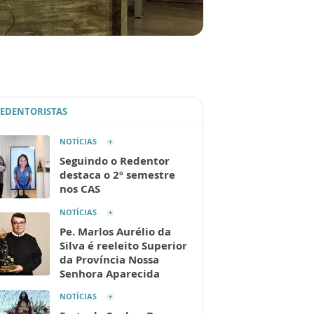
REDENTORISTAS
NOTÍCIAS
Seguindo o Redentor
destaca o 2º semestre
nos CAS
NOTÍCIAS
Pe. Marlos Aurélio da
Silva é reeleito Superior
da Província Nossa
Senhora Aparecida
NOTÍCIAS