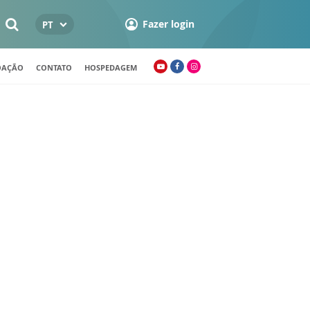
Fazer login
PT
OAÇÃO
CONTATO
HOSPEDAGEM