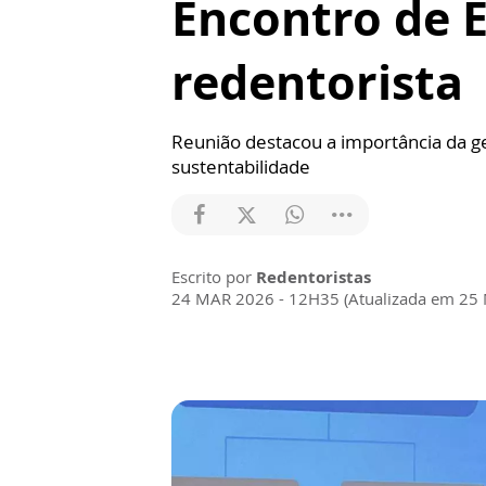
Encontro de 
redentorista
Reunião destacou a importância da ge
sustentabilidade
Escrito por
Redentoristas
24 MAR 2026 - 12H35 (Atualizada em 25