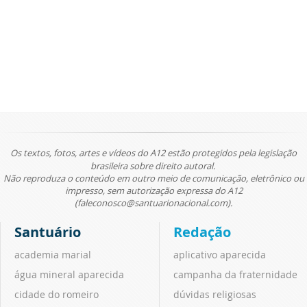
Os textos, fotos, artes e vídeos do A12 estão protegidos pela legislação
brasileira sobre direito autoral.
Não reproduza o conteúdo em outro meio de comunicação, eletrônico ou
impresso, sem autorização expressa do A12
(faleconosco@santuarionacional.com).
Santuário
Redação
academia marial
aplicativo aparecida
água mineral aparecida
campanha da fraternidade
cidade do romeiro
dúvidas religiosas