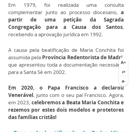
Em 1979, foi realizada uma consulta
complementar junto ao processo diocesano,
a
partir de uma petição da Sagrada
Congregação para a Causa dos Santos
,
recebendo a aprovação jurídica em 1992.
A causa pela beatificação de Maria Conchita foi
assumida pela
Província Redentorista de Madri
,
que apresentou toda a documentação necessária
para a Santa Sé em 2002.
Em 2020, o Papa Francisco a declarou
Venerável
, junto com o seu pai Francisco. Agora,
em 2023,
celebremos a Beata Maria Conchita e
rezemos por estes dois
modelos e protetores
das famílias cristãs!