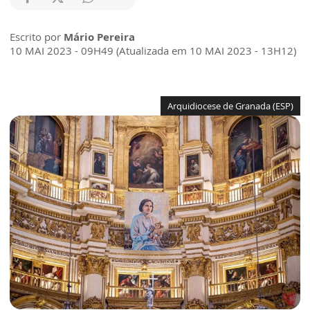
Escrito por
Mário Pereira
10 MAI 2023 - 09H49 (Atualizada em 10 MAI 2023 - 13H12)
Arquidiocese de Granada (ESP)