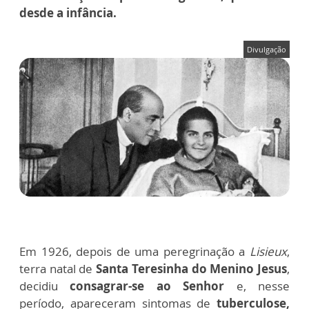
desde a infância.
Divulgação
Em 1926, depois de uma peregrinação a
Lisieux
,
terra natal de
Santa Teresinha do Menino Jesus
,
decidiu
consagrar-se ao Senhor
e, nesse
período, apareceram sintomas de
tuberculose,