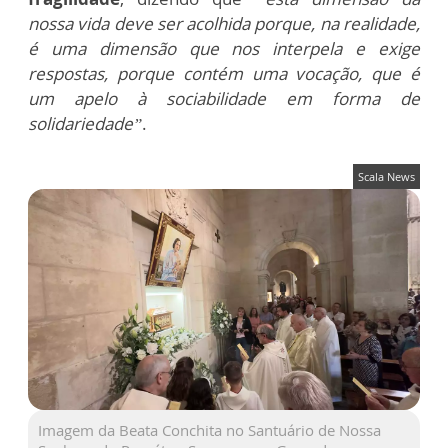
nossa vida deve ser acolhida porque, na realidade,
é uma dimensão que nos interpela e exige
respostas, porque contém uma vocação, que é
um apelo à sociabilidade em forma de
solidariedade”
.
Scala News
Imagem da Beata Conchita no Santuário de Nossa