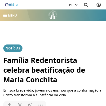
PT
MENU
NOTÍCIAS
Família Redentorista
celebra beatificação de
Maria Conchita
Em sua breve vida, jovem nos ensinou que a conformação a
Cristo transforma a substância da vida