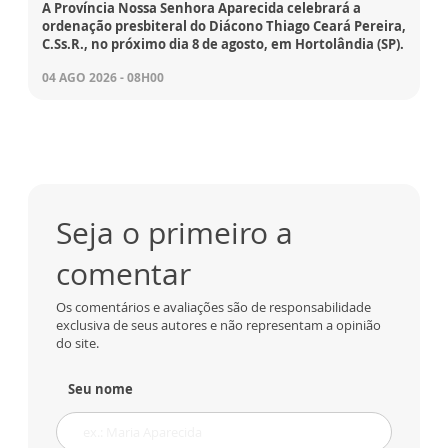
A Província Nossa Senhora Aparecida celebrará a
ordenação presbiteral do Diácono Thiago Ceará Pereira,
C.Ss.R., no próximo dia 8 de agosto, em Hortolândia (SP).
04 AGO 2026 - 08H00
Seja o primeiro a
comentar
Os comentários e avaliações são de responsabilidade
exclusiva de seus autores e não representam a opinião
do site.
Seu nome