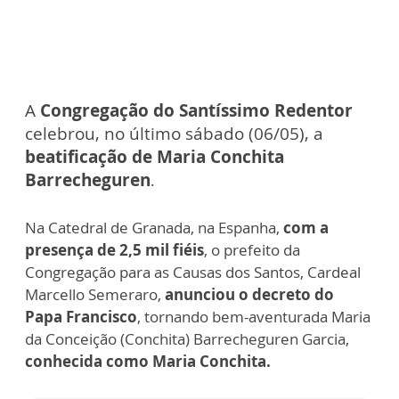
A
Congregação do Santíssimo Redentor
celebrou, no último sábado (06/05), a
beatificação de Maria Conchita
Barrecheguren
.
Na Catedral de Granada, na Espanha,
com a
presença de 2,5 mil fiéis
, o prefeito da
Congregação para as Causas dos Santos, Cardeal
Marcello Semeraro,
anunciou o decreto do
Papa Francisco
, tornando bem-aventurada Maria
da Conceição (Conchita) Barrecheguren Garcia,
conhecida como Maria Conchita.