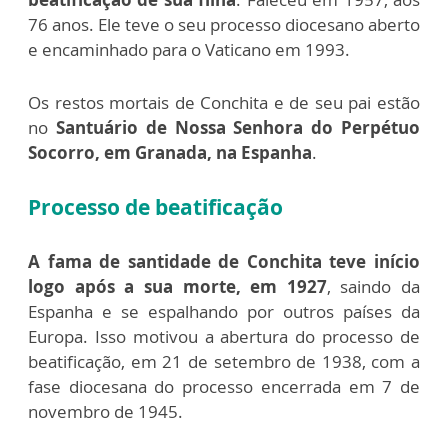
76 anos. Ele teve o seu processo diocesano aberto
e encaminhado para o Vaticano em 1993.
Os restos mortais de Conchita e de seu pai estão
no
Santuário de Nossa Senhora do Perpétuo
Socorro, em Granada, na Espanha
.
Processo de beatificação
A fama de santidade de Conchita teve início
logo após a sua morte, em 1927
, saindo da
Espanha e se espalhando por outros países da
Europa. Isso motivou a abertura do processo de
beatificação, em 21 de setembro de 1938, com a
fase diocesana do processo encerrada em 7 de
novembro de 1945.