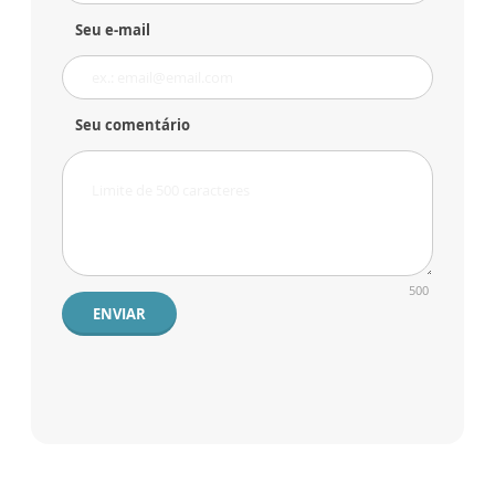
Seu e-mail
Seu comentário
500
ENVIAR