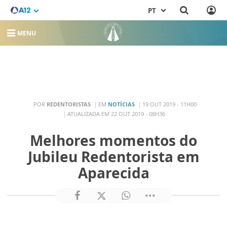
PT
MENU
POR
REDENTORISTAS
EM
NOTÍCIAS
19 OUT 2019 - 11H00
ATUALIZADA EM 22 OUT 2019 - 08H36
Melhores momentos do
Jubileu Redentorista em
Aparecida