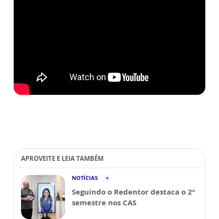
APROVEITE E LEIA TAMBÉM
NOTÍCIAS
Seguindo o Redentor destaca o 2º
semestre nos CAS