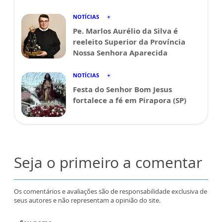
NOTÍCIAS
Pe. Marlos Aurélio da Silva é
reeleito Superior da Província
Nossa Senhora Aparecida
NOTÍCIAS
Festa do Senhor Bom Jesus
fortalece a fé em Pirapora (SP)
Seja o primeiro a comentar
Os comentários e avaliações são de responsabilidade exclusiva de
seus autores e não representam a opinião do site.