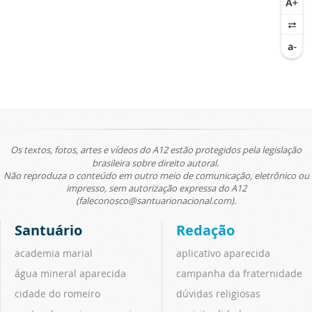
Os textos, fotos, artes e vídeos do A12 estão protegidos pela legislação
brasileira sobre direito autoral.
Não reproduza o conteúdo em outro meio de comunicação, eletrônico ou
impresso, sem autorização expressa do A12
(faleconosco@santuarionacional.com).
Santuário
Redação
academia marial
aplicativo aparecida
água mineral aparecida
campanha da fraternidade
cidade do romeiro
dúvidas religiosas