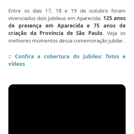
Entre os dias 17, 18 e 19 de outubro foram
vivenciados dois jubileus em Aparecida.
125 anos
de presença em Aparecida e 75 anos de
criação da Província de São Paulo
. Veja os
melhores momentos dessa comemoração jubilar.
:: Confira a cobertura do Jubileu: fotos e
vídeos