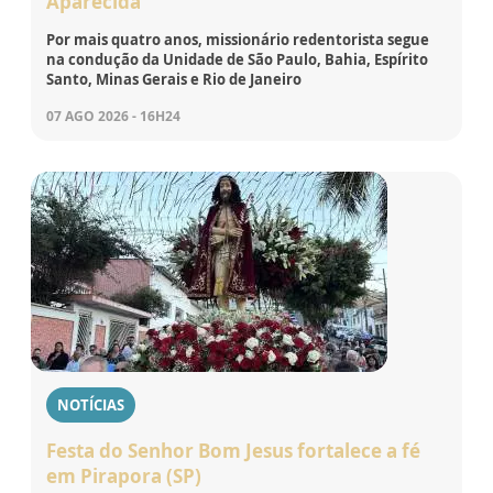
Aparecida
Por mais quatro anos, missionário redentorista segue
na condução da Unidade de São Paulo, Bahia, Espírito
Santo, Minas Gerais e Rio de Janeiro
07 AGO 2026 - 16H24
NOTÍCIAS
Festa do Senhor Bom Jesus fortalece a fé
em Pirapora (SP)