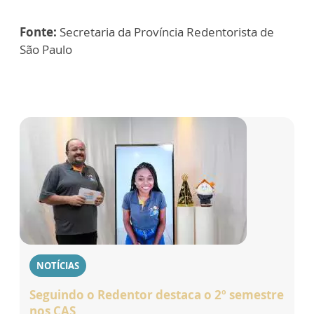
Fonte:
Secretaria da Província Redentorista de
São Paulo
NOTÍCIAS
Seguindo o Redentor destaca o 2º semestre
nos CAS