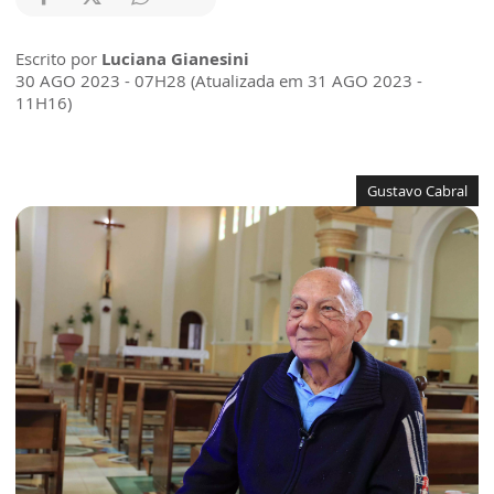
Escrito por
Luciana Gianesini
30 AGO 2023 - 07H28 (Atualizada em 31 AGO 2023 -
11H16)
Gustavo Cabral