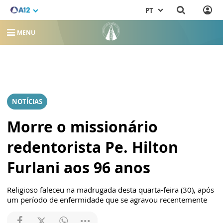
PT
MENU
NOTÍCIAS
Morre o missionário
redentorista Pe. Hilton
Furlani aos 96 anos
Religioso faleceu na madrugada desta quarta-feira (30), após
um período de enfermidade que se agravou recentemente