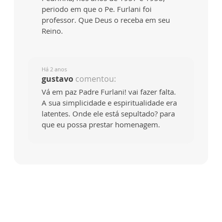
periodo em que o Pe. Furlani foi
professor. Que Deus o receba em seu
Reino.
Há 2 anos
gustavo
comentou:
Vá em paz Padre Furlani! vai fazer falta.
A sua simplicidade e espiritualidade era
latentes. Onde ele está sepultado? para
que eu possa prestar homenagem.