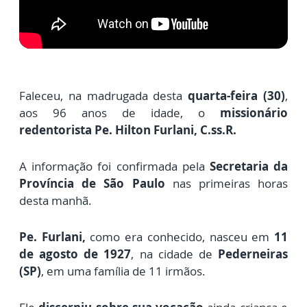
Faleceu, na madrugada desta
quarta-feira (30)
,
aos 96 anos de idade, o
missionário
redentorista Pe. Hilton Furlani, C.ss.R.
A informação foi confirmada pela
Secretaria
da
Província de São Paulo
nas primeiras horas
desta manhã.
Pe. Furlani,
como era conhecido, nasceu em
11
de agosto de 1927
, na cidade de
Pederneiras
(SP)
, em uma família de 11 irmãos.