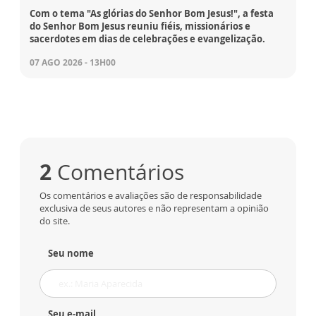
Com o tema "As glórias do Senhor Bom Jesus!", a festa
do Senhor Bom Jesus reuniu fiéis, missionários e
sacerdotes em dias de celebrações e evangelização.
07 AGO 2026 - 13H00
2
Comentários
Os comentários e avaliações são de responsabilidade
exclusiva de seus autores e não representam a opinião
do site.
Seu nome
Seu e-mail