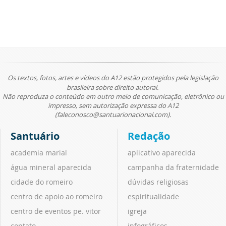
Os textos, fotos, artes e vídeos do A12 estão protegidos pela legislação
brasileira sobre direito autoral.
Não reproduza o conteúdo em outro meio de comunicação, eletrônico ou
impresso, sem autorização expressa do A12
(faleconosco@santuarionacional.com).
Santuário
Redação
academia marial
aplicativo aparecida
água mineral aparecida
campanha da fraternidade
cidade do romeiro
dúvidas religiosas
centro de apoio ao romeiro
espiritualidade
centro de eventos pe. vitor
igreja
contato
infográficos