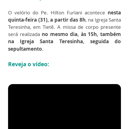
O velório do Pe. Hilton Furlani acontece
nesta
quinta-feira (31), a partir das 8h
, na Igreja Santa
Teresinha, em Tietê. A missa de corpo presente
será realizada
no mesmo dia, às 15h, também
na Igreja Santa Teresinha, seguida do
sepultamento
.
Reveja o vídeo: