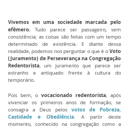
Vivemos em uma sociedade marcada pelo
efêmero.
Tudo parece ser passageiro, sem
consistência; as coisas são feitas com um tempo
determinado de existência. E diante dessa
realidade, podemos nos perguntar o que é o
Voto
(Juramento) de Perseverança na Congregação
Redentorista
, um juramento que parece ser
estranho e antiquado frente à cultura do
temporário.
Pois bem, o
vocacionado redentorista
, após
vivenciar os primeiros anos de formação, se
consagra a Deus pelos
votos de Pobreza,
Castidade e Obediência
. A partir deste
momento, conhecido na congregação como a