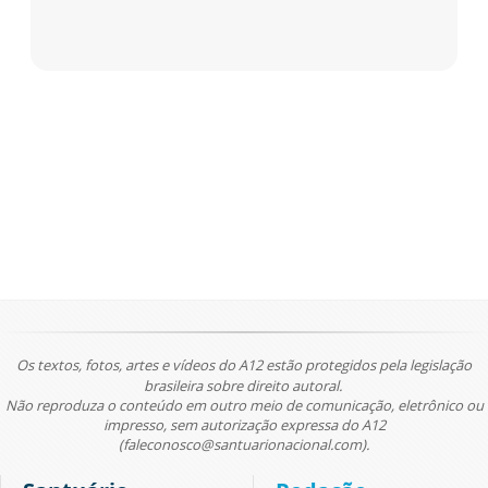
Os textos, fotos, artes e vídeos do A12 estão protegidos pela legislação
brasileira sobre direito autoral.
Não reproduza o conteúdo em outro meio de comunicação, eletrônico ou
impresso, sem autorização expressa do A12
(faleconosco@santuarionacional.com).