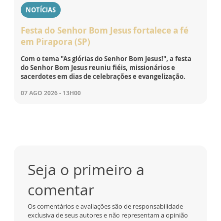
NOTÍCIAS
Festa do Senhor Bom Jesus fortalece a fé
em Pirapora (SP)
Com o tema "As glórias do Senhor Bom Jesus!", a festa
do Senhor Bom Jesus reuniu fiéis, missionários e
sacerdotes em dias de celebrações e evangelização.
07 AGO 2026 - 13H00
Seja o primeiro a
comentar
Os comentários e avaliações são de responsabilidade
exclusiva de seus autores e não representam a opinião