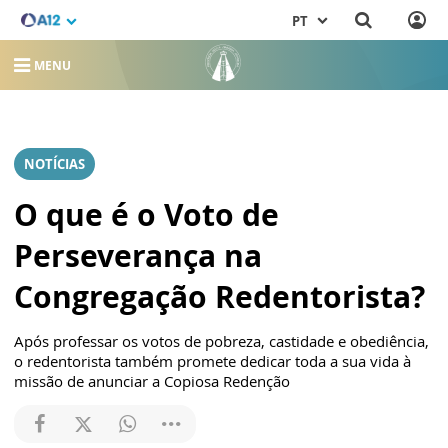
PT
MENU
NOTÍCIAS
O que é o Voto de
Perseverança na
Congregação Redentorista?
Após professar os votos de pobreza, castidade e obediência,
o redentorista também promete dedicar toda a sua vida à
missão de anunciar a Copiosa Redenção