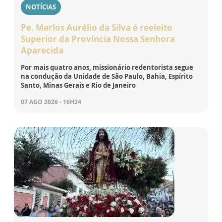
NOTÍCIAS
Pe. Marlos Aurélio da Silva é reeleito
Superior da Província Nossa Senhora
Aparecida
Por mais quatro anos, missionário redentorista segue
na condução da Unidade de São Paulo, Bahia, Espírito
Santo, Minas Gerais e Rio de Janeiro
07 AGO 2026 - 16H24