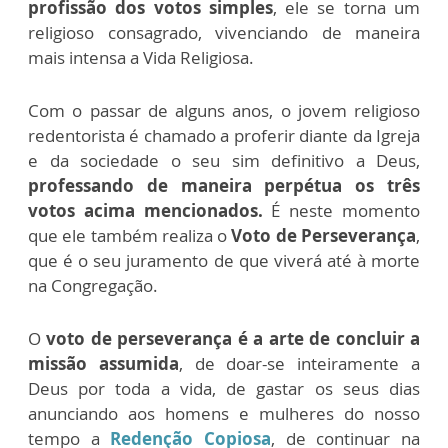
profissão dos
votos simples
, ele se torna um
religioso consagrado, vivenciando de maneira
mais intensa a Vida Religiosa.
Com o passar de alguns anos, o jovem religioso
redentorista é chamado a proferir diante da Igreja
e da sociedade o seu sim definitivo a Deus,
professando de maneira perpétua os três
votos acima mencionados.
É neste momento
que ele também realiza o
Voto de Perseverança
,
que é o seu juramento de que viverá até à morte
na Congregação.
O
voto de perseverança é a arte de concluir a
missão assumida
, de doar-se inteiramente a
Deus por toda a vida, de gastar os seus dias
anunciando aos homens e mulheres do nosso
tempo a
Redenção Copiosa
, de continuar na