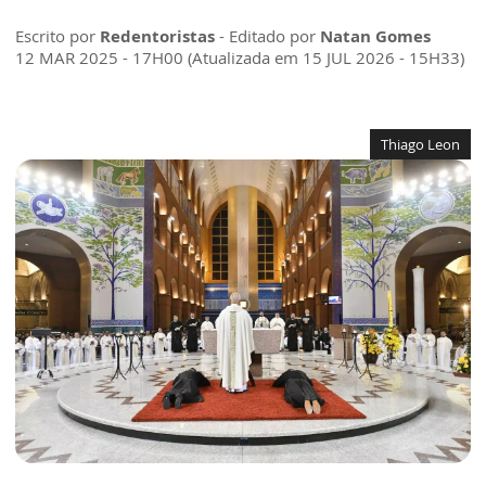
Escrito por
Redentoristas
- Editado por
Natan Gomes
12 MAR 2025 - 17H00 (Atualizada em 15 JUL 2026 - 15H33)
Thiago Leon