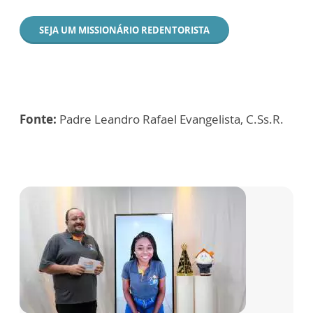
SEJA UM MISSIONÁRIO REDENTORISTA
Fonte:
Padre Leandro Rafael Evangelista, C.Ss.R.