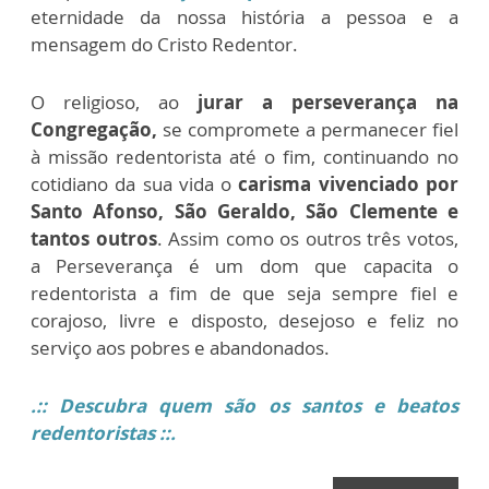
eternidade da nossa história a pessoa e a
mensagem do Cristo Redentor.
O religioso, ao
jurar a perseverança na
Congregação,
se compromete a permanecer fiel
à missão redentorista até o fim, continuando no
cotidiano da sua vida o
carisma vivenciado por
Santo Afonso, São Geraldo, São Clemente e
tantos outros
. Assim como os outros três votos,
a Perseverança é um dom que capacita o
redentorista a fim de que seja sempre fiel e
corajoso, livre e disposto, desejoso e feliz no
serviço aos pobres e abandonados.
.:: Descubra quem são os santos e beatos
redentoristas ::.