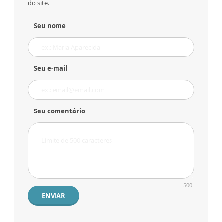
do site.
Seu nome
Seu e-mail
Seu comentário
500
ENVIAR