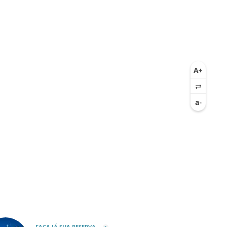
FAÇA JÁ SUA RESERVA