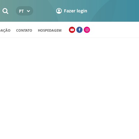
Fazer login
PT
OAÇÃO
CONTATO
HOSPEDAGEM