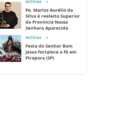
NOTÍCIAS
Pe. Marlos Aurélio da
Silva é reeleito Superior
da Província Nossa
Senhora Aparecida
NOTÍCIAS
Festa do Senhor Bom
Jesus fortalece a fé em
Pirapora (SP)