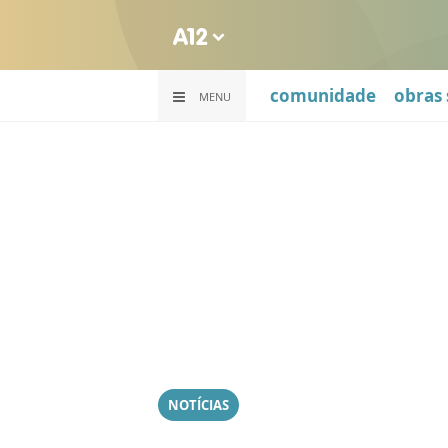
comunidade
obras 
MENU
NOTÍCIAS