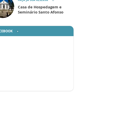
Casa de Hospedagem e
Seminário Santo Afonso
CEBOOK