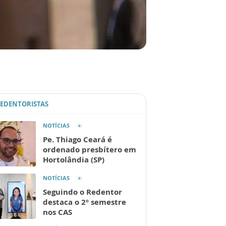
REDENTORISTAS
NOTÍCIAS
Pe. Thiago Ceará é
ordenado presbítero em
Hortolândia (SP)
NOTÍCIAS
Seguindo o Redentor
destaca o 2º semestre
nos CAS