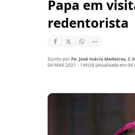
Papa em visit
redentorista
Escrito por
Pe. José Inácio Medeiros, C.S
04 MAR 2021 - 14H26 (Atualizada em 04