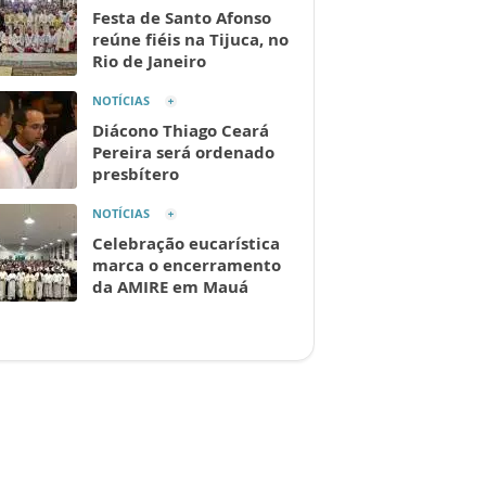
Festa de Santo Afonso
reúne fiéis na Tijuca, no
Rio de Janeiro
NOTÍCIAS
Diácono Thiago Ceará
Pereira será ordenado
presbítero
NOTÍCIAS
Celebração eucarística
marca o encerramento
da AMIRE em Mauá