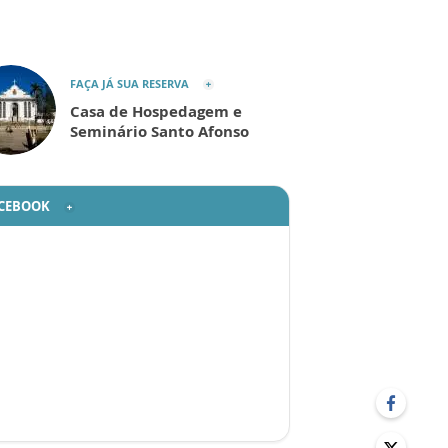
FAÇA JÁ SUA RESERVA
Casa de Hospedagem e
Seminário Santo Afonso
CEBOOK