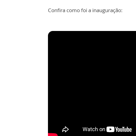
Confira como foi a inauguração: