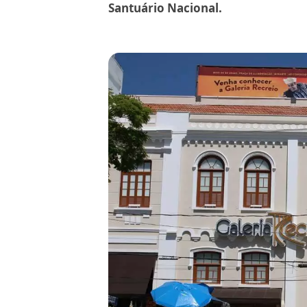
Santuário Nacional.