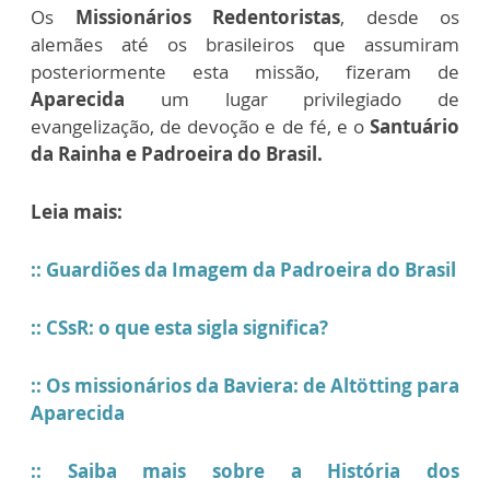
Os
Missionários Redentoristas
, desde os
alemães até os brasileiros que assumiram
posteriormente esta missão, fizeram de
Aparecida
um lugar privilegiado de
evangelização, de devoção e de fé, e o
Santuário
da Rainha e Padroeira do Brasil.
Leia mais:
:: Guardiões da Imagem da Padroeira do Brasil
:: CSsR: o que esta sigla significa?
:: Os missionários da Baviera: de Altötting para
Aparecida
:: Saiba mais sobre a História dos