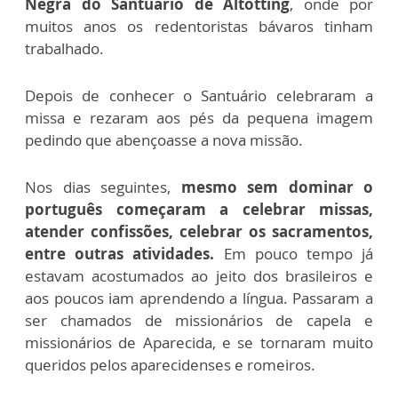
Negra do Santuário de Altötting
, onde por
muitos anos os redentoristas bávaros tinham
trabalhado.
Depois de conhecer o Santuário celebraram a
missa e rezaram aos pés da pequena imagem
pedindo que abençoasse a nova missão.
Nos dias seguintes,
mesmo sem dominar o
português começaram a celebrar missas,
atender confissões, celebrar os sacramentos,
entre outras atividades.
Em pouco tempo já
estavam acostumados ao jeito dos brasileiros e
aos poucos iam aprendendo a língua. Passaram a
ser chamados de missionários de capela e
missionários de Aparecida, e se tornaram muito
queridos pelos aparecidenses e romeiros.