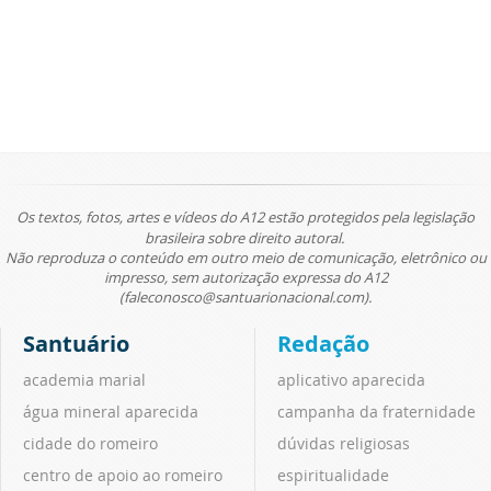
Os textos, fotos, artes e vídeos do A12 estão protegidos pela legislação
brasileira sobre direito autoral.
Não reproduza o conteúdo em outro meio de comunicação, eletrônico ou
impresso, sem autorização expressa do A12
(faleconosco@santuarionacional.com).
Santuário
Redação
academia marial
aplicativo aparecida
água mineral aparecida
campanha da fraternidade
cidade do romeiro
dúvidas religiosas
centro de apoio ao romeiro
espiritualidade