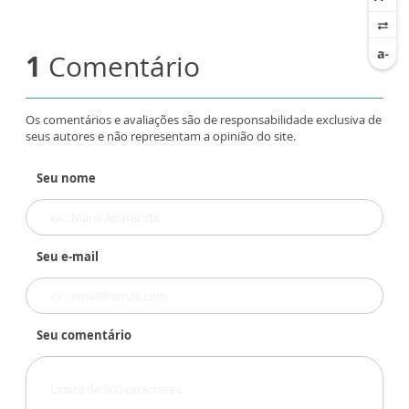
1
Comentário
Os comentários e avaliações são de responsabilidade exclusiva de
seus autores e não representam a opinião do site.
Seu nome
Seu e-mail
Seu comentário