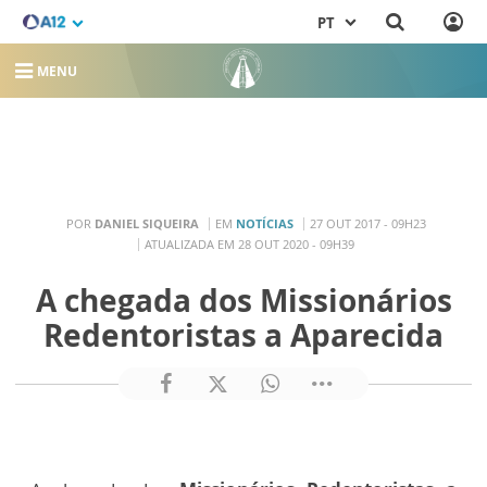
PT
MENU
POR
DANIEL SIQUEIRA
EM
NOTÍCIAS
27 OUT 2017 - 09H23
ATUALIZADA EM 28 OUT 2020 - 09H39
A chegada dos Missionários
Redentoristas a Aparecida