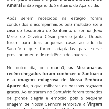
Amaral
então vigário do Santuário de Aparecida.
Após serem recebidos na estação foram
conduzidos e acompanhados pela multidão até a
casa do tesoureiro do Santuário, o senhor João
Maria de Oliveira César para o jantar. Depois
foram para duas pequenas casas ao lado do
Santuário que foram adaptadas para servir
provisoriamente de residência dos padres.
No outro dia, pela manhã,
os Missionários
recém-chegados foram conhecer o Santuário
e a imagem milagrosa de Nossa Senhora
Aparecida,
a qual milhares de pessoas rogavam
graças. Ao entrarem no Santuário foram tomados
de grande alegria e emoção, pois a pequena
imagem de Nossa Senhora lembrava a
Virgem