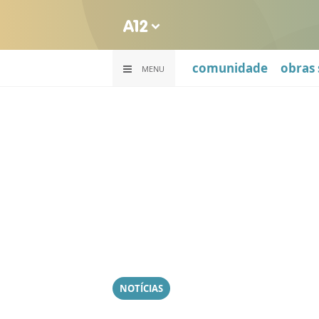
comunidade
obras 
MENU
NOTÍCIAS