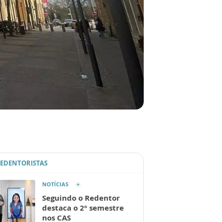
REDENTORISTAS
NOTÍCIAS
Seguindo o Redentor
destaca o 2º semestre
nos CAS