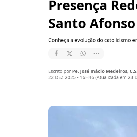
Presença Red
Santo Afonso
Conheça a evolução do catolicismo em
Escrito por
Pe. José Inácio Medeiros, C.S
22 DEZ 2025 - 16H46 (Atualizada em 23 