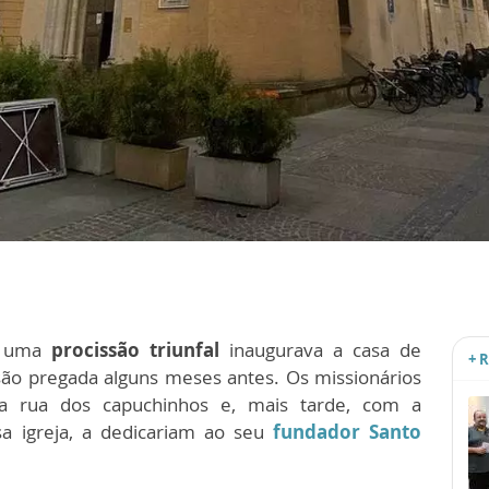
 uma
procissão triunfal
inaugurava a casa de
+ 
ão pregada alguns meses antes. Os missionários
a rua dos capuchinhos e, mais tarde, com a
 igreja, a dedicariam ao seu
fundador Santo