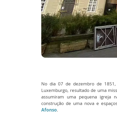
No dia 07 de dezembro de 1851,
Luxemburgo, resultado de uma miss
assumiram uma pequena igreja n
construção de uma nova e espaçosa
Afonso
.