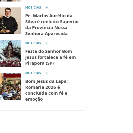
NOTÍCIAS
Pe. Marlos Aurélio da
Silva é reeleito Superior
da Província Nossa
Senhora Aparecida
NOTÍCIAS
Festa do Senhor Bom
Jesus fortalece a fé em
Pirapora (SP)
NOTÍCIAS
Bom Jesus da Lapa:
Romaria 2026 é
concluída com fé e
emoção