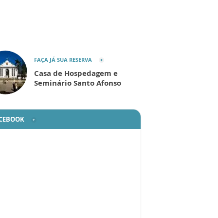
FAÇA JÁ SUA RESERVA
Casa de Hospedagem e
Seminário Santo Afonso
CEBOOK