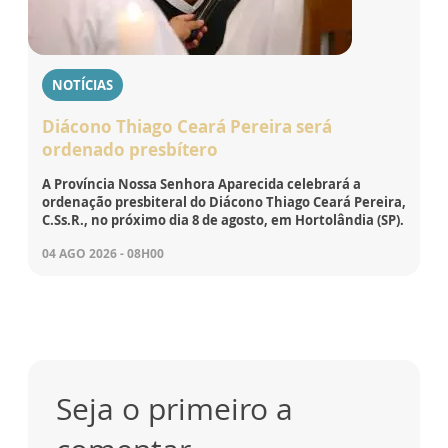
NOTÍCIAS
Diácono Thiago Ceará Pereira será
ordenado presbítero
A Província Nossa Senhora Aparecida celebrará a
ordenação presbiteral do Diácono Thiago Ceará Pereira,
C.Ss.R., no próximo dia 8 de agosto, em Hortolândia (SP).
04 AGO 2026 - 08H00
Seja o primeiro a