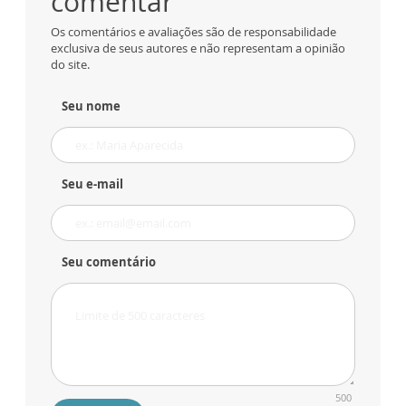
comentar
Os comentários e avaliações são de responsabilidade
exclusiva de seus autores e não representam a opinião
do site.
Seu nome
Seu e-mail
Seu comentário
500