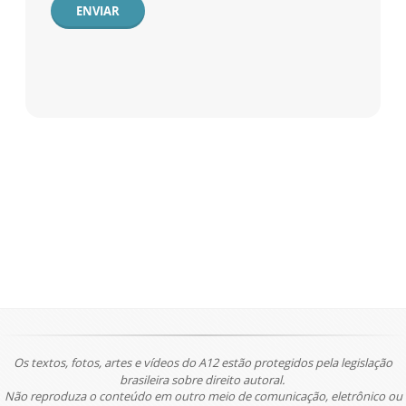
ENVIAR
Os textos, fotos, artes e vídeos do A12 estão protegidos pela legislação
brasileira sobre direito autoral.
Não reproduza o conteúdo em outro meio de comunicação, eletrônico ou