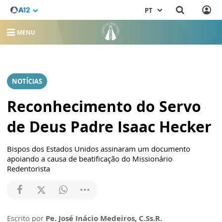
PT
MENU
NOTÍCIAS
Reconhecimento do Servo
de Deus Padre Isaac Hecker
Bispos dos Estados Unidos assinaram um documento
apoiando a causa de beatificação do Missionário
Redentorista
Escrito por
Pe. José Inácio Medeiros, C.Ss.R.