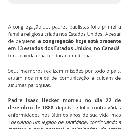
A congregação dos padres paulistas foi a primeira
família religiosa criada nos Estados Unidos. Apesar
de pequena,
a congregação hoje está presente
em 13 estados dos Estados Unidos, no Canadá
,
tendo ainda uma fundação em Roma.
Seus membros realizam missões por todo o país,
atuam nos meios de comunicação e cuidam de
algumas paróquias.
Padre Isaac Hecker morreu no dia 22 de
dezembro de 1888
, depois de lutar contra várias
enfermidades nos últimos anos de sua vida, mas
“deixando um legado de santidade, continuando a