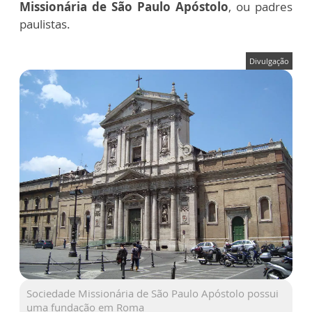
Missionária de São Paulo Apóstolo
, ou padres
paulistas.
Divulgação
Sociedade Missionária de São Paulo Apóstolo possui
uma fundação em Roma