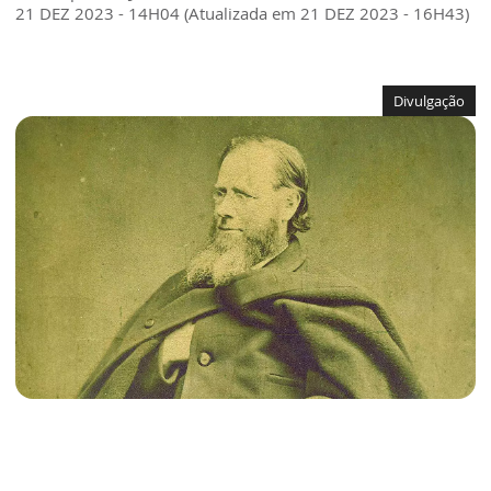
21 DEZ 2023 - 14H04 (Atualizada em 21 DEZ 2023 - 16H43)
Divulgação