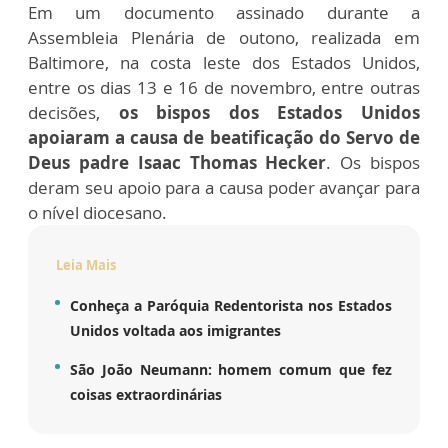
Em um documento assinado durante a
Assembleia Plenária de outono, realizada em
Baltimore, na costa leste dos Estados Unidos,
entre os dias 13 e 16 de novembro, entre outras
decisões,
os bispos dos Estados Unidos
apoiaram a causa de beatificação do Servo de
Deus padre Isaac Thomas Hecker
. Os bispos
deram seu apoio para a causa poder avançar para
o nível diocesano.
Leia Mais
Conheça a Paróquia Redentorista nos Estados
Unidos voltada aos imigrantes
São João Neumann: homem comum que fez
coisas extraordinárias