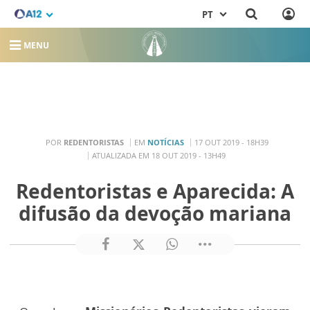
PT
MENU
POR
REDENTORISTAS
EM
NOTÍCIAS
17 OUT 2019 - 18H39
ATUALIZADA EM 18 OUT 2019 - 13H49
Redentoristas e Aparecida: A
difusão da devoção mariana