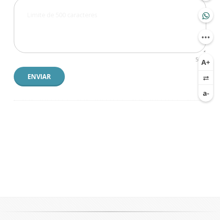
500
ENVIAR