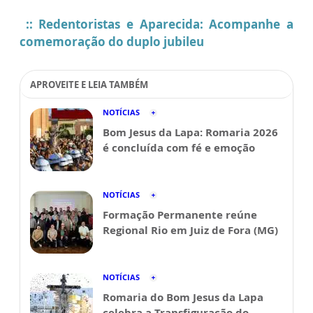
:: Redentoristas e Aparecida: Acompanhe a
comemoração do duplo jubileu
APROVEITE E LEIA TAMBÉM
NOTÍCIAS
Bom Jesus da Lapa: Romaria 2026
é concluída com fé e emoção
NOTÍCIAS
Formação Permanente reúne
Regional Rio em Juiz de Fora (MG)
NOTÍCIAS
Romaria do Bom Jesus da Lapa
celebra a Transfiguração do