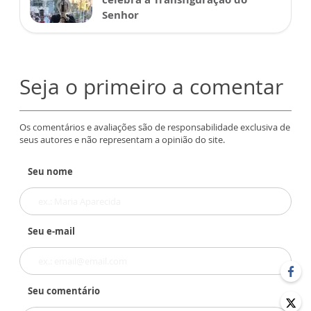
Senhor
Seja o primeiro a comentar
Os comentários e avaliações são de responsabilidade exclusiva de
seus autores e não representam a opinião do site.
Seu nome
Seu e-mail
Seu comentário