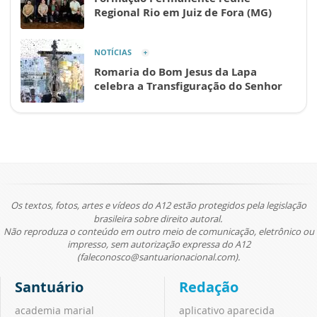
Regional Rio em Juiz de Fora (MG)
NOTÍCIAS
Romaria do Bom Jesus da Lapa
celebra a Transfiguração do Senhor
Os textos, fotos, artes e vídeos do A12 estão protegidos pela legislação
brasileira sobre direito autoral.
Não reproduza o conteúdo em outro meio de comunicação, eletrônico ou
impresso, sem autorização expressa do A12
(faleconosco@santuarionacional.com).
Santuário
Redação
academia marial
aplicativo aparecida