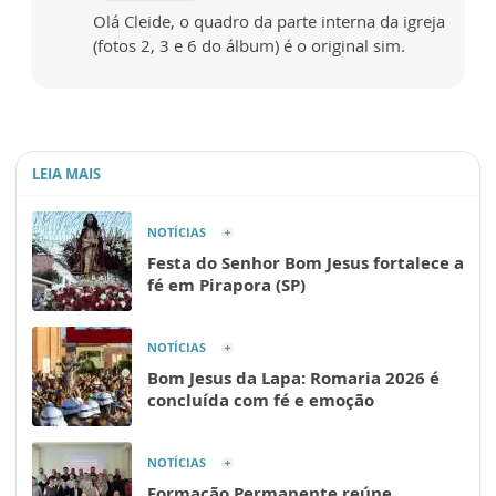
Olá Cleide, o quadro da parte interna da igreja
(fotos 2, 3 e 6 do álbum) é o original sim.
LEIA MAIS
NOTÍCIAS
Festa do Senhor Bom Jesus fortalece a
fé em Pirapora (SP)
NOTÍCIAS
Bom Jesus da Lapa: Romaria 2026 é
concluída com fé e emoção
NOTÍCIAS
Formação Permanente reúne