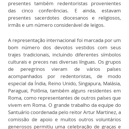
presentes também redentoristas provenientes
das cinco conferências. E ainda, estavam
presentes sacerdotes diocesanos e religiosos,
irmãs e um número considerável de leigos.
A representação internacional foi marcada por um
bom número dos devotos vestidos com seus
trajes tradicionais, incluindo diferentes símbolos
culturais e preces nas diversas línguas. Os grupos
de peregrinos vieram de vários países
acompanhados por redentoristas, de modo
especial da Índia, Reino Unido, Singapura, Malásia,
Paraguai, Polônia, também alguns residentes em
Roma, como representantes de outros países que
vivem em Roma. O grande trabalho da equipe do
Santuário coordenada pelo reitor Artur Martinez, a
comissão de apoio e muitos outros voluntários
generosos permitiu uma celebração de graças e