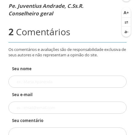
Pe. Juventius Andrade, C.Ss.R.
Conselheiro geral
2
Comentários
Os comentários e avaliações são de responsabilidade exclusiva de
seus autores e não representam a opinião do site.
Seu nome
Seu e-mail
Seu comentário