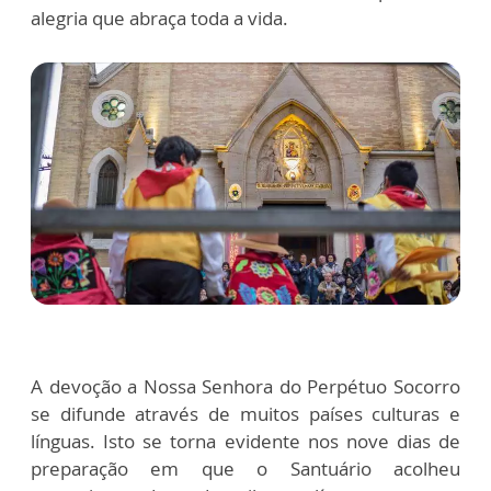
alegria que abraça toda a vida.
A devoção a Nossa Senhora do Perpétuo Socorro
se difunde através de muitos países culturas e
línguas. Isto se torna evidente nos nove dias de
preparação em que o Santuário acolheu