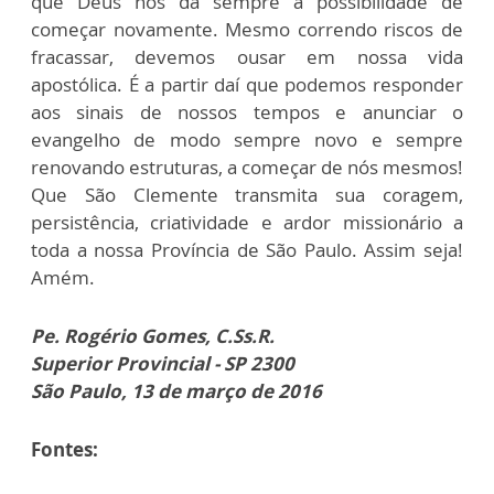
que Deus nos dá sempre a possibilidade de
começar novamente. Mesmo correndo riscos de
fracassar, devemos ousar em nossa vida
apostólica. É a partir daí que podemos responder
aos sinais de nossos tempos e anunciar o
evangelho de modo sempre novo e sempre
renovando estruturas, a começar de nós mesmos!
Que São Clemente transmita sua coragem,
persistência, criatividade e ardor missionário a
toda a nossa Província de São Paulo. Assim seja!
Amém.
Pe. Rogério Gomes, C.Ss.R.
Superior Provincial - SP 2300
São Paulo, 13 de março de 2016
Fontes: