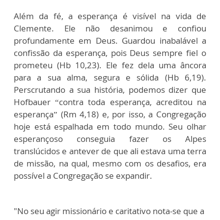
Além da fé, a esperança é visível na vida de
Clemente. Ele não desanimou e confiou
profundamente em Deus. Guardou inabalável a
confissão da esperança, pois Deus sempre fiel o
prometeu (Hb 10,23). Ele fez dela uma âncora
para a sua alma, segura e sólida (Hb 6,19).
Perscrutando a sua história, podemos dizer que
Hofbauer “contra toda esperança, acreditou na
esperança” (Rm 4,18) e, por isso, a Congregação
hoje está espalhada em todo mundo. Seu olhar
esperançoso conseguia fazer os Alpes
translúcidos e antever de que ali estava uma terra
de missão, na qual, mesmo com os desafios, era
possível a Congregação se expandir.
"No seu agir missionário e caritativo nota-se que a