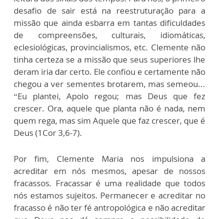
desafio de sair está na reestruturação para a
missão que ainda esbarra em tantas dificuldades
de compreensões, culturais, idiomáticas,
eclesiológicas, provincialismos, etc. Clemente não
tinha certeza se a missão que seus superiores lhe
deram iria dar certo. Ele confiou e certamente não
chegou a ver sementes brotarem, mas semeou...
“Eu plantei, Apolo regou; mas Deus que fez
crescer. Ora, aquele que planta não é nada, nem
quem rega, mas sim Aquele que faz crescer, que é
Deus (1Cor 3,6-7).
Por fim, Clemente Maria nos impulsiona a
acreditar em nós mesmos, apesar de nossos
fracassos. Fracassar é uma realidade que todos
nós estamos sujeitos. Permanecer e acreditar no
fracasso é não ter fé antropológica e não acreditar