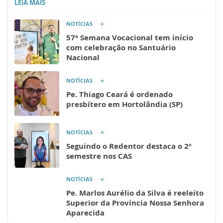
LEIA MAIS
NOTÍCIAS
57ª Semana Vocacional tem início
com celebração no Santuário
Nacional
NOTÍCIAS
Pe. Thiago Ceará é ordenado
presbítero em Hortolândia (SP)
NOTÍCIAS
Seguindo o Redentor destaca o 2º
semestre nos CAS
NOTÍCIAS
Pe. Marlos Aurélio da Silva é reeleito
Superior da Província Nossa Senhora
Aparecida