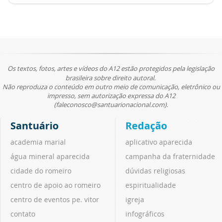
Os textos, fotos, artes e vídeos do A12 estão protegidos pela legislação
brasileira sobre direito autoral.
Não reproduza o conteúdo em outro meio de comunicação, eletrônico ou
impresso, sem autorização expressa do A12
(faleconosco@santuarionacional.com).
Santuário
Redação
academia marial
aplicativo aparecida
água mineral aparecida
campanha da fraternidade
cidade do romeiro
dúvidas religiosas
centro de apoio ao romeiro
espiritualidade
centro de eventos pe. vitor
igreja
contato
infográficos