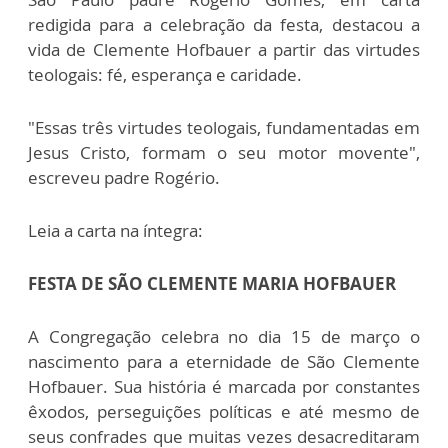
redigida para a celebração da festa, destacou a
vida de Clemente Hofbauer a partir das virtudes
teologais: fé, esperança e caridade.
"Essas três virtudes teologais, fundamentadas em
Jesus Cristo, formam o seu motor movente",
escreveu padre Rogério.
Leia a carta na íntegra:
FESTA DE SÃO CLEMENTE MARIA HOFBAUER
A Congregação celebra no dia 15 de março o
nascimento para a eternidade de São Clemente
Hofbauer. Sua história é marcada por constantes
êxodos, perseguições políticas e até mesmo de
seus confrades que muitas vezes desacreditaram