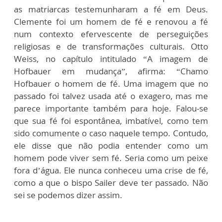
as matriarcas testemunharam a fé em Deus.
Clemente foi um homem de fé e renovou a fé
num contexto efervescente de perseguições
religiosas e de transformações culturais. Otto
Weiss, no capítulo intitulado “A imagem de
Hofbauer em mudança”, afirma: “Chamo
Hofbauer o homem de fé. Uma imagem que no
passado foi talvez usada até o exagero, mas me
parece importante também para hoje. Falou-se
que sua fé foi espontânea, imbatível, como tem
sido comumente o caso naquele tempo. Contudo,
ele disse que não podia entender como um
homem pode viver sem fé. Seria como um peixe
fora d’água. Ele nunca conheceu uma crise de fé,
como a que o bispo Sailer deve ter passado. Não
sei se podemos dizer assim.