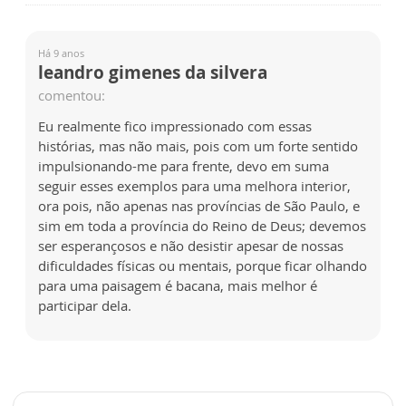
Há 9 anos
leandro gimenes da silvera
comentou:
Eu realmente fico impressionado com essas
histórias, mas não mais, pois com um forte sentido
impulsionando-me para frente, devo em suma
seguir esses exemplos para uma melhora interior,
ora pois, não apenas nas províncias de São Paulo, e
sim em toda a província do Reino de Deus; devemos
ser esperançosos e não desistir apesar de nossas
dificuldades físicas ou mentais, porque ficar olhando
para uma paisagem é bacana, mais melhor é
participar dela.