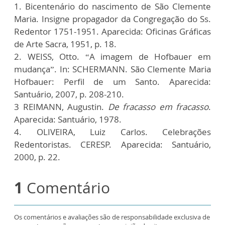
1. Bicentenário do nascimento de São Clemente
Maria. Insigne propagador da Congregação do Ss.
Redentor 1751-1951. Aparecida: Oficinas Gráficas
de Arte Sacra, 1951, p. 18.
2. WEISS, Otto. “A imagem de Hofbauer em
mudança”. In: SCHERMANN. São Clemente Maria
Hofbauer: Perfil de um Santo. Aparecida:
Santuário, 2007, p. 208-210.
3 REIMANN, Augustin.
De fracasso em fracasso
.
Aparecida: Santuário, 1978.
4. OLIVEIRA, Luiz Carlos. Celebrações
Redentoristas. CERESP. Aparecida: Santuário,
2000, p. 22.
1
Comentário
Os comentários e avaliações são de responsabilidade exclusiva de