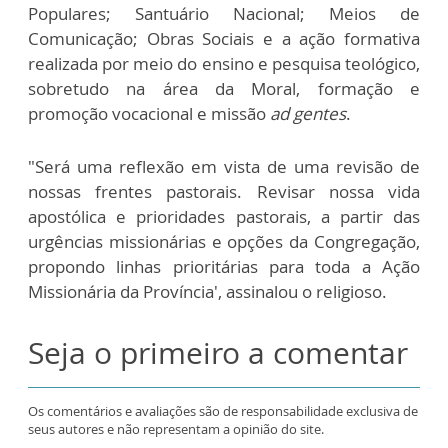
Populares; Santuário Nacional; Meios de
Comunicação; Obras Sociais e a ação formativa
realizada por meio do ensino e pesquisa teológico,
sobretudo na área da Moral, formação e
promoção vocacional e missão
ad gentes
.
"Será uma reflexão em vista de uma revisão de
nossas frentes pastorais. Revisar nossa vida
apostólica e prioridades pastorais, a partir das
urgências missionárias e opções da Congregação,
propondo linhas prioritárias para toda a Ação
Missionária da Província', assinalou o religioso.
Seja o primeiro a comentar
Os comentários e avaliações são de responsabilidade exclusiva de
seus autores e não representam a opinião do site.