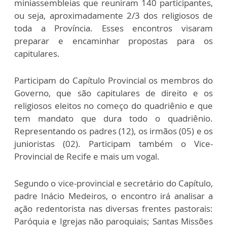
miniassembleias que reuniram 140 participantes,
ou seja, aproximadamente 2/3 dos religiosos de
toda a Província. Esses encontros visaram
preparar e encaminhar propostas para os
capitulares.
Participam do Capítulo Provincial os membros do
Governo, que são capitulares de direito e os
religiosos eleitos no começo do quadriênio e que
tem mandato que dura todo o quadriênio.
Representando os padres (12), os irmãos (05) e os
junioristas (02). Participam também o Vice-
Provincial de Recife e mais um vogal.
Segundo o vice-provincial e secretário do Capítulo,
padre Inácio Medeiros, o encontro irá analisar a
ação redentorista nas diversas frentes pastorais:
Paróquia e Igrejas não paroquiais; Santas Missões