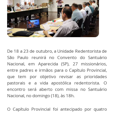
De 18 a 23 de outubro, a Unidade Redentorista de
São Paulo reunirá no Convento do Santuário
Nacional, em Aparecida (SP), 27 missionários,
entre padres e irmãos para o Capítulo Provincial,
que tem por objetivo revisar as prioridades
pastorais e a vida apostólica redentorista. O
encontro será aberto com missa no Santuário
Nacional, no domingo (18), às 18h.
O Capítulo Provincial foi antecipado por quatro