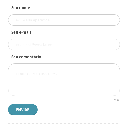
Seu nome
Seu e-mail
Seu comentário
500
ENVIAR