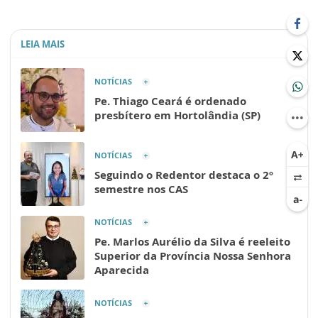
LEIA MAIS
NOTÍCIAS
Pe. Thiago Ceará é ordenado
presbítero em Hortolândia (SP)
NOTÍCIAS
Seguindo o Redentor destaca o 2º
semestre nos CAS
NOTÍCIAS
Pe. Marlos Aurélio da Silva é reeleito
Superior da Província Nossa Senhora
Aparecida
NOTÍCIAS