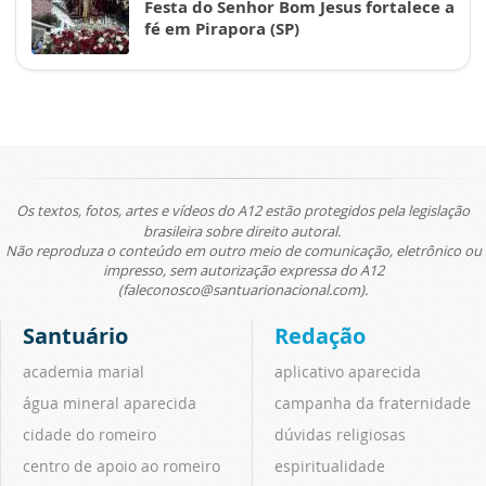
Festa do Senhor Bom Jesus fortalece a
fé em Pirapora (SP)
Os textos, fotos, artes e vídeos do A12 estão protegidos pela legislação
brasileira sobre direito autoral.
Não reproduza o conteúdo em outro meio de comunicação, eletrônico ou
impresso, sem autorização expressa do A12
(faleconosco@santuarionacional.com).
Santuário
Redação
academia marial
aplicativo aparecida
água mineral aparecida
campanha da fraternidade
cidade do romeiro
dúvidas religiosas
centro de apoio ao romeiro
espiritualidade