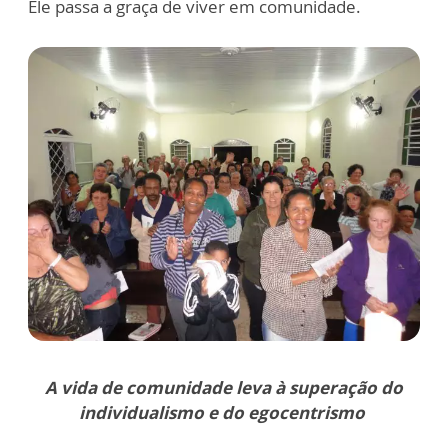
Ele passa a graça de viver em comunidade.
A vida de comunidade leva à superação do
individualismo e do egocentrismo