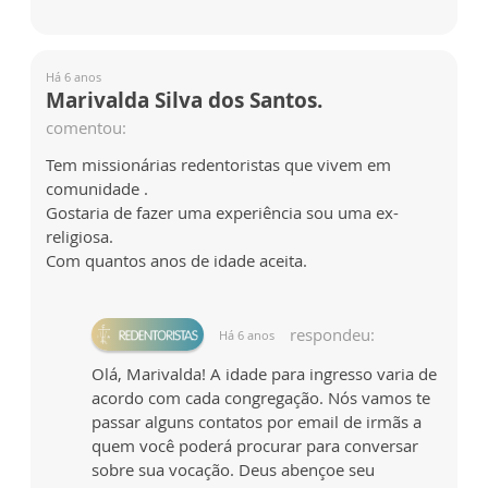
Há 6 anos
Marivalda Silva dos Santos.
comentou:
Tem missionárias redentoristas que vivem em
comunidade .
Gostaria de fazer uma experiência sou uma ex-
religiosa.
Com quantos anos de idade aceita.
respondeu:
Há 6 anos
Olá, Marivalda! A idade para ingresso varia de
acordo com cada congregação. Nós vamos te
passar alguns contatos por email de irmãs a
quem você poderá procurar para conversar
sobre sua vocação. Deus abençoe seu