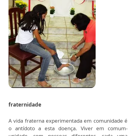
fraternidade
A vida fraterna experimentada em comunidade é
o antídoto a esta doença. Viver em comum-
unidade, com pessoas diferentes, cada uma