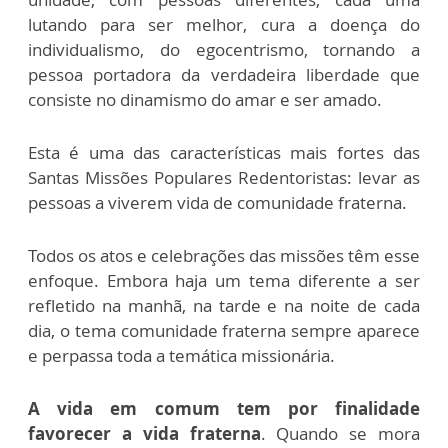
lutando para ser melhor, cura a doença do
individualismo, do egocentrismo, tornando a
pessoa portadora da verdadeira liberdade que
consiste no dinamismo do amar e ser amado.
Esta é uma das características mais fortes das
Santas Missões Populares Redentoristas: levar as
pessoas a viverem vida de comunidade fraterna.
Todos os atos e celebrações das missões têm esse
enfoque. Embora haja um tema diferente a ser
refletido na manhã, na tarde e na noite de cada
dia, o tema comunidade fraterna sempre aparece
e perpassa toda a temática missionária.
A vida em comum tem por finalidade
favorecer a vida fraterna
. Quando se mora