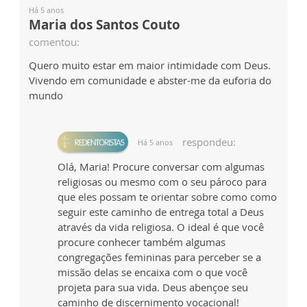
Há 5 anos
Maria dos Santos Couto
comentou:
Quero muito estar em maior intimidade com Deus.
Vivendo em comunidade e abster-me da euforia do
mundo
respondeu:
Há 5 anos
Olá, Maria! Procure conversar com algumas
religiosas ou mesmo com o seu pároco para
que eles possam te orientar sobre como como
seguir este caminho de entrega total a Deus
através da vida religiosa. O ideal é que você
procure conhecer também algumas
congregações femininas para perceber se a
missão delas se encaixa com o que você
projeta para sua vida. Deus abençoe seu
caminho de discernimento vocacional!