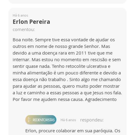
Há 6 anos
Erlon Pereira
comentou:
Boa noite. Sempre tive essa vontade de ajudar os
outros em nome de nosso grande Senhor. Mas
devido a uma doença rara em 2011 tive que me
internar. Mas estou no momento em rescisão e sem
sentir quase nada. Tenho retocolite ulcerativa e
minha alimentação é um pouco diferente e devido a
essa doença não trabalho . Sinto algo me chamando
para ajudar as pessoas, quero muito poder mostrar
a luz e caminho a essas pessoas a que Jesus nos fala.
Por favor me ajudem nessa causa. Agradecimento
respondeu:
Há 6 anos
Erlon, procure colaborar em sua paróquia. Os