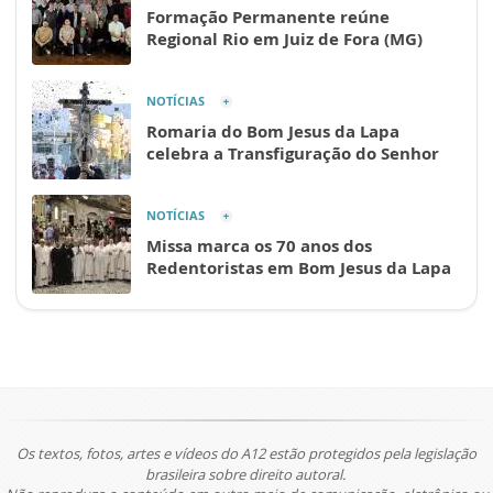
Formação Permanente reúne
Regional Rio em Juiz de Fora (MG)
NOTÍCIAS
Romaria do Bom Jesus da Lapa
celebra a Transfiguração do Senhor
NOTÍCIAS
Missa marca os 70 anos dos
Redentoristas em Bom Jesus da Lapa
Os textos, fotos, artes e vídeos do A12 estão protegidos pela legislação
brasileira sobre direito autoral.