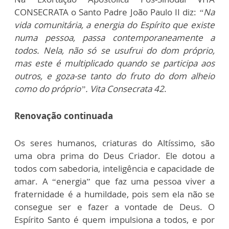
CONSECRATA o Santo Padre João Paulo II diz:
“Na
vida comunitária, a energia do Espírito que existe
numa pessoa, passa contemporaneamente a
todos. Nela, não só se usufrui do dom próprio,
mas este é multiplicado quando se participa aos
outros, e goza-se tanto do fruto do dom alheio
como do próprio”. Vita Consecrata 42
.
Renovação continuada
Os seres humanos, criaturas do Altíssimo, são
uma obra prima do Deus Criador. Ele dotou a
todos com sabedoria, inteligência e capacidade de
amar. A “energia” que faz uma pessoa viver a
fraternidade é a humildade, pois sem ela não se
consegue ser e fazer a vontade de Deus. O
Espírito Santo é quem impulsiona a todos, e por