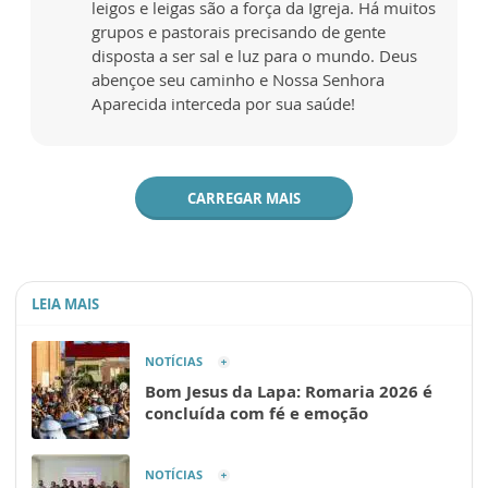
leigos e leigas são a força da Igreja. Há muitos
grupos e pastorais precisando de gente
disposta a ser sal e luz para o mundo. Deus
abençoe seu caminho e Nossa Senhora
Aparecida interceda por sua saúde!
CARREGAR MAIS
LEIA MAIS
NOTÍCIAS
Bom Jesus da Lapa: Romaria 2026 é
concluída com fé e emoção
NOTÍCIAS