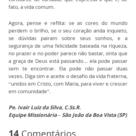
fato, a vida comum.
Agora, pense e reflita: se as cores do mundo
perdem o brilho, se o seu coração anda inquieto,
se dúvidas pairam sobre seus sonhos, e a
segurança de uma felicidade baseada na riqueza,
no prazer e no poder parece não bastar, sinta que
a graça de Deus está passando... ela pode passar
sem te encontrar. Ela pode não passar duas
vezes. Diga sim e aceite o desafio da vida fraterna,
“unidos em Cristo, com Maria, para viver e crescer
em comunidade”.
Pe. Ivair Luiz da Silva, C.Ss.R.
Equipe Missionária – São João da Boa Vista (SP)
14
Comentários