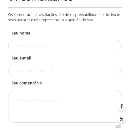
Os comentários e avaliações são de responsabilidade exclusiva de
seus autores e não representam a opinião do site.
Seu nome
Seu e-mail
Seu comentário
500