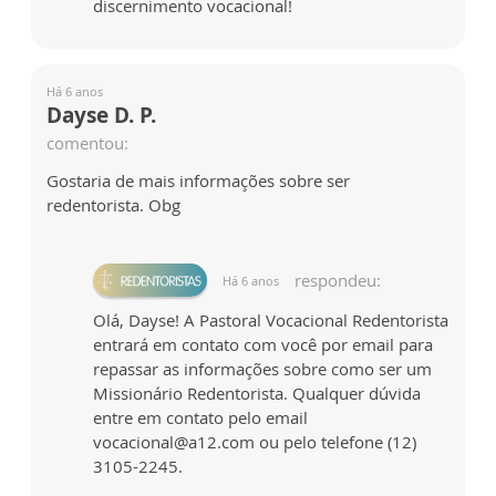
discernimento vocacional!
Há 6 anos
Dayse D. P.
comentou:
Gostaria de mais informações sobre ser
redentorista. Obg
respondeu:
Há 6 anos
Olá, Dayse! A Pastoral Vocacional Redentorista
entrará em contato com você por email para
repassar as informações sobre como ser um
Missionário Redentorista. Qualquer dúvida
entre em contato pelo email
vocacional@a12.com ou pelo telefone (12)
3105-2245.