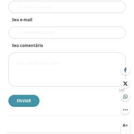
Seu e-mail
Seu comentário
500
ENVIAR