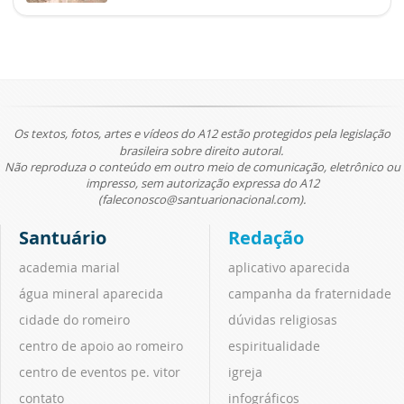
Os textos, fotos, artes e vídeos do A12 estão protegidos pela legislação
brasileira sobre direito autoral.
Não reproduza o conteúdo em outro meio de comunicação, eletrônico ou
impresso, sem autorização expressa do A12
(faleconosco@santuarionacional.com).
Santuário
Redação
academia marial
aplicativo aparecida
água mineral aparecida
campanha da fraternidade
cidade do romeiro
dúvidas religiosas
centro de apoio ao romeiro
espiritualidade
centro de eventos pe. vitor
igreja
contato
infográficos