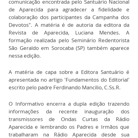
comunicação encontrada pelo Santuário Nacional
de Aparecida para agradecer a fidelidade e
colaboração dos participantes da Campanha dos
Devotos". A matéria é de autoria da editora da
Revista de Aparecida, Luciana Mendes. A
formação realizada pelo Seminário Redentorista
São Geraldo em Sorocaba (SP) também aparece
nessa edição.
A matéria de capa sobre a Editora Santuário é
apresentada no artigo 'Fundamentos do Editorial'
escrito pelo padre Ferdinando Mancilio, C.Ss.R.
O Informativo encerra a dupla edição trazendo
informações da recente inauguração dos
transmissores de Ondas Curtas da Rádio
Aparecida e lembrando os Padres e Irmãos que
trabalharam na Rádio Aparecida desde sua