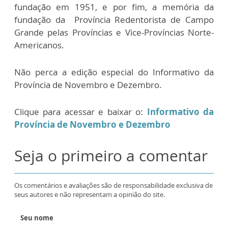
fundação em 1951, e por fim, a memória da
fundação da Província Redentorista de Campo
Grande pelas Províncias e Vice-Províncias Norte-
Americanos.
Não perca a edição especial do Informativo da
Província de Novembro e Dezembro.
Clique para acessar e baixar o:
Informativo da
Província de Novembro e Dezembro
Seja o primeiro a comentar
Os comentários e avaliações são de responsabilidade exclusiva de
seus autores e não representam a opinião do site.
Seu nome