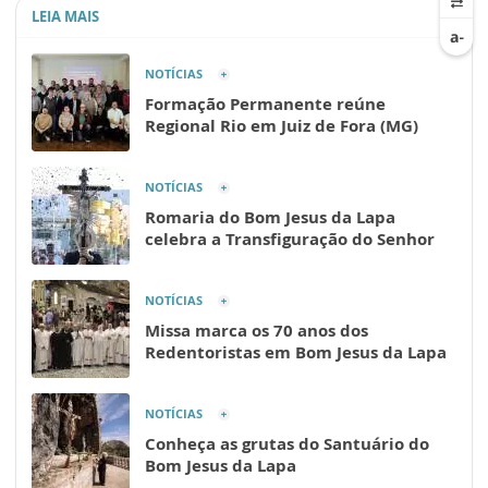
LEIA MAIS
NOTÍCIAS
Formação Permanente reúne
Regional Rio em Juiz de Fora (MG)
NOTÍCIAS
Romaria do Bom Jesus da Lapa
celebra a Transfiguração do Senhor
NOTÍCIAS
Missa marca os 70 anos dos
Redentoristas em Bom Jesus da Lapa
NOTÍCIAS
Conheça as grutas do Santuário do
Bom Jesus da Lapa