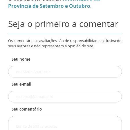
Província de Setembro e Outubro
.
Seja o primeiro a comentar
Os comentários e avaliações são de responsabilidade exclusiva de
seus autores e não representam a opinião do site.
Seu nome
Seu e-mail
Seu comentário