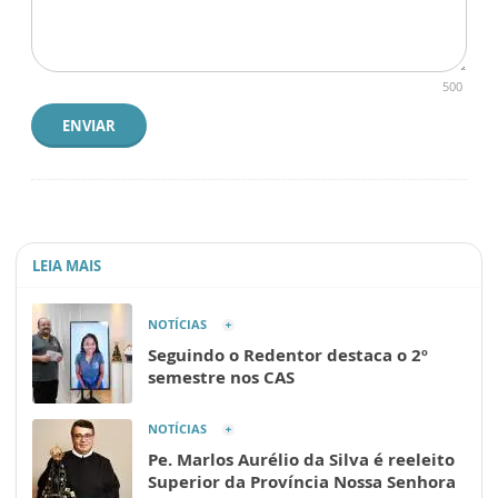
500
ENVIAR
LEIA MAIS
NOTÍCIAS
Seguindo o Redentor destaca o 2º
semestre nos CAS
NOTÍCIAS
Pe. Marlos Aurélio da Silva é reeleito
Superior da Província Nossa Senhora