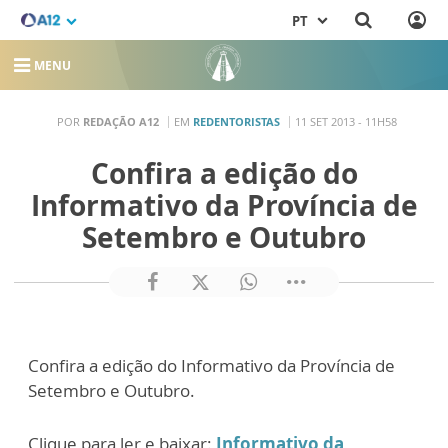
PT
MENU
POR
REDAÇÃO A12
EM
REDENTORISTAS
11 SET 2013 - 11H58
Confira a edição do
Informativo da Província de
Setembro e Outubro
Confira a edição do Informativo da Província de
Setembro e Outubro.
Clique para ler e baixar:
Informativo da