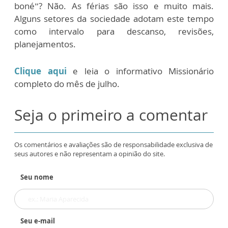
boné”? Não. As férias são isso e muito mais.
Alguns setores da sociedade adotam este tempo
como intervalo para descanso, revisões,
planejamentos.
Clique aqui
e leia o informativo Missionário
completo do mês de julho.
Seja o primeiro a comentar
Os comentários e avaliações são de responsabilidade exclusiva de
seus autores e não representam a opinião do site.
Seu nome
Seu e-mail