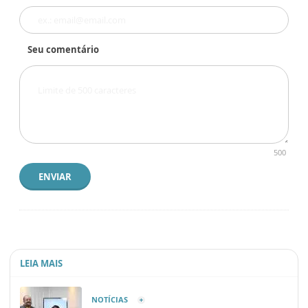
Seu comentário
500
ENVIAR
LEIA MAIS
NOTÍCIAS