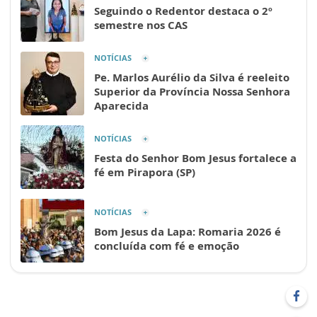
Seguindo o Redentor destaca o 2º
semestre nos CAS
NOTÍCIAS
Pe. Marlos Aurélio da Silva é reeleito
Superior da Província Nossa Senhora
Aparecida
NOTÍCIAS
Festa do Senhor Bom Jesus fortalece a
fé em Pirapora (SP)
NOTÍCIAS
Bom Jesus da Lapa: Romaria 2026 é
concluída com fé e emoção