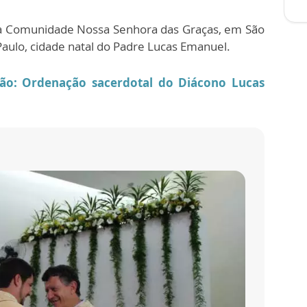
na Comunidade Nossa Senhora das Graças, em São
Paulo, cidade natal do Padre Lucas Emanuel.
ão: Ordenação sacerdotal do Diácono Lucas