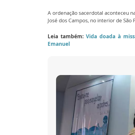
A ordenação sacerdotal aconteceu 
José dos Campos, no interior de São 
Leia também:
Vida doada à miss
Emanuel