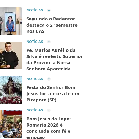
NOTÍCIAS
Seguindo o Redentor
destaca o 2º semestre
nos CAS
NOTÍCIAS
Pe. Marlos Aurélio da
Silva é reeleito Superior
da Província Nossa
Senhora Aparecida
NOTÍCIAS
Festa do Senhor Bom
Jesus fortalece a fé em
Pirapora (SP)
NOTÍCIAS
Bom Jesus da Lapa:
Romaria 2026 é
concluída com fé e
emoção