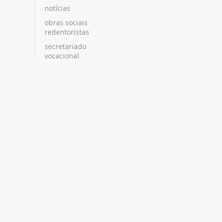
notícias
obras sociais
redentoristas
secretariado
vocacional