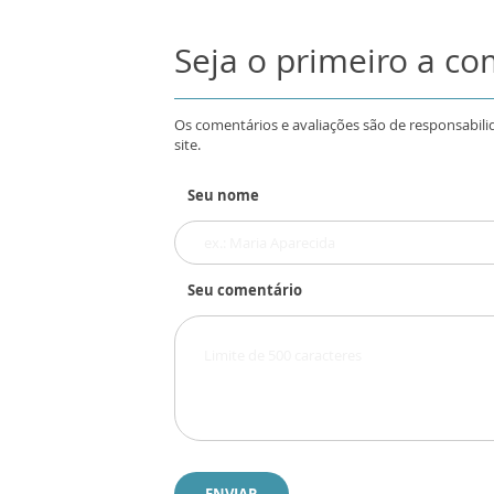
Seja o primeiro a c
Os comentários e avaliações são de responsabili
site.
Seu nome
Seu comentário