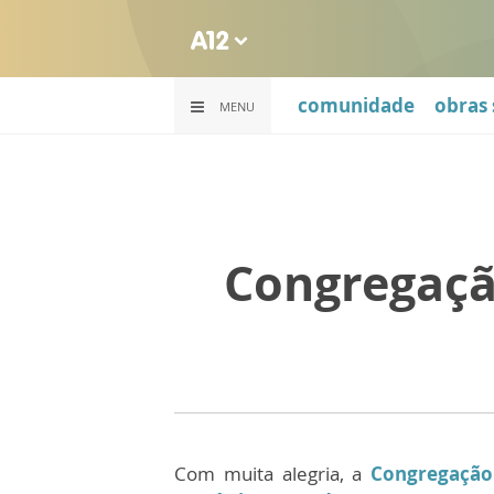
comunidade
obras 
MENU
Congregaçã
Com muita alegria, a
Congregação