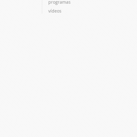
programas
vídeos