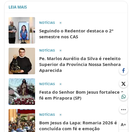
LEIA MAIS
NOTÍCIAS
Seguindo o Redentor destaca o 2º
semestre nos CAS
NOTÍCIAS
Pe. Marlos Aurélio da Silva é reeleito
Superior da Província Nossa Senhora
Aparecida
NOTÍCIAS
Festa do Senhor Bom Jesus fortalece a
fé em Pirapora (SP)
NOTÍCIAS
Bom Jesus da Lapa: Romaria 2026 é
concluída com fé e emoção