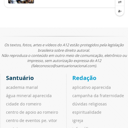
Os textos, fotos, artes e vídeos do A12 estão protegidos pela legislação
brasileira sobre direito autoral.
Não reproduza o conteúdo em outro meio de comunicação, eletrônico ou
impresso, sem autorização expressa do A12
(faleconosco@santuarionacional.com).
Santuário
Redação
academia marial
aplicativo aparecida
água mineral aparecida
campanha da fraternidade
cidade do romeiro
dúvidas religiosas
centro de apoio ao romeiro
espiritualidade
centro de eventos pe. vitor
igreja