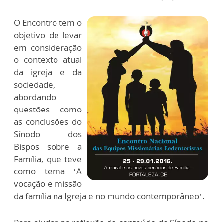
O Encontro tem o
objetivo de levar
em consideração
o contexto atual
da igreja e da
sociedade,
abordando
questões como
as conclusões do
Sínodo dos
Bispos sobre a
Família, que teve
como tema ‘A
vocação e missão
da família na Igreja e no mundo contemporâneo’.