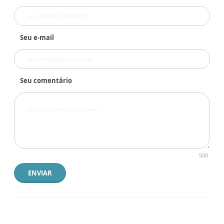
Seu e-mail
Seu comentário
500
ENVIAR