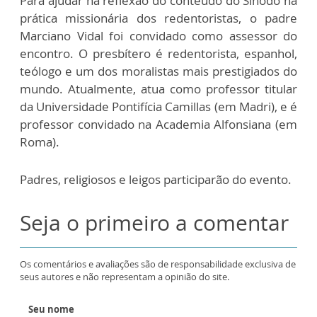
Para ajudar na reflexão do conteúdo do Sínodo na
prática missionária dos redentoristas, o padre
Marciano Vidal foi convidado como assessor do
encontro. O presbítero é redentorista, espanhol,
teólogo e um dos moralistas mais prestigiados do
mundo. Atualmente, atua como professor titular
da Universidade Pontifícia Camillas (em Madri), e é
professor convidado na Academia Alfonsiana (em
Roma).
Padres, religiosos e leigos participarão do evento.
Seja o primeiro a comentar
Os comentários e avaliações são de responsabilidade exclusiva de
seus autores e não representam a opinião do site.
Seu nome