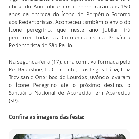
oficial do Ano Jubilar em comemoração aos 150
anos da entrega do Ícone do Perpétuo Socorro
aos Redentoristas. Aconteceu também o envio do
Ícone peregrino, que neste ano Jubilar, irá
percorrer todas as Comunidades da Província
Redentorista de São Paulo.
Na segunda-feria (17), uma comitiva formada pelo
Pe. Baptistine, Ir. Clemente, e os leigos Lúcia, Luiz
Trevisan e Oneribes de Lourdes Juvêncio levaram
o Ícone Peregrino até o próximo destino, o
Santuário Nacional de Aparecida, em Aparecida
(SP).
Confira as imagens das festa: