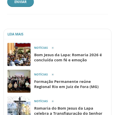
ENVIAR
LEIA MAIS
NOTÍCIAS
Bom Jesus da Lapa: Romaria 2026 é
concluída com fé e emoção
NOTÍCIAS
Formação Permanente reúne
Regional Rio em Juiz de Fora (MG)
NOTÍCIAS
Romaria do Bom Jesus da Lapa
celebra a Transfiguração do Senhor