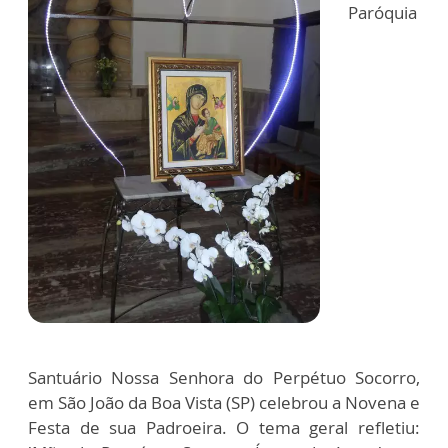
Paróquia
Santuário Nossa Senhora do Perpétuo Socorro,
em São João da Boa Vista (SP) celebrou a Novena e
Festa de sua Padroeira. O tema geral refletiu: