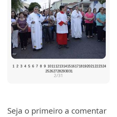
1
2
3
4
5
6
7
8
9
10
11
12
13
14
15
16
17
18
19
20
21
22
23
24
25
26
27
28
29
30
31
2
/31
Seja o primeiro a comentar