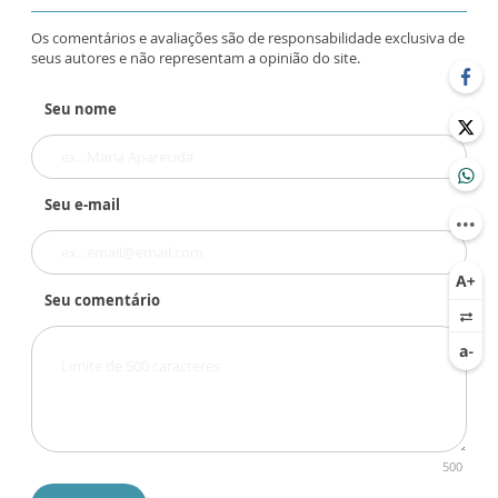
Os comentários e avaliações são de responsabilidade exclusiva de
seus autores e não representam a opinião do site.
Seu nome
Seu e-mail
Seu comentário
500