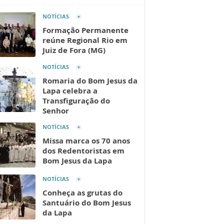
NOTÍCIAS
Formação Permanente
reúne Regional Rio em
Juiz de Fora (MG)
NOTÍCIAS
Romaria do Bom Jesus da
Lapa celebra a
Transfiguração do
Senhor
NOTÍCIAS
Missa marca os 70 anos
dos Redentoristas em
Bom Jesus da Lapa
NOTÍCIAS
Conheça as grutas do
Santuário do Bom Jesus
da Lapa