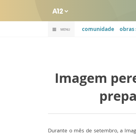
comunidade
obras 
MENU
Imagem pere
prepa
Durante o mês de setembro, a Imag