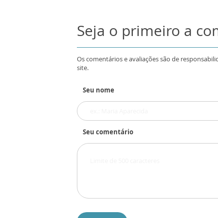
Seja o primeiro a c
Os comentários e avaliações são de responsabili
site.
Seu nome
Seu comentário