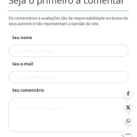
Seja o primeiro a comentar
Os comentários e avaliações são de responsabilidade exclusiva de
seus autores e não representam a opinião do site.
Seu nome
Seu e-mail
Seu comentário
500