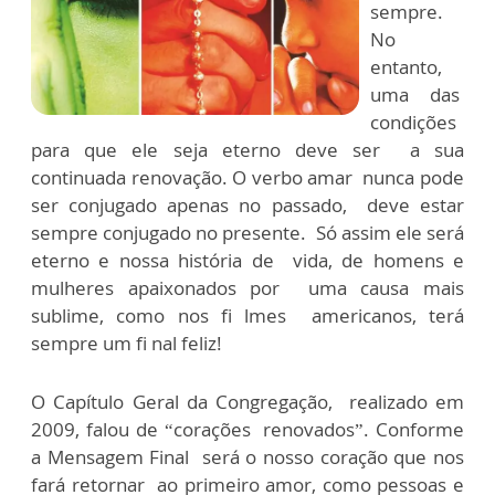
sempre.
No
entanto,
uma das
condições
para que ele seja eterno deve ser a sua
continuada renovação. O verbo amar nunca pode
ser conjugado apenas no passado, deve estar
sempre conjugado no presente. Só assim ele será
eterno e nossa história de vida, de homens e
mulheres apaixonados por uma causa mais
sublime, como nos fi lmes americanos, terá
sempre um fi nal feliz!
O Capítulo Geral da Congregação, realizado em
2009, falou de “corações renovados”. Conforme
a Mensagem Final será o nosso coração que nos
fará retornar ao primeiro amor, como pessoas e