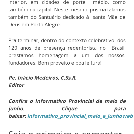
interior, em cidades de porte médio, como
também na capital. Neste mesmo prisma falamos
também do Santuário dedicado à santa Mãe de
Deus em Porto Alegre.
Pra terminar, dentro do contexto celebrativo dos
120 anos de presença redentorista no Brasil,
prestamos homenagem a um dos nossos
fundadores. Bom proveito e boa leitura!
Pe. Inácio Medeiros, C.Ss.R.
Editor
Confira o Informativo Provincial de maio de
junho. Clique para
baixar:
informativo_provincial_maio_e_junhoweb