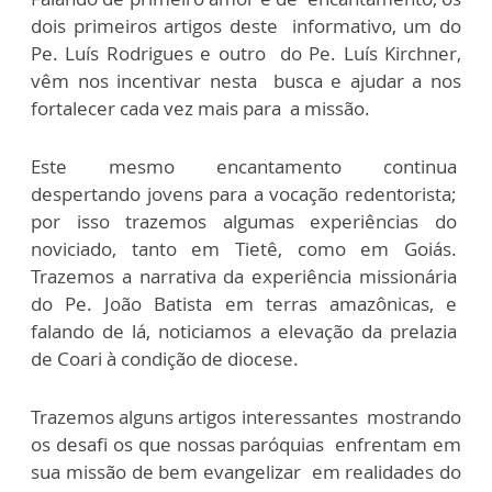
dois primeiros artigos deste informativo, um do
Pe. Luís Rodrigues e outro do Pe. Luís Kirchner,
vêm nos incentivar nesta busca e ajudar a nos
fortalecer cada vez mais para a missão.
Este mesmo encantamento continua
despertando jovens para a vocação redentorista;
por isso trazemos algumas experiências do
noviciado, tanto em Tietê, como em Goiás.
Trazemos a narrativa da experiência missionária
do Pe. João Batista em terras amazônicas, e
falando de lá, noticiamos a elevação da prelazia
de Coari à condição de diocese.
Trazemos alguns artigos interessantes mostrando
os desafi os que nossas paróquias enfrentam em
sua missão de bem evangelizar em realidades do