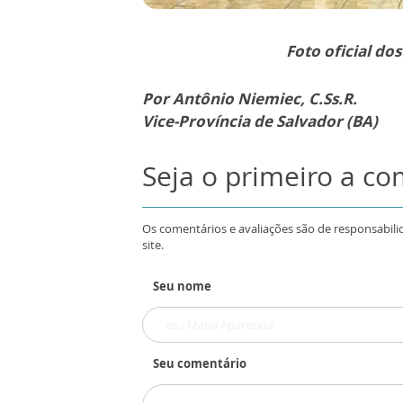
Foto oficial do
Por Antônio Niemiec, C.Ss.R.
Vice-Província de Salvador (BA)
Seja o primeiro a c
Os comentários e avaliações são de responsabili
site.
Seu nome
Seu comentário