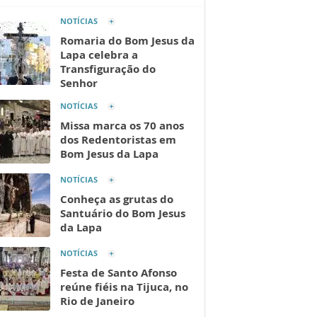
NOTÍCIAS
Romaria do Bom Jesus da
Lapa celebra a
Transfiguração do
Senhor
NOTÍCIAS
Missa marca os 70 anos
dos Redentoristas em
Bom Jesus da Lapa
NOTÍCIAS
Conheça as grutas do
Santuário do Bom Jesus
da Lapa
NOTÍCIAS
Festa de Santo Afonso
reúne fiéis na Tijuca, no
Rio de Janeiro