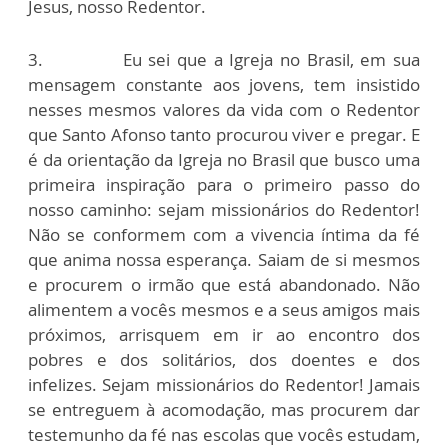
Jesus, nosso Redentor.
3. Eu sei que a Igreja no Brasil, em sua
mensagem constante aos jovens, tem insistido
nesses mesmos valores da vida com o Redentor
que Santo Afonso tanto procurou viver e pregar. E
é da orientação da Igreja no Brasil que busco uma
primeira inspiração para o primeiro passo do
nosso caminho: sejam missionários do Redentor!
Não se conformem com a vivencia íntima da fé
que anima nossa esperança. Saiam de si mesmos
e procurem o irmão que está abandonado. Não
alimentem a vocês mesmos e a seus amigos mais
próximos, arrisquem em ir ao encontro dos
pobres e dos solitários, dos doentes e dos
infelizes. Sejam missionários do Redentor! Jamais
se entreguem à acomodação, mas procurem dar
testemunho da fé nas escolas que vocês estudam,