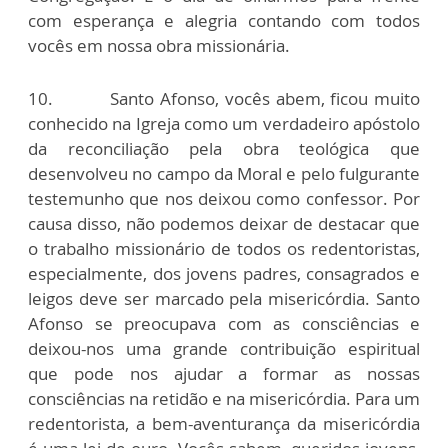
com esperança e alegria contando com todos
vocês em nossa obra missionária.
10. Santo Afonso, vocês abem, ficou muito
conhecido na Igreja como um verdadeiro apóstolo
da reconciliação pela obra teológica que
desenvolveu no campo da Moral e pelo fulgurante
testemunho que nos deixou como confessor. Por
causa disso, não podemos deixar de destacar que
o trabalho missionário de todos os redentoristas,
especialmente, dos jovens padres, consagrados e
leigos deve ser marcado pela misericórdia. Santo
Afonso se preocupava com as consciências e
deixou-nos uma grande contribuição espiritual
que pode nos ajudar a formar as nossas
consciências na retidão e na misericórdia. Para um
redentorista, a bem-aventurança da misericórdia