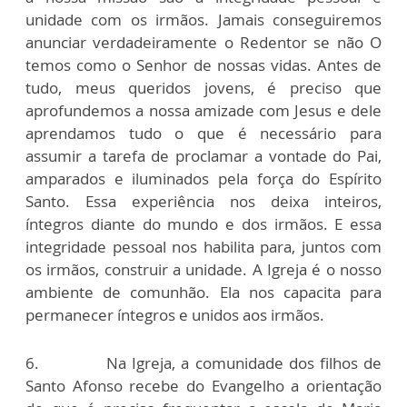
unidade com os irmãos. Jamais conseguiremos
anunciar verdadeiramente o Redentor se não O
temos como o Senhor de nossas vidas. Antes de
tudo, meus queridos jovens, é preciso que
aprofundemos a nossa amizade com Jesus e dele
aprendamos tudo o que é necessário para
assumir a tarefa de proclamar a vontade do Pai,
amparados e iluminados pela força do Espírito
Santo. Essa experiência nos deixa inteiros,
íntegros diante do mundo e dos irmãos. E essa
integridade pessoal nos habilita para, juntos com
os irmãos, construir a unidade. A Igreja é o nosso
ambiente de comunhão. Ela nos capacita para
permanecer íntegros e unidos aos irmãos.
6. Na Igreja, a comunidade dos filhos de
Santo Afonso recebe do Evangelho a orientação