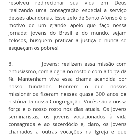
resolveu redirecionar sua vida em Deus
realizando uma consagração especial a serviço
desses abandonas. Esse zelo de Santo Afonso é o
motivo de um grande apelo que faço nessa
jornada: jovens do Brasil e do mundo, sejam
zelosos, busquem praticar a justiça e nunca se
esqueçam os pobres!
8. Jovens: realizem essa missão com
entusiasmo, com alegria no rosto e com a força da
fé. Mantenham viva essa chama acendida por
nosso fundador. Honrem o que nossos
missionários fizeram nesses quase 300 anos de
história da nossa Congregação. Vocês são a nossa
força e o nosso rosto nos dias atuais. Os jovens
seminaristas, os jovens vocacionados à vida
consagrada e ao sacerdócio e, claro, os jovens
chamados a outras vocações na Igreja e que