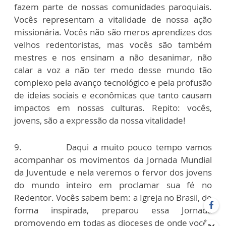
fazem parte de nossas comunidades paroquiais.
Vocês representam a vitalidade de nossa ação
missionária. Vocês não são meros aprendizes dos
velhos redentoristas, mas vocês são também
mestres e nos ensinam a não desanimar, não
calar a voz a não ter medo desse mundo tão
complexo pela avanço tecnológico e pela profusão
de ideias sociais e econômicas que tanto causam
impactos em nossas culturas. Repito: vocês,
jovens, são a expressão da nossa vitalidade!
9. Daqui a muito pouco tempo vamos
acompanhar os movimentos da Jornada Mundial
da Juventude e nela veremos o fervor dos jovens
do mundo inteiro em proclamar sua fé no
Redentor. Vocês sabem bem: a Igreja no Brasil, de
forma inspirada, preparou essa Jornada
promovendo em todas as dioceses de onde vocês