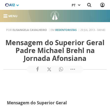
PT
MENU
POR
ELISANGELA CAVALHEIRO
EM
REDENTORISTAS
29 JUL 2013 - 04H40
Mensagem do Superior Geral
Padre Michael Brehl na
Jornada Afonsiana
Mensagem do Superior Geral