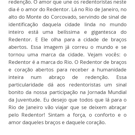
redenção. O amor que une os redentoristas neste
dia é o amor do Redentor. Lá no Rio de Janeiro, no
alto do Monte do Corcovado, servindo de sinal de
identificação daquela cidade linda no mundo
inteiro está uma belíssima e gigantesca do
Redentor. E Ele olha para a cidade de braços
abertos. Essa imagem já correu o mundo e se
tornou uma marca da cidade. Vejam vocês: o
Redentor é a marca do Rio. O Redentor de braços
e coração abertos para receber a humanidade
inteira num abraço de redenção. Essa
particularidade dá aos redentoristas um sinal
bonito da nossa participação na Jornada Mundial
da Juventude. Eu desejo que todos que lá para o
Rio de Janeiro vão viajar que se deixem abraçar
pelo Redentor! Sintam a força, o conforto e o
amor daqueles braços e daquele coração.