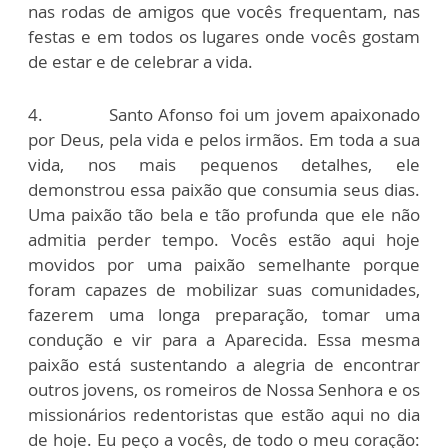
nas rodas de amigos que vocês frequentam, nas
festas e em todos os lugares onde vocês gostam
de estar e de celebrar a vida.
4. Santo Afonso foi um jovem apaixonado
por Deus, pela vida e pelos irmãos. Em toda a sua
vida, nos mais pequenos detalhes, ele
demonstrou essa paixão que consumia seus dias.
Uma paixão tão bela e tão profunda que ele não
admitia perder tempo. Vocês estão aqui hoje
movidos por uma paixão semelhante porque
foram capazes de mobilizar suas comunidades,
fazerem uma longa preparação, tomar uma
condução e vir para a Aparecida. Essa mesma
paixão está sustentando a alegria de encontrar
outros jovens, os romeiros de Nossa Senhora e os
missionários redentoristas que estão aqui no dia
de hoje. Eu peço a vocês, de todo o meu coração: