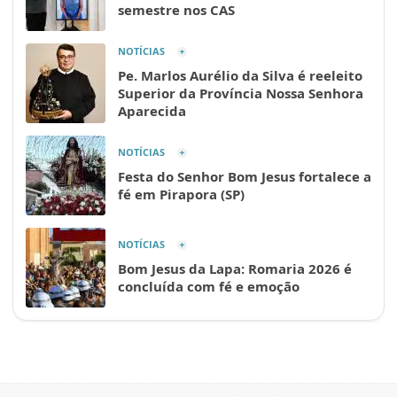
semestre nos CAS
NOTÍCIAS
Pe. Marlos Aurélio da Silva é reeleito
Superior da Província Nossa Senhora
Aparecida
NOTÍCIAS
Festa do Senhor Bom Jesus fortalece a
fé em Pirapora (SP)
NOTÍCIAS
Bom Jesus da Lapa: Romaria 2026 é
concluída com fé e emoção