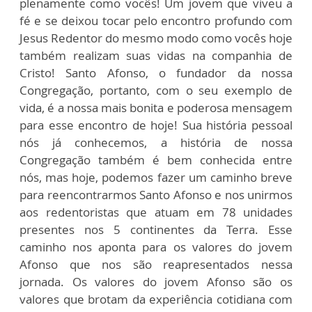
plenamente como vocês! Um jovem que viveu a
fé e se deixou tocar pelo encontro profundo com
Jesus Redentor do mesmo modo como vocês hoje
também realizam suas vidas na companhia de
Cristo! Santo Afonso, o fundador da nossa
Congregação, portanto, com o seu exemplo de
vida, é a nossa mais bonita e poderosa mensagem
para esse encontro de hoje! Sua história pessoal
nós já conhecemos, a história de nossa
Congregação também é bem conhecida entre
nós, mas hoje, podemos fazer um caminho breve
para reencontrarmos Santo Afonso e nos unirmos
aos redentoristas que atuam em 78 unidades
presentes nos 5 continentes da Terra. Esse
caminho nos aponta para os valores do jovem
Afonso que nos são reapresentados nessa
jornada. Os valores do jovem Afonso são os
valores que brotam da experiência cotidiana com