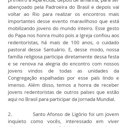
abençoado pela Padroeira do Brasil e depois vai
voltar ao Rio para realizar os encontros mais
importantes desse evento maravilhoso que está
mobilizando jovens do mundo inteiro. Esse gesto
do Papa nos honra muito pois a Igreja confiou aos
redentoristas, há mais de 100 anos, o cuidado
pastoral desse Santuário. E, desse modo, nossa
família religiosa participa diretamente dessa festa
e se renova na alegria do encontro com nossos
jovens vindos de todas as unidades da
Congregação espalhadas por esse país lindo e
imenso. Além disso, temos a honra de receber
jovens redentoristas de outros países que estão
aqui no Brasil para participar da Jornada Mundial.
2. Santo Afonso de Ligório foi um jovem
inquieto como vocês, interessado em viver