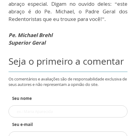
abraço especial. Digam no ouvido deles: “este
abraço é do Pe. Michael, o Padre Geral dos
Redentoristas que eu trouxe para você!”.
Pe. Michael Brehl
Superior Geral
Seja o primeiro a comentar
Os comentários e avaliações são de responsabilidade exclusiva de
seus autores e não representam a opinião do site.
Seu nome
Seu e-mail