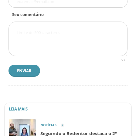
Seu comentário
500
ENVIAR
LEIA MAIS
NOTÍCIAS
Seguindo o Redentor destaca o 2º