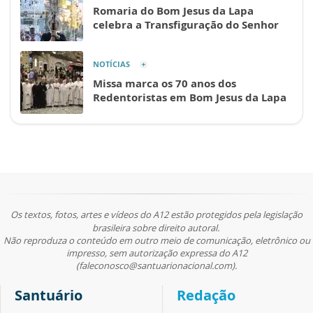
Romaria do Bom Jesus da Lapa
celebra a Transfiguração do Senhor
NOTÍCIAS
Missa marca os 70 anos dos
Redentoristas em Bom Jesus da Lapa
Os textos, fotos, artes e vídeos do A12 estão protegidos pela legislação
brasileira sobre direito autoral.
Não reproduza o conteúdo em outro meio de comunicação, eletrônico ou
impresso, sem autorização expressa do A12
(faleconosco@santuarionacional.com).
Santuário
Redação