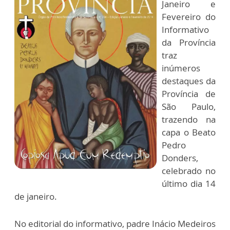
Janeiro e
Fevereiro do
Informativo
da Província
traz
inúmeros
destaques da
Província de
São Paulo,
trazendo na
capa o Beato
Pedro
Donders,
celebrado no
último dia 14
de janeiro.
No editorial do informativo, padre Inácio Medeiros