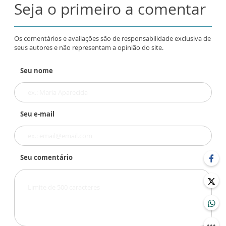
Seja o primeiro a comentar
Os comentários e avaliações são de responsabilidade exclusiva de
seus autores e não representam a opinião do site.
Seu nome
Seu e-mail
Seu comentário