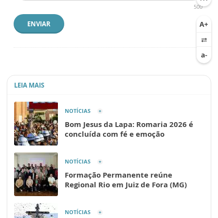
500
ENVIAR
LEIA MAIS
NOTÍCIAS
Bom Jesus da Lapa: Romaria 2026 é
concluída com fé e emoção
NOTÍCIAS
Formação Permanente reúne
Regional Rio em Juiz de Fora (MG)
NOTÍCIAS