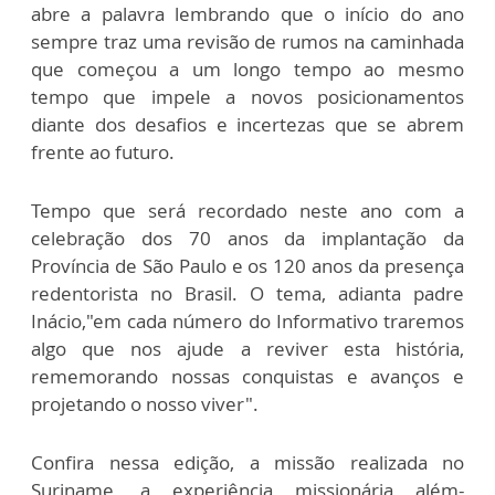
abre a palavra lembrando que o início do ano
sempre traz uma revisão de rumos na caminhada
que começou a um longo tempo ao mesmo
tempo que impele a novos posicionamentos
diante dos desafios e incertezas que se abrem
frente ao futuro.
Tempo que será recordado neste ano com a
celebração dos 70 anos da implantação da
Província de São Paulo e os 120 anos da presença
redentorista no Brasil. O tema, adianta padre
Inácio,"em cada número do Informativo traremos
algo que nos ajude a reviver esta história,
rememorando nossas conquistas e avanços e
projetando o nosso viver".
Confira nessa edição, a missão realizada no
Suriname, a experiência missionária além-