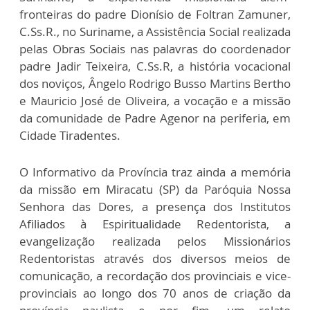
fronteiras do padre Dionísio de Foltran Zamuner,
C.Ss.R., no Suriname, a Assistência Social realizada
pelas Obras Sociais nas palavras do coordenador
padre Jadir Teixeira, C.Ss.R, a história vocacional
dos noviços, Ângelo Rodrigo Busso Martins Bertho
e Mauricio José de Oliveira, a vocação e a missão
da comunidade de Padre Agenor na periferia, em
Cidade Tiradentes.
O Informativo da Província traz ainda a memória
da missão em Miracatu (SP) da Paróquia Nossa
Senhora das Dores, a presença dos Institutos
Afiliados à Espiritualidade Redentorista, a
evangelização realizada pelos Missionários
Redentoristas através dos diversos meios de
comunicação, a recordação dos provinciais e vice-
provinciais ao longo dos 70 anos de criação da