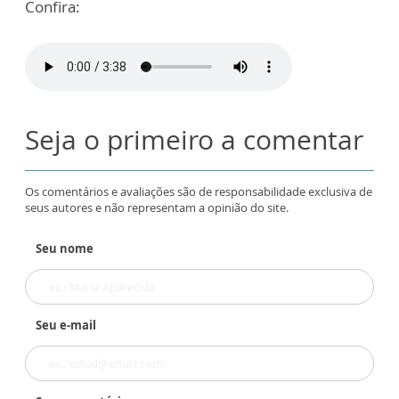
Confira:
Seja o primeiro a comentar
Os comentários e avaliações são de responsabilidade exclusiva de
seus autores e não representam a opinião do site.
Seu nome
Seu e-mail