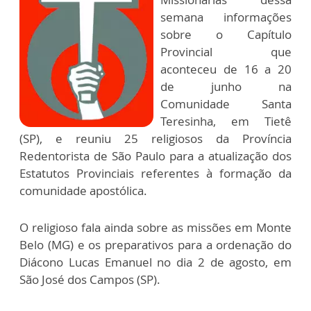
semana informações
sobre o Capítulo
Provincial que
aconteceu de 16 a 20
de junho na
Comunidade Santa
Teresinha, em Tietê
(SP), e reuniu 25 religiosos da Província
Redentorista de São Paulo para a atualização dos
Estatutos Provinciais referentes à formação da
comunidade apostólica.
O religioso fala ainda sobre as missões em Monte
Belo (MG) e os preparativos para a ordenação do
Diácono Lucas Emanuel no dia 2 de agosto, em
São José dos Campos (SP).