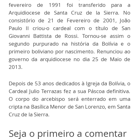
fevereiro de 1991 foi transferido para a
Arquidiocese de Santa Cruz de la Sierra. No
consistório de 21 de Fevereiro de 2001, João
Paulo II criou-o cardeal com o título de San
Giovanni Battista de Rossi. Tornou-se assim o
segundo purpurado na história da Bolívia e o
primeiro boliviano por nascimento. Renunciou ao
governo da arquidiocese no dia 25 de Maio de
2013.
Depois de 53 anos dedicados à Igreja da Bolívia, o
Cardeal Julio Terrazas fez a sua Páscoa definitiva.
O corpo do arcebispo será enterrado em uma
cripta na Basílica Menor de San Lorenzo, em Santa
Cruz de la Sierra.
Seja o primeiro a comentar