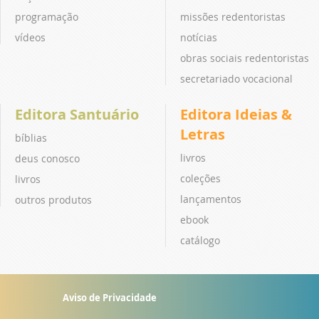
programação
missões redentoristas
vídeos
notícias
obras sociais redentoristas
secretariado vocacional
Editora Santuário
Editora Ideias &
Letras
bíblias
livros
deus conosco
coleções
livros
lançamentos
outros produtos
ebook
catálogo
Aviso de Privacidade