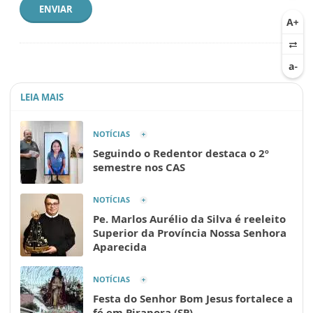
ENVIAR
LEIA MAIS
NOTÍCIAS
Seguindo o Redentor destaca o 2º
semestre nos CAS
NOTÍCIAS
Pe. Marlos Aurélio da Silva é reeleito
Superior da Província Nossa Senhora
Aparecida
NOTÍCIAS
Festa do Senhor Bom Jesus fortalece a
fé em Pirapora (SP)