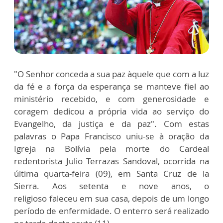
"O Senhor conceda a sua paz àquele que com a luz
da fé e a força da esperança se manteve fiel ao
ministério recebido, e com generosidade e
coragem dedicou a própria vida ao serviço do
Evangelho, da justiça e da paz". Com estas
palavras o Papa Francisco uniu-se à oração da
Igreja na Bolívia pela morte do Cardeal
redentorista Julio Terrazas Sandoval, ocorrida na
última quarta-feira (09), em Santa Cruz de la
Sierra. Aos setenta e nove anos, o
religioso faleceu em sua casa, depois de um longo
período de enfermidade. O enterro será realizado