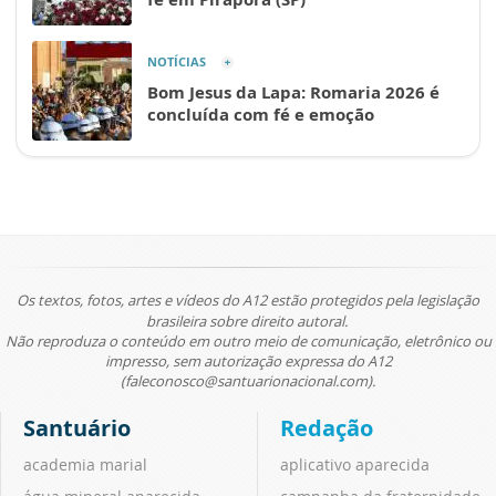
NOTÍCIAS
Bom Jesus da Lapa: Romaria 2026 é
concluída com fé e emoção
Os textos, fotos, artes e vídeos do A12 estão protegidos pela legislação
brasileira sobre direito autoral.
Não reproduza o conteúdo em outro meio de comunicação, eletrônico ou
impresso, sem autorização expressa do A12
(faleconosco@santuarionacional.com).
Santuário
Redação
academia marial
aplicativo aparecida