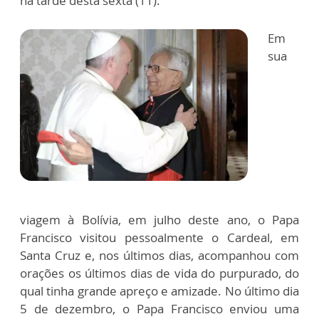
na tarde desta sexta (11).
Em
sua
viagem à Bolívia, em julho deste ano, o Papa
Francisco visitou pessoalmente o Cardeal, em
Santa Cruz e, nos últimos dias, acompanhou com
orações os últimos dias de vida do purpurado, do
qual tinha grande apreço e amizade. No último dia
5 de dezembro, o Papa Francisco enviou uma