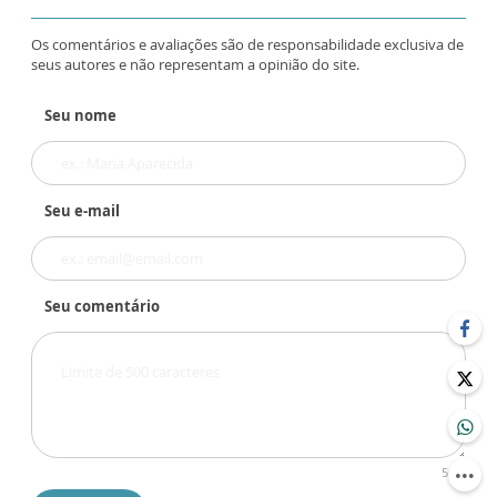
Os comentários e avaliações são de responsabilidade exclusiva de
seus autores e não representam a opinião do site.
Seu nome
Seu e-mail
Seu comentário
500