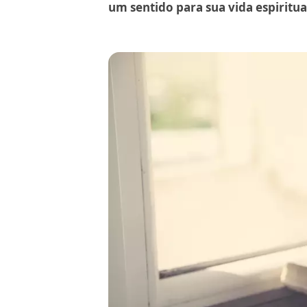
um sentido para sua vida espiritual