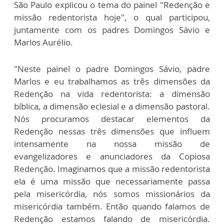
São Paulo explicou o tema do painel "Redenção e
missão redentorista hoje", o qual participou,
juntamente com os padres Domingos Sávio e
Marlos Aurélio.
"Neste painel o padre Domingos Sávio, padre
Marlos e eu trabalhamos as três dimensões da
Redenção na vida redentorista: a dimensão
bíblica, a dimensão eclesial e a dimensão pastoral.
Nós procuramos destacar elementos da
Redenção nessas três dimensões que influem
intensamente na nossa missão de
evangelizadores e anunciadores da Copiosa
Redenção. Imaginamos que a missão redentorista
ela é uma missão que necessariamente passa
pela misericórdia, nós somos missionários da
misericórdia também. Então quando falamos de
Redenção estamos falando de misericórdia.