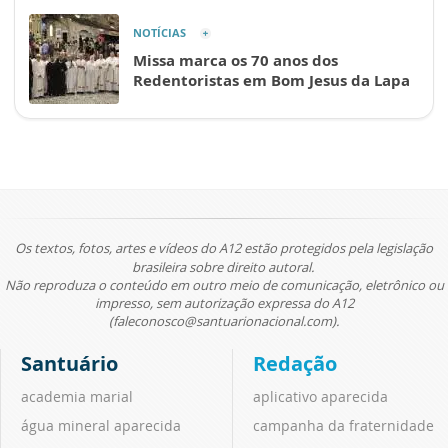
NOTÍCIAS
Missa marca os 70 anos dos
Redentoristas em Bom Jesus da Lapa
Os textos, fotos, artes e vídeos do A12 estão protegidos pela legislação
brasileira sobre direito autoral.
Não reproduza o conteúdo em outro meio de comunicação, eletrônico ou
impresso, sem autorização expressa do A12
(faleconosco@santuarionacional.com).
Santuário
Redação
academia marial
aplicativo aparecida
água mineral aparecida
campanha da fraternidade