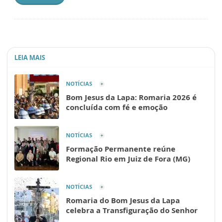
LEIA MAIS
NOTÍCIAS
Bom Jesus da Lapa: Romaria 2026 é
concluída com fé e emoção
NOTÍCIAS
Formação Permanente reúne
Regional Rio em Juiz de Fora (MG)
NOTÍCIAS
Romaria do Bom Jesus da Lapa
celebra a Transfiguração do Senhor