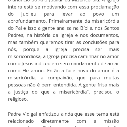
inteira está se motivando com essa proclamação
do Jubileu para levar ao povo um
aprofundamento. Primeiramente da misericórdia
do Pai e isso a gente analisa na Bíblia, nos Santos
Padres, na história da Igreja e nos documentos,
mas também queremos tirar as conclusões para
nós, porque a Igreja precisa ser mais
misericordiosa, a Igreja precisa caminhar no amor
como Jesus indicou em seu mandamento de amar
como Ele amou. Então a face nova do amor é a
misericórdia, a compaixão, que para muitas
pessoas não é bem entendida. A gente frisa mais
a justiça do que a misericórdia", precisou o
religioso.
Padre Vidigal enfatizou ainda que esse tema está
relacionado diretamente com a missão