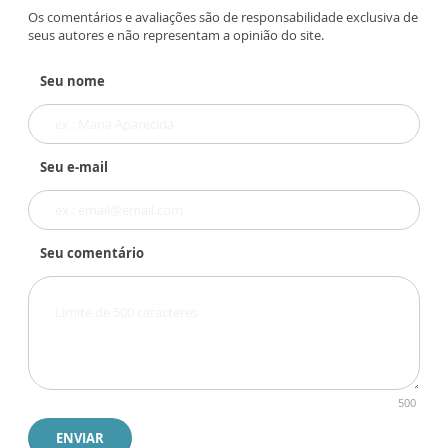
Os comentários e avaliações são de responsabilidade exclusiva de
seus autores e não representam a opinião do site.
Seu nome
Seu e-mail
Seu comentário
500
ENVIAR