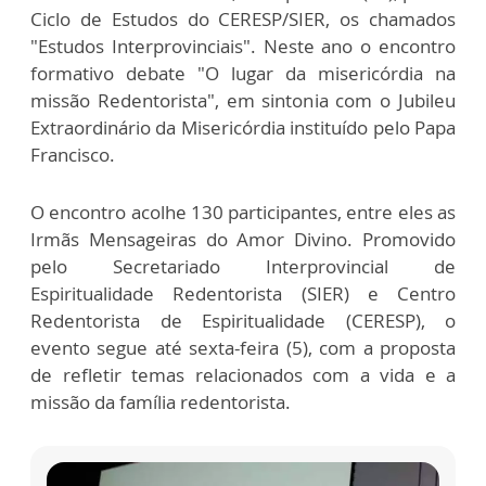
Ciclo de Estudos do CERESP/SIER, os chamados
"Estudos Interprovinciais". Neste ano o encontro
formativo debate "O lugar da misericórdia na
missão Redentorista", em sintonia com o Jubileu
Extraordinário da Misericórdia instituído pelo Papa
Francisco.
O encontro acolhe 130 participantes, entre eles as
Irmãs Mensageiras do Amor Divino. Promovido
pelo Secretariado Interprovincial de
Espiritualidade Redentorista (SIER) e Centro
Redentorista de Espiritualidade (CERESP), o
evento segue até sexta-feira (5), com a proposta
de refletir temas relacionados com a vida e a
missão da família redentorista.