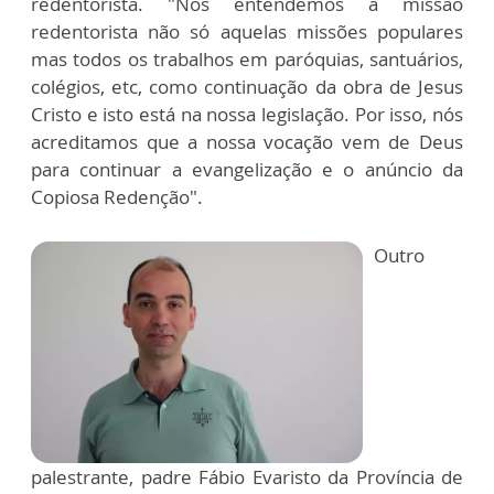
redentorista. "Nós entendemos a missão
redentorista não só aquelas missões populares
mas todos os trabalhos em paróquias, santuários,
colégios, etc, como continuação da obra de Jesus
Cristo e isto está na nossa legislação. Por isso, nós
acreditamos que a nossa vocação vem de Deus
para continuar a evangelização e o anúncio da
Copiosa Redenção".
Outro
palestrante, padre Fábio Evaristo da Província de