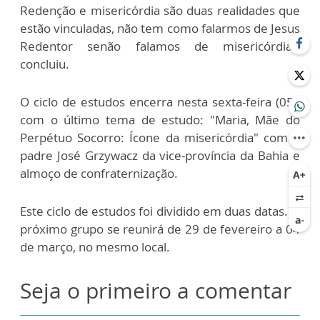
Redenção e misericórdia são duas realidades que
estão vinculadas, não tem como falarmos de Jesus
Redentor senão falamos de misericórdia",
concluiu.
O ciclo de estudos encerra nesta sexta-feira (05),
com o último tema de estudo: "Maria, Mãe do
Perpétuo Socorro: Ícone da misericórdia" com o
padre José Grzywacz da vice-província da Bahia e
almoço de confraternização.
Este ciclo de estudos foi dividido em duas datas. O
próximo grupo se reunirá de 29 de fevereiro a 04
de março, no mesmo local.
Seja o primeiro a comentar