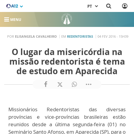
PT
MENU
POR
ELISANGELA CAVALHEIRO
EM
REDENTORISTAS
04 FEV 2016 - 15H39
O lugar da misericórdia na
missão redentorista é tema
de estudo em Aparecida
Missionários Redentoristas das diversas
províncias e vice-províncias brasileiras estão
reunidos desde a última segunda-feira (01) no
Seminário Santo Afonso, em Aparecida (SP), para o