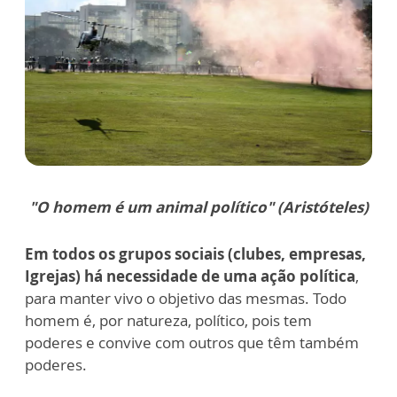
"O homem é um animal político" (Aristóteles)
Em todos os grupos sociais (clubes, empresas,
Igrejas) há necessidade de uma ação política
,
para manter vivo o objetivo das mesmas. Todo
homem é, por natureza, político, pois tem
poderes e convive com outros que têm também
poderes.