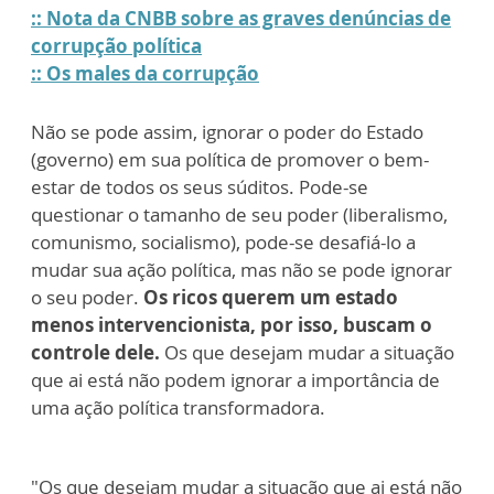
:: Nota da CNBB sobre as graves denúncias de
corrupção política
:: Os males da corrupção
Não se pode assim, ignorar o poder do Estado
(governo) em sua política de promover o bem-
estar de todos os seus súditos. Pode-se
questionar o tamanho de seu poder (liberalismo,
comunismo, socialismo), pode-se desafiá-lo a
mudar sua ação política, mas não se pode ignorar
o seu poder.
Os ricos querem um estado
menos intervencionista, por isso, buscam o
controle dele.
Os que desejam mudar a situação
que ai está não podem ignorar a importância de
uma ação política transformadora.
"Os que desejam mudar a situação que ai está não