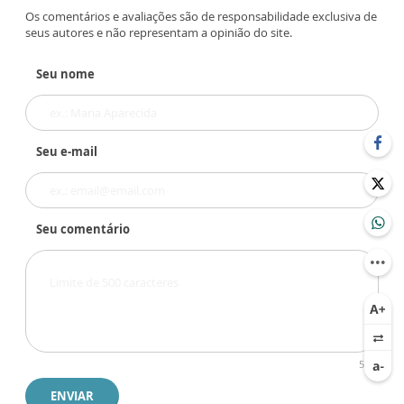
Os comentários e avaliações são de responsabilidade exclusiva de
seus autores e não representam a opinião do site.
Seu nome
Seu e-mail
Seu comentário
500
ENVIAR