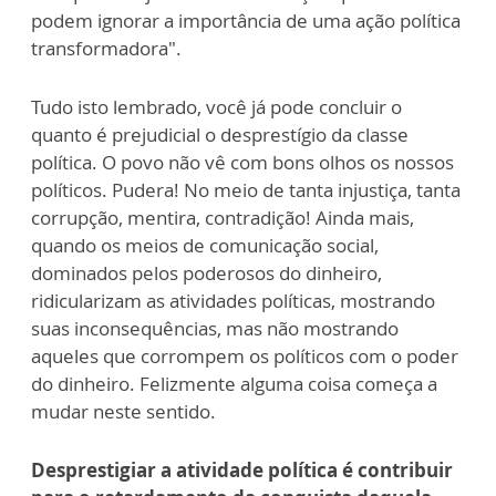
podem ignorar a importância de uma ação política
transformadora".
Tudo isto lembrado, você já pode concluir o
quanto é prejudicial o desprestígio da classe
política. O povo não vê com bons olhos os nossos
políticos. Pudera! No meio de tanta injustiça, tanta
corrupção, mentira, contradição! Ainda mais,
quando os meios de comunicação social,
dominados pelos poderosos do dinheiro,
ridicularizam as atividades políticas, mostrando
suas inconsequências, mas não mostrando
aqueles que corrompem os políticos com o poder
do dinheiro. Felizmente alguma coisa começa a
mudar neste sentido.
Desprestigiar a atividade política é contribuir