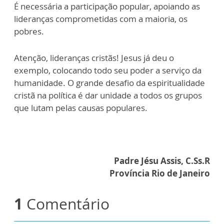
É necessária a participação popular, apoiando as
lideranças comprometidas com a maioria, os
pobres.
Atenção, lideranças cristãs! Jesus já deu o
exemplo, colocando todo seu poder a serviço da
humanidade. O grande desafio da espiritualidade
cristã na política é dar unidade a todos os grupos
que lutam pelas causas populares.
Padre Jésu Assis, C.Ss.R
Província Rio de Janeiro
1
Comentário