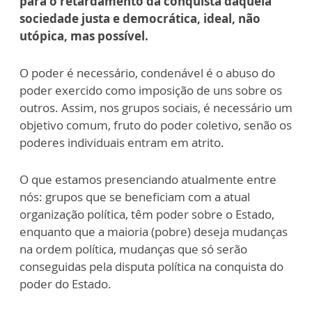
para o retardamento da conquista daquela
sociedade justa e democrática, ideal, não
utópica, mas possível.
O poder é necessário, condenável é o abuso do
poder exercido como imposição de uns sobre os
outros. Assim, nos grupos sociais, é necessário um
objetivo comum, fruto do poder coletivo, senão os
poderes individuais entram em atrito.
O que estamos presenciando atualmente entre
nós: grupos que se beneficiam com a atual
organização política, têm poder sobre o Estado,
enquanto que a maioria (pobre) deseja mudanças
na ordem política, mudanças que só serão
conseguidas pela disputa política na conquista do
poder do Estado.