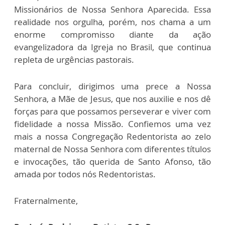
Missionários de Nossa Senhora Aparecida. Essa
realidade nos orgulha, porém, nos chama a um
enorme compromisso diante da ação
evangelizadora da Igreja no Brasil, que continua
repleta de urgências pastorais.
Para concluir, dirigimos uma prece a Nossa
Senhora, a Mãe de Jesus, que nos auxilie e nos dê
forças para que possamos perseverar e viver com
fidelidade a nossa Missão. Confiemos uma vez
mais a nossa Congregação Redentorista ao zelo
maternal de Nossa Senhora com diferentes títulos
e invocações, tão querida de Santo Afonso, tão
amada por todos nós Redentoristas.
Fraternalmente,