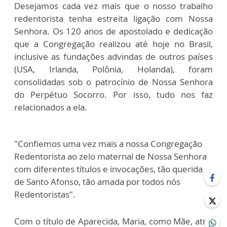
Desejamos cada vez mais que o nosso trabalho
redentorista tenha estreita ligação com Nossa
Senhora. Os 120 anos de apostolado e dedicação
que a Congregação realizou até hoje no Brasil,
inclusive as fundações advindas de outros países
(USA, Irlanda, Polônia, Holanda), foram
consolidadas sob o patrocínio de Nossa Senhora
do Perpétuo Socorro. Por isso, tudo nos faz
relacionados a ela.
"Confiemos uma vez mais a nossa Congregação
Redentorista ao zelo maternal de Nossa Senhora
com diferentes títulos e invocações, tão querida
de Santo Afonso, tão amada por todos nós
Redentoristas".
Com o título de Aparecida, Maria, como Mãe, atrai