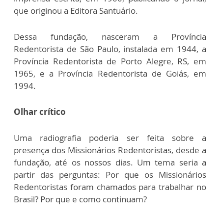
que originou a Editora Santuário.
Dessa fundação, nasceram a Província
Redentorista de São Paulo, instalada em 1944, a
Província Redentorista de Porto Alegre, RS, em
1965, e a Província Redentorista de Goiás, em
1994.
Olhar crítico
Uma radiografia poderia ser feita sobre a
presença dos Missionários Redentoristas, desde a
fundação, até os nossos dias. Um tema seria a
partir das perguntas: Por que os Missionários
Redentoristas foram chamados para trabalhar no
Brasil? Por que e como continuam?