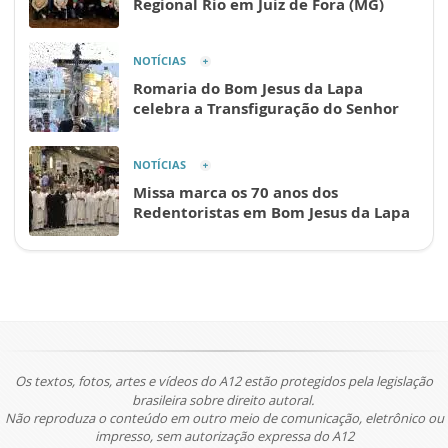
Regional Rio em Juiz de Fora (MG)
NOTÍCIAS
Romaria do Bom Jesus da Lapa
celebra a Transfiguração do Senhor
NOTÍCIAS
Missa marca os 70 anos dos
Redentoristas em Bom Jesus da Lapa
Os textos, fotos, artes e vídeos do A12 estão protegidos pela legislação
brasileira sobre direito autoral.
Não reproduza o conteúdo em outro meio de comunicação, eletrônico ou
impresso, sem autorização expressa do A12