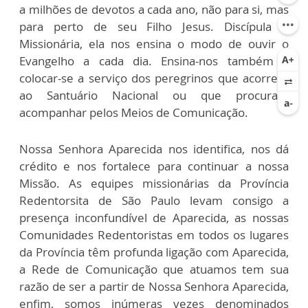
a milhões de devotos a cada ano, não para si, mas
para perto de seu Filho Jesus. Discípula e
Missionária, ela nos ensina o modo de ouvir o
Evangelho a cada dia. Ensina-nos também a
colocar-se a serviço dos peregrinos que acorrem
ao Santuário Nacional ou que procuram
acompanhar pelos Meios de Comunicação.
Nossa Senhora Aparecida nos identifica, nos dá
crédito e nos fortalece para continuar a nossa
Missão. As equipes missionárias da Província
Redentorsita de São Paulo levam consigo a
presença inconfundível de Aparecida, as nossas
Comunidades Redentoristas em todos os lugares
da Província têm profunda ligação com Aparecida,
a Rede de Comunicação que atuamos tem sua
razão de ser a partir de Nossa Senhora Aparecida,
enfim, somos inúmeras vezes denominados