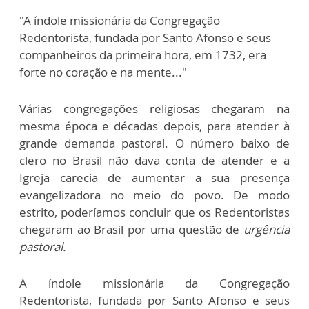
"A índole missionária da Congregação
Redentorista, fundada por Santo Afonso e seus
companheiros da primeira hora, em 1732, era
forte no coração e na mente..."
Várias congregações religiosas chegaram na
mesma época e décadas depois, para atender à
grande demanda pastoral. O número baixo de
clero no Brasil não dava conta de atender e a
Igreja carecia de aumentar a sua presença
evangelizadora no meio do povo. De modo
estrito, poderíamos concluir que os Redentoristas
chegaram ao Brasil por uma questão de
urgência
pastoral.
A índole missionária da Congregação
Redentorista, fundada por Santo Afonso e seus