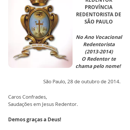
PROVÍNCIA
REDENTORISTA DE
SÃO PAULO
No Ano Vocacional
Redentorista
(2013-2014)
O Redentor te
chama pelo nome!
São Paulo, 28 de outubro de 2014.
Caros Confrades,
Saudações em Jesus Redentor.
Demos graças a Deus!