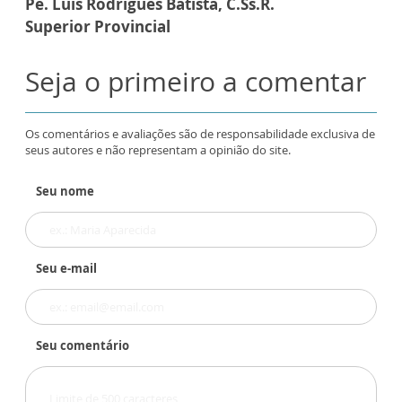
Pe. Luís Rodrigues Batista, C.Ss.R.
Superior Provincial
Seja o primeiro a comentar
Os comentários e avaliações são de responsabilidade exclusiva de
seus autores e não representam a opinião do site.
Seu nome
Seu e-mail
Seu comentário