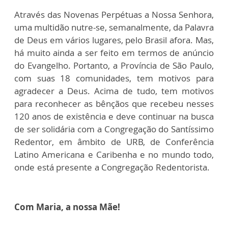
Através das Novenas Perpétuas a Nossa Senhora,
uma multidão nutre-se, semanalmente, da Palavra
de Deus em vários lugares, pelo Brasil afora. Mas,
há muito ainda a ser feito em termos de anúncio
do Evangelho. Portanto, a Província de São Paulo,
com suas 18 comunidades, tem motivos para
agradecer a Deus. Acima de tudo, tem motivos
para reconhecer as bênçãos que recebeu nesses
120 anos de existência e deve continuar na busca
de ser solidária com a Congregação do Santíssimo
Redentor, em âmbito de URB, de Conferência
Latino Americana e Caribenha e no mundo todo,
onde está presente a Congregação Redentorista.
Com Maria, a nossa Mãe!