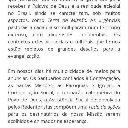
receber a Palavra de Deus e a realidade eclesial
no Brasil, ainda se caracterizam, sob muitos
aspectos, como
Terra de Missão
. As urgências
pastorais a cada dia se multiplicam num território
extenso, com dimensões continentais. Os
contextos eclesiais, sociais e culturais que temos
estão repletos de grandes desafios para a
evangelização.
Em nossos dias há multiplicidade de meios para
anunciar. Os Santuários confiados à Congregação,
as Santas Missões, as Paróquias e Igrejas, a
Comunicação Social, a formação catequética do
Povo de Deus, a Assistência Social desenvolvida
pelos Redentoristas compõem uma
rede de ações
para os destinatários da nossa Missão serem
acolhidos e animados na esperança.