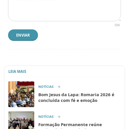
500
ENVIAR
LEIA MAIS
NOTÍCIAS
Bom Jesus da Lapa: Romaria 2026 é
concluída com fé e emoção
NOTÍCIAS
Formação Permanente reúne